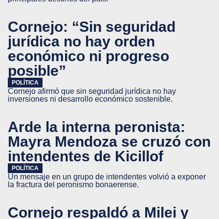
Cornejo: “Sin seguridad
jurídica no hay orden
económico ni progreso
posible”
POLÍTICA
Cornejo afirmó que sin seguridad jurídica no hay
inversiones ni desarrollo económico sostenible.
Arde la interna peronista:
Mayra Mendoza se cruzó con
intendentes de Kicillof
POLÍTICA
Un mensaje en un grupo de intendentes volvió a exponer
la fractura del peronismo bonaerense.
Cornejo respaldó a Milei y