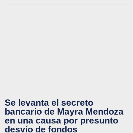
Se levanta el secreto
bancario de Mayra Mendoza
en una causa por presunto
desvío de fondos