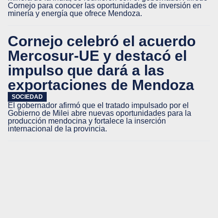
Cornejo para conocer las oportunidades de inversión en
minería y energía que ofrece Mendoza.
Cornejo celebró el acuerdo
Mercosur-UE y destacó el
impulso que dará a las
exportaciones de Mendoza
SOCIEDAD
El gobernador afirmó que el tratado impulsado por el
Gobierno de Milei abre nuevas oportunidades para la
producción mendocina y fortalece la inserción
internacional de la provincia.