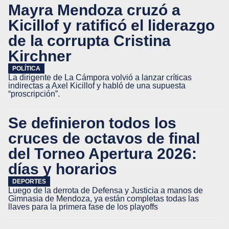
Mayra Mendoza cruzó a
Kicillof y ratificó el liderazgo
de la corrupta Cristina
Kirchner
POLÍTICA
La dirigente de La Cámpora volvió a lanzar críticas
indirectas a Axel Kicillof y habló de una supuesta
“proscripción”.
Se definieron todos los
cruces de octavos de final
del Torneo Apertura 2026:
días y horarios
DEPORTES
Luego de la derrota de Defensa y Justicia a manos de
Gimnasia de Mendoza, ya están completas todas las
llaves para la primera fase de los playoffs