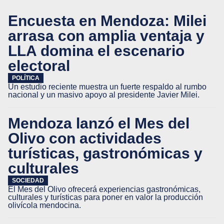
Encuesta en Mendoza: Milei
arrasa con amplia ventaja y
LLA domina el escenario
electoral
POLÍTICA
Un estudio reciente muestra un fuerte respaldo al rumbo
nacional y un masivo apoyo al presidente Javier Milei.
Mendoza lanzó el Mes del
Olivo con actividades
turísticas, gastronómicas y
culturales
SOCIEDAD
El Mes del Olivo ofrecerá experiencias gastronómicas,
culturales y turísticas para poner en valor la producción
olivícola mendocina.