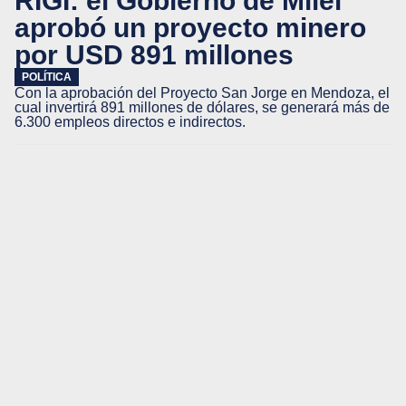
RIGI: el Gobierno de Milei
aprobó un proyecto minero
por USD 891 millones
POLÍTICA
Con la aprobación del Proyecto San Jorge en Mendoza, el
cual invertirá 891 millones de dólares, se generará más de
6.300 empleos directos e indirectos.