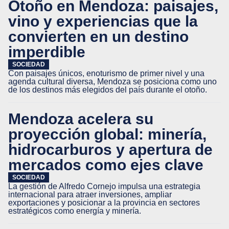
Otoño en Mendoza: paisajes,
vino y experiencias que la
convierten en un destino
imperdible
SOCIEDAD
Con paisajes únicos, enoturismo de primer nivel y una
agenda cultural diversa, Mendoza se posiciona como uno
de los destinos más elegidos del país durante el otoño.
Mendoza acelera su
proyección global: minería,
hidrocarburos y apertura de
mercados como ejes clave
SOCIEDAD
La gestión de Alfredo Cornejo impulsa una estrategia
internacional para atraer inversiones, ampliar
exportaciones y posicionar a la provincia en sectores
estratégicos como energía y minería.