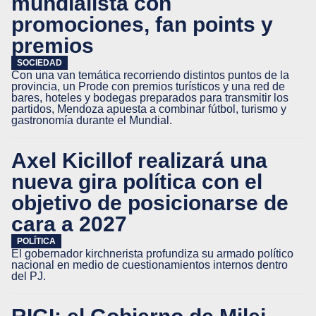
mundialista con
promociones, fan points y
premios
SOCIEDAD
Con una van temática recorriendo distintos puntos de la
provincia, un Prode con premios turísticos y una red de
bares, hoteles y bodegas preparados para transmitir los
partidos, Mendoza apuesta a combinar fútbol, turismo y
gastronomía durante el Mundial.
Axel Kicillof realizará una
nueva gira política con el
objetivo de posicionarse de
cara a 2027
POLÍTICA
El gobernador kirchnerista profundiza su armado político
nacional en medio de cuestionamientos internos dentro
del PJ.