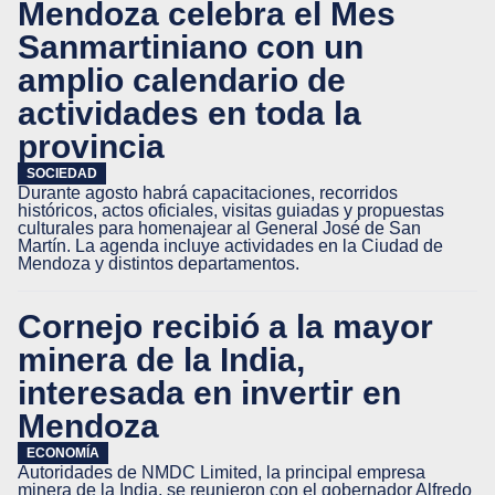
Mendoza celebra el Mes
Sanmartiniano con un
amplio calendario de
actividades en toda la
provincia
SOCIEDAD
Durante agosto habrá capacitaciones, recorridos
históricos, actos oficiales, visitas guiadas y propuestas
culturales para homenajear al General José de San
Martín. La agenda incluye actividades en la Ciudad de
Mendoza y distintos departamentos.
Cornejo recibió a la mayor
minera de la India,
interesada en invertir en
Mendoza
ECONOMÍA
Autoridades de NMDC Limited, la principal empresa
minera de la India, se reunieron con el gobernador Alfredo