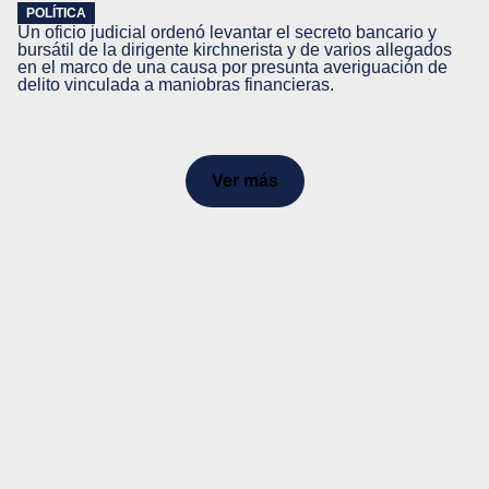
POLÍTICA
Un oficio judicial ordenó levantar el secreto bancario y
bursátil de la dirigente kirchnerista y de varios allegados
en el marco de una causa por presunta averiguación de
delito vinculada a maniobras financieras.
Ver más