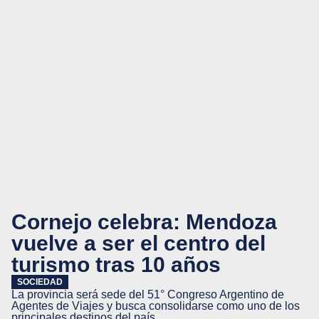
Cornejo celebra: Mendoza
vuelve a ser el centro del
turismo tras 10 años
SOCIEDAD
La provincia será sede del 51° Congreso Argentino de
Agentes de Viajes y busca consolidarse como uno de los
principales destinos del país.