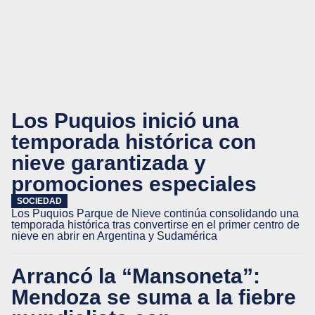
Los Puquios inició una
temporada histórica con
nieve garantizada y
promociones especiales
SOCIEDAD
Los Puquios Parque de Nieve continúa consolidando una
temporada histórica tras convertirse en el primer centro de
nieve en abrir en Argentina y Sudamérica
Arrancó la “Mansoneta”:
Mendoza se suma a la fiebre