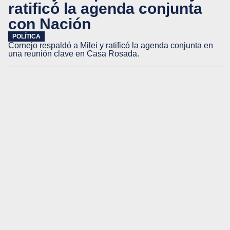
ratificó la agenda conjunta
con Nación
POLÍTICA
Cornejo respaldó a Milei y ratificó la agenda conjunta en
una reunión clave en Casa Rosada.