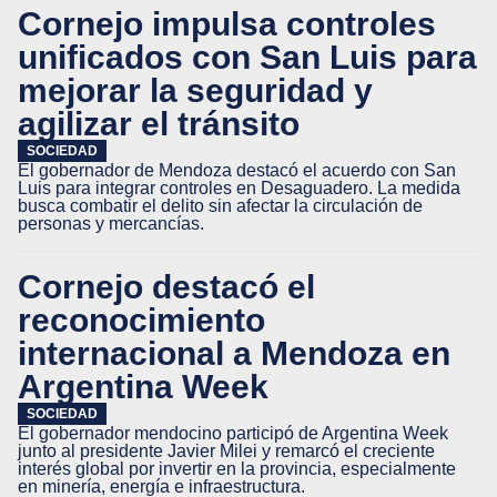
Cornejo impulsa controles
unificados con San Luis para
mejorar la seguridad y
agilizar el tránsito
SOCIEDAD
El gobernador de Mendoza destacó el acuerdo con San
Luis para integrar controles en Desaguadero. La medida
busca combatir el delito sin afectar la circulación de
personas y mercancías.
Cornejo destacó el
reconocimiento
internacional a Mendoza en
Argentina Week
SOCIEDAD
El gobernador mendocino participó de Argentina Week
junto al presidente Javier Milei y remarcó el creciente
interés global por invertir en la provincia, especialmente
en minería, energía e infraestructura.