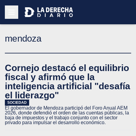
mendoza
Cornejo destacó el equilibrio
fiscal y afirmó que la
inteligencia artificial "desafía
el liderazgo"
SOCIEDAD
El gobernador de Mendoza participó del Foro Anual AEM
2026, donde defendió el orden de las cuentas públicas, la
baja de impuestos y el trabajo conjunto con el sector
privado para impulsar el desarrollo económico.