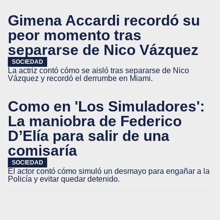
Gimena Accardi recordó su
peor momento tras
separarse de Nico Vázquez
SOCIEDAD
La actriz contó cómo se aisló tras separarse de Nico
Vázquez y recordó el derrumbe en Miami.
Como en 'Los Simuladores':
La maniobra de Federico
D’Elía para salir de una
comisaría
SOCIEDAD
El actor contó cómo simuló un desmayo para engañar a la
Policía y evitar quedar detenido.