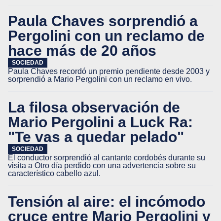
Paula Chaves sorprendió a
Pergolini con un reclamo de
hace más de 20 años
SOCIEDAD
Paula Chaves recordó un premio pendiente desde 2003 y
sorprendió a Mario Pergolini con un reclamo en vivo.
La filosa observación de
Mario Pergolini a Luck Ra:
"Te vas a quedar pelado"
SOCIEDAD
El conductor sorprendió al cantante cordobés durante su
visita a Otro día perdido con una advertencia sobre su
característico cabello azul.
Tensión al aire: el incómodo
cruce entre Mario Pergolini y