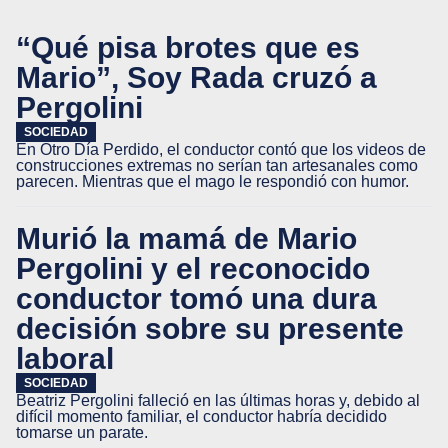
“Qué pisa brotes que es
Mario”, Soy Rada cruzó a
Pergolini
SOCIEDAD
En Otro Día Perdido, el conductor contó que los videos de
construcciones extremas no serían tan artesanales como
parecen. Mientras que el mago le respondió con humor.
Murió la mamá de Mario
Pergolini y el reconocido
conductor tomó una dura
decisión sobre su presente
laboral
SOCIEDAD
Beatriz Pergolini falleció en las últimas horas y, debido al
difícil momento familiar, el conductor habría decidido
tomarse un parate.