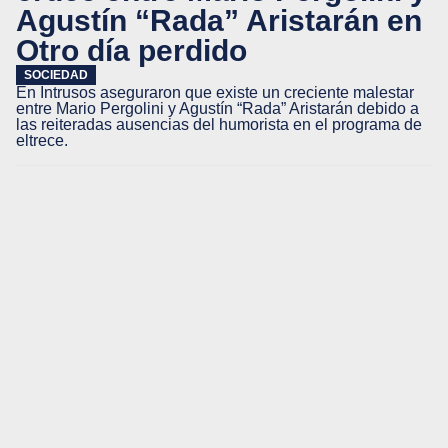
Agustín “Rada” Aristarán en
Otro día perdido
SOCIEDAD
En Intrusos aseguraron que existe un creciente malestar
entre Mario Pergolini y Agustín “Rada” Aristarán debido a
las reiteradas ausencias del humorista en el programa de
eltrece.