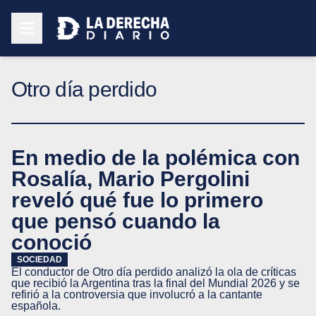
Otro día perdido
En medio de la polémica con
Rosalía, Mario Pergolini
reveló qué fue lo primero
que pensó cuando la
conoció
SOCIEDAD
El conductor de Otro día perdido analizó la ola de críticas
que recibió la Argentina tras la final del Mundial 2026 y se
refirió a la controversia que involucró a la cantante
española.