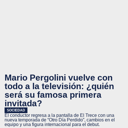
Mario Pergolini vuelve con
todo a la televisión: ¿quién
será su famosa primera
invitada?
SOCIEDAD
El conductor regresa a la pantalla de El Trece con una
nueva temporada de “Otro Día Perdido”, cambios en el
equipo y una figura internacional para el debut.