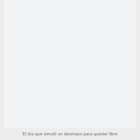
El día que simuló un desmayo para quedar libre