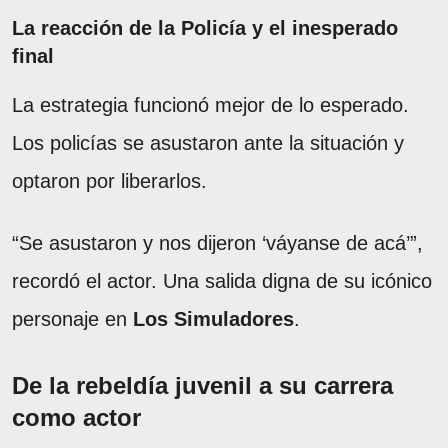
La reacción de la Policía y el inesperado
final
La estrategia funcionó mejor de lo esperado.
Los policías se asustaron ante la situación y
optaron por liberarlos.
“Se asustaron y nos dijeron ‘váyanse de acá’”,
recordó el actor. Una salida digna de su icónico
personaje en
Los Simuladores
.
De la rebeldía juvenil a su carrera
como actor