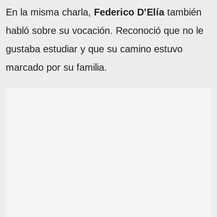
En la misma charla,
Federico D’Elía
también
habló sobre su vocación. Reconoció que no le
gustaba estudiar y que su camino estuvo
marcado por su familia.