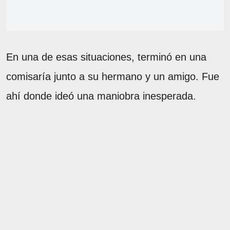
En una de esas situaciones, terminó en una
comisaría junto a su hermano y un amigo. Fue
ahí donde ideó una maniobra inesperada.