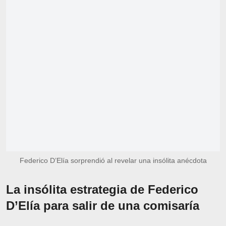
Federico D’Elía sorprendió al revelar una insólita anécdota
La insólita estrategia de Federico
D’Elía para salir de una comisaría