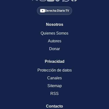
Derecha Diario TV
Nosotros
Quienes Somos
Autores
Donar
Privacidad
Protección de datos
Canales
Sitemap
RSS
Contacto