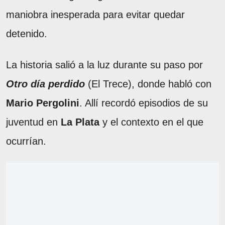
maniobra inesperada para evitar quedar
detenido.
La historia salió a la luz durante su paso por
Otro día perdido
(El Trece), donde habló con
Mario Pergolini
. Allí recordó episodios de su
juventud en
La Plata
y el contexto en el que
ocurrían.