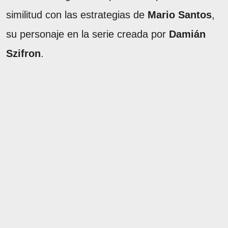
similitud con las estrategias de
Mario Santos
,
su personaje en la serie creada por
Damián
Szifron
.