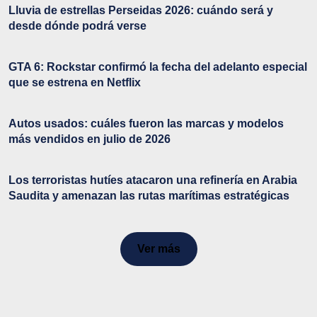
Lluvia de estrellas Perseidas 2026: cuándo será y
desde dónde podrá verse
GTA 6: Rockstar confirmó la fecha del adelanto especial
que se estrena en Netflix
Autos usados: cuáles fueron las marcas y modelos
más vendidos en julio de 2026
Los terroristas hutíes atacaron una refinería en Arabia
Saudita y amenazan las rutas marítimas estratégicas
Ver más