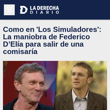
Como en 'Los Simuladores':
La maniobra de Federico
D’Elía para salir de una
comisaría