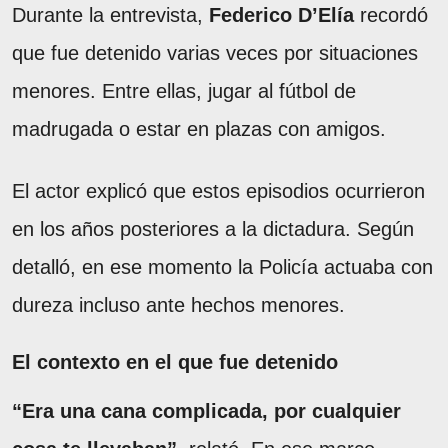
Durante la entrevista,
Federico D’Elía
recordó
que fue detenido varias veces por situaciones
menores. Entre ellas, jugar al fútbol de
madrugada o estar en plazas con amigos.
El actor explicó que estos episodios ocurrieron
en los años posteriores a la dictadura. Según
detalló, en ese momento la Policía actuaba con
dureza incluso ante hechos menores.
El contexto en el que fue detenido
“Era una cana complicada, por cualquier