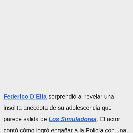
Federico D’Elía
sorprendió al revelar una
insólita anécdota de su adolescencia que
parece salida de
Los Simuladores
. El actor
contó cómo logró engañar a la Policía con una