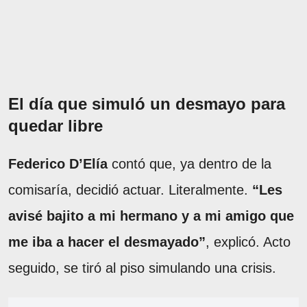
El día que simuló un desmayo para
quedar libre
Federico D’Elía
contó que, ya dentro de la
comisaría, decidió actuar. Literalmente.
“Les
avisé bajito a mi hermano y a mi amigo que
me iba a hacer el desmayado”
, explicó. Acto
seguido, se tiró al piso simulando una crisis.