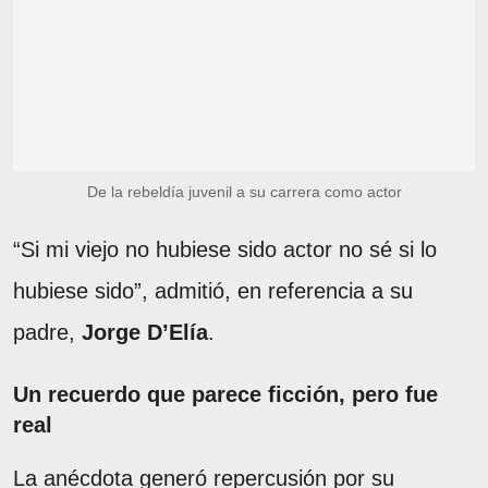
De la rebeldía juvenil a su carrera como actor
“Si mi viejo no hubiese sido actor no sé si lo
hubiese sido”, admitió, en referencia a su
padre,
Jorge D’Elía
.
Un recuerdo que parece ficción, pero fue
real
La anécdota generó repercusión por su