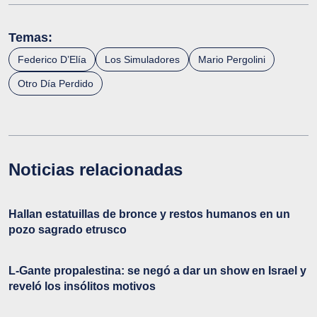
Temas:
Federico D’Elía
Los Simuladores
Mario Pergolini
Otro Día Perdido
Noticias relacionadas
Hallan estatuillas de bronce y restos humanos en un
pozo sagrado etrusco
L-Gante propalestina: se negó a dar un show en Israel y
reveló los insólitos motivos