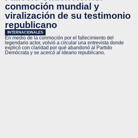
conmoción mundial y
viralización de su testimonio
republicano
INTERNACIONALES
En medio de la conmoción por el fallecimiento del
legendario actor, volvió a circular una entrevista donde
explicó con claridad por qué abandonó al Partido
Demócrata y se acercó al ideario republicano.