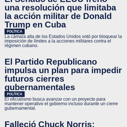
una resolución que limitaba
la acción militar de Donald
Trump en Cuba
POLÍTICA
La cámara alta de los Estados Unidos votó por bloquear la
imposición de límites a la acciones militares contra el
régimen cubano.
El Partido Republicano
impulsa un plan para impedir
futuros cierres
gubernamentales
POLÍTICA
El oficialismo busca avanzar con un proyecto para
mantener operativo el gobierno incluso durante un cierre
gubernamental.
Falleció Chuck Norris: