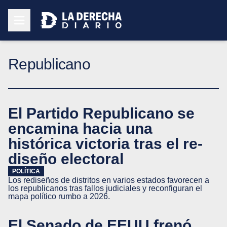
Republicano
El Partido Republicano se
encamina hacia una
histórica victoria tras el re-
diseño electoral
POLÍTICA
Los rediseños de distritos en varios estados favorecen a
los republicanos tras fallos judiciales y reconfiguran el
mapa político rumbo a 2026.
El Senado de EEUU frenó