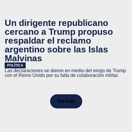
Un dirigente republicano
cercano a Trump propuso
respaldar el reclamo
argentino sobre las Islas
Malvinas
POLÍTICA
Las declaraciones se dieron en medio del enojo de Trump
con el Reino Unido por su falta de colaboración militar.
Ver más