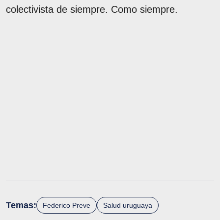
colectivista de siempre. Como siempre.
Temas:
Federico Preve
Salud uruguaya