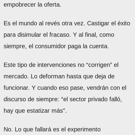
empobrecer la oferta.
Es el mundo al revés otra vez. Castigar el éxito
para disimular el fracaso. Y al final, como
siempre, el consumidor paga la cuenta.
Este tipo de intervenciones no “corrigen” el
mercado. Lo deforman hasta que deja de
funcionar. Y cuando eso pase, vendrán con el
discurso de siempre: “el sector privado falló,
hay que estatizar más”.
No. Lo que fallará es el experimento