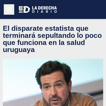
El disparate estatista que
terminará sepultando lo poco
que funciona en la salud
uruguaya