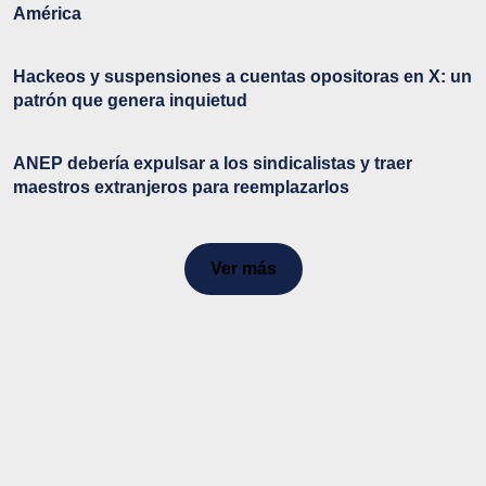
América
Hackeos y suspensiones a cuentas opositoras en X: un
patrón que genera inquietud
ANEP debería expulsar a los sindicalistas y traer
maestros extranjeros para reemplazarlos
Ver más