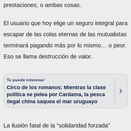
prestaciones, o ambas cosas.
El usuario que hoy elige un seguro integral para
escapar de las colas eternas de las mutualistas
terminará pagando más por lo mismo… o peor.
Eso se llama destrucción de valor.
Te puede interesar:
Circo de los romanos: Mientras la clase
política se pelea por Cardama, la pesca
ilegal china saquea el mar uruguayo
La ilusión fatal de la “solidaridad forzada”