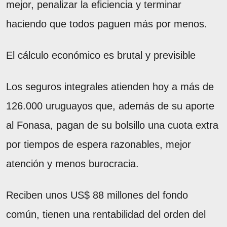
mejor, penalizar la eficiencia y terminar
haciendo que todos paguen más por menos.
El cálculo económico es brutal y previsible
Los seguros integrales atienden hoy a más de
126.000 uruguayos que, además de su aporte
al Fonasa, pagan de su bolsillo una cuota extra
por tiempos de espera razonables, mejor
atención y menos burocracia.
Reciben unos US$ 88 millones del fondo
común, tienen una rentabilidad del orden del