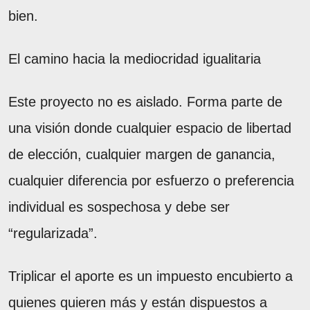
bien.
El camino hacia la mediocridad igualitaria
Este proyecto no es aislado. Forma parte de
una visión donde cualquier espacio de libertad
de elección, cualquier margen de ganancia,
cualquier diferencia por esfuerzo o preferencia
individual es sospechosa y debe ser
“regularizada”.
Triplicar el aporte es un impuesto encubierto a
quienes quieren más y están dispuestos a