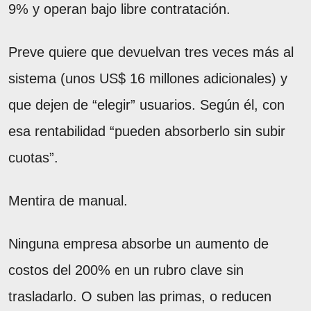
9% y operan bajo libre contratación.
Preve quiere que devuelvan tres veces más al
sistema (unos US$ 16 millones adicionales) y
que dejen de “elegir” usuarios. Según él, con
esa rentabilidad “pueden absorberlo sin subir
cuotas”.
Mentira de manual.
Ninguna empresa absorbe un aumento de
costos del 200% en un rubro clave sin
trasladarlo. O suben las primas, o reducen