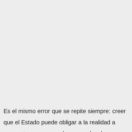
Es el mismo error que se repite siempre: creer
que el Estado puede obligar a la realidad a