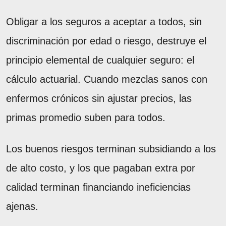
Obligar a los seguros a aceptar a todos, sin
discriminación por edad o riesgo, destruye el
principio elemental de cualquier seguro: el
cálculo actuarial. Cuando mezclas sanos con
enfermos crónicos sin ajustar precios, las
primas promedio suben para todos.
Los buenos riesgos terminan subsidiando a los
de alto costo, y los que pagaban extra por
calidad terminan financiando ineficiencias
ajenas.