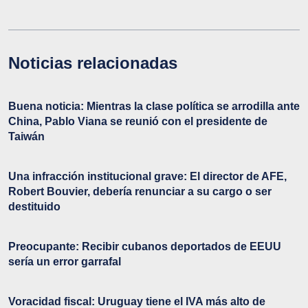
Noticias relacionadas
Buena noticia: Mientras la clase política se arrodilla ante
China, Pablo Viana se reunió con el presidente de
Taiwán
Una infracción institucional grave: El director de AFE,
Robert Bouvier, debería renunciar a su cargo o ser
destituido
Preocupante: Recibir cubanos deportados de EEUU
sería un error garrafal
Voracidad fiscal: Uruguay tiene el IVA más alto de