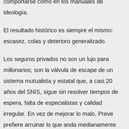
comportarse como en los manuales de
ideología.
El resultado histórico es siempre el mismo:
escasez, colas y deterioro generalizado.
Los seguros privados no son un lujo para
millonarios; son la válvula de escape de un
sistema mutualista y estatal que, a casi 20
años del SNIS, sigue sin resolver tiempos de
espera, falta de especialistas y calidad
irregular. En vez de mejorar lo malo, Preve
prefiere arruinar lo que anda medianamente