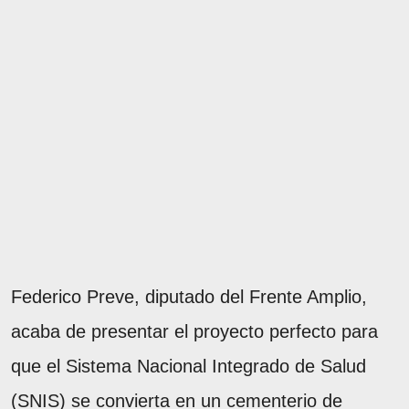
Federico Preve, diputado del Frente Amplio,
acaba de presentar el proyecto perfecto para
que el Sistema Nacional Integrado de Salud
(SNIS) se convierta en un cementerio de