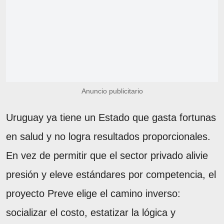
Anuncio publicitario
Uruguay ya tiene un Estado que gasta fortunas
en salud y no logra resultados proporcionales.
En vez de permitir que el sector privado alivie
presión y eleve estándares por competencia, el
proyecto Preve elige el camino inverso:
socializar el costo, estatizar la lógica y