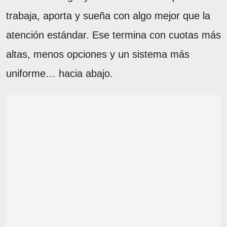
trabaja, aporta y sueña con algo mejor que la
atención estándar. Ese termina con cuotas más
altas, menos opciones y un sistema más
uniforme… hacia abajo.