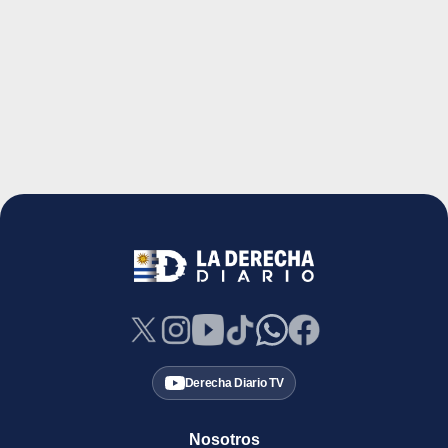
Derecha Diario TV
Nosotros