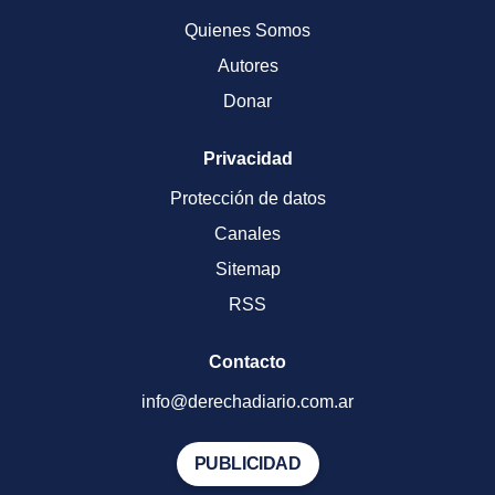
Quienes Somos
Autores
Donar
Privacidad
Protección de datos
Canales
Sitemap
RSS
Contacto
info@derechadiario.com.ar
PUBLICIDAD