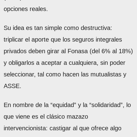
opciones reales.
Su idea es tan simple como destructiva:
triplicar el aporte que los seguros integrales
privados deben girar al Fonasa (del 6% al 18%)
y obligarlos a aceptar a cualquiera, sin poder
seleccionar, tal como hacen las mutualistas y
ASSE.
En nombre de la “equidad” y la “solidaridad”, lo
que viene es el clásico mazazo
intervencionista: castigar al que ofrece algo