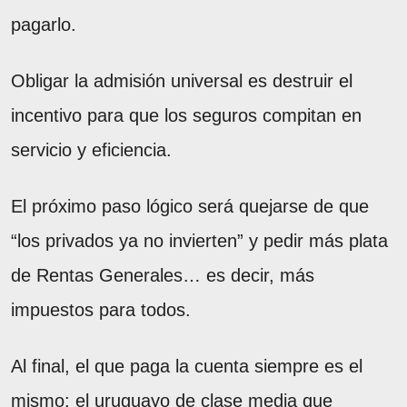
pagarlo.
Obligar la admisión universal es destruir el
incentivo para que los seguros compitan en
servicio y eficiencia.
El próximo paso lógico será quejarse de que
“los privados ya no invierten” y pedir más plata
de Rentas Generales… es decir, más
impuestos para todos.
Al final, el que paga la cuenta siempre es el
mismo: el uruguayo de clase media que