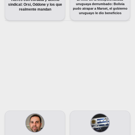
uruguaya derrumbado: Bolivia
sindical: Orsi, Oddone y los que
pudo atrapar a Marset, el gobierno
realmente mandan
uruguayo le dio beneficios