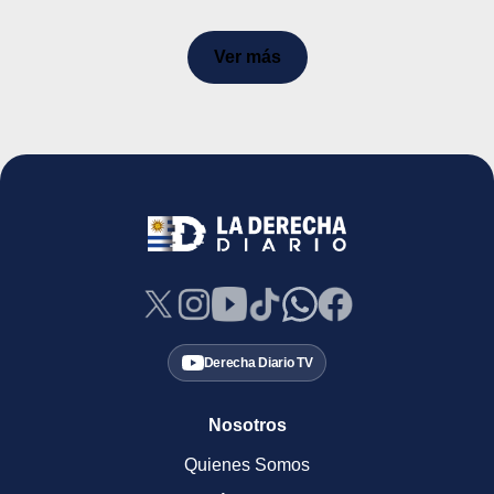
Ver más
Derecha Diario TV
Nosotros
Quienes Somos