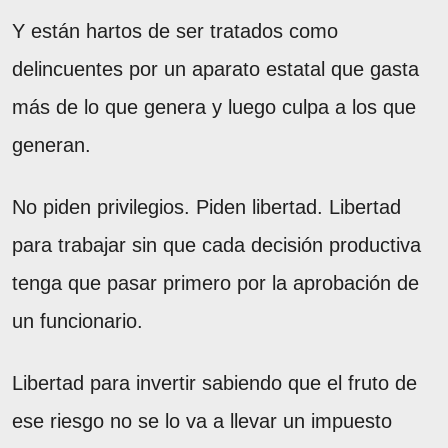
Y están hartos de ser tratados como
delincuentes por un aparato estatal que gasta
más de lo que genera y luego culpa a los que
generan.
No piden privilegios. Piden libertad. Libertad
para trabajar sin que cada decisión productiva
tenga que pasar primero por la aprobación de
un funcionario.
Libertad para invertir sabiendo que el fruto de
ese riesgo no se lo va a llevar un impuesto