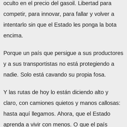
oculto en el precio del gasoil. Libertad para
competir, para innovar, para fallar y volver a
intentarlo sin que el Estado les ponga la bota
encima.
Porque un país que persigue a sus productores
y a sus transportistas no está protegiendo a
nadie. Solo está cavando su propia fosa.
Y las rutas de hoy lo están diciendo alto y
claro, con camiones quietos y manos callosas:
hasta aquí llegamos. Ahora, que el Estado
aprenda a vivir con menos. O que el país