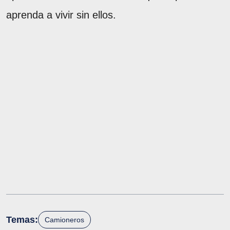
aprenda a vivir sin ellos.
Temas:
Camioneros