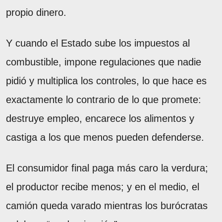
propio dinero.
Y cuando el Estado sube los impuestos al
combustible, impone regulaciones que nadie
pidió y multiplica los controles, lo que hace es
exactamente lo contrario de lo que promete:
destruye empleo, encarece los alimentos y
castiga a los que menos pueden defenderse.
El consumidor final paga más caro la verdura;
el productor recibe menos; y en el medio, el
camión queda varado mientras los burócratas