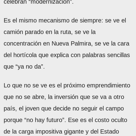
celebran “modernización”.
Es el mismo mecanismo de siempre: se ve el
camión parado en la ruta, se ve la
concentración en Nueva Palmira, se ve la cara
del hortícola que explica con palabras sencillas
que “ya no da”.
Lo que no se ve es el próximo emprendimiento
que no se abre, la inversión que se va a otro
país, el joven que decide no seguir el campo
porque “no hay futuro”. Ese es el costo oculto
de la carga impositiva gigante y del Estado