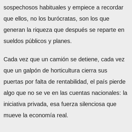
sospechosos habituales y empiece a recordar
que ellos, no los burócratas, son los que
generan la riqueza que después se reparte en
sueldos públicos y planes.
Cada vez que un camión se detiene, cada vez
que un galpón de horticultura cierra sus
puertas por falta de rentabilidad, el país pierde
algo que no se ve en las cuentas nacionales: la
iniciativa privada, esa fuerza silenciosa que
mueve la economía real.