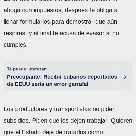
ahoga con impuestos, después te obliga a
llenar formularios para demostrar que aún
respiras, y al final te acusa de evasor si no
cumples.
Te puede interesar:
Preocupante: Recibir cubanos deportados
de EEUU sería un error garrafal
Los productores y transportistas no piden
subsidios. Piden que les dejen trabajar. Quieren
que el Estado deje de tratarlos como