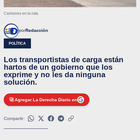
Camiones en la ruta
por
Redacción
POLÍTICA
Los transportistas de carga están
hartos de un gobierno que los
exprime y no les da ninguna
solución.
Agregar La Derecha Diario en
Compartir: