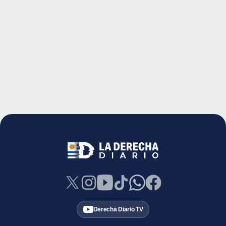
Derecha Diario TV