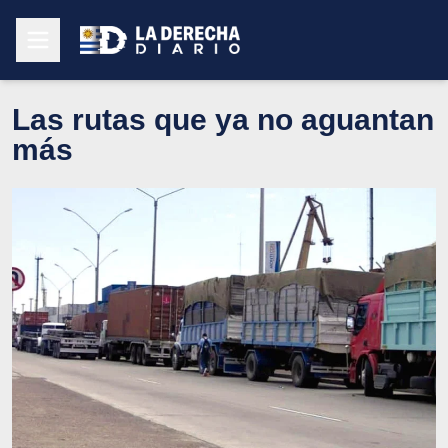
Las rutas que ya no aguantan
más