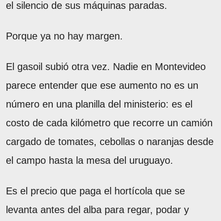
el silencio de sus máquinas paradas.
Porque ya no hay margen.
El gasoil subió otra vez. Nadie en Montevideo
parece entender que ese aumento no es un
número en una planilla del ministerio: es el
costo de cada kilómetro que recorre un camión
cargado de tomates, cebollas o naranjas desde
el campo hasta la mesa del uruguayo.
Es el precio que paga el hortícola que se
levanta antes del alba para regar, podar y