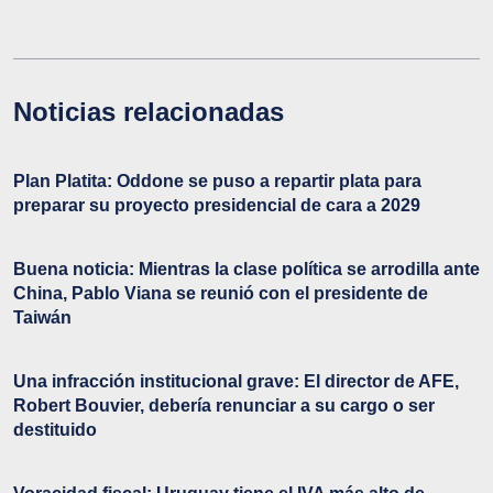
Noticias relacionadas
Plan Platita: Oddone se puso a repartir plata para
preparar su proyecto presidencial de cara a 2029
Buena noticia: Mientras la clase política se arrodilla ante
China, Pablo Viana se reunió con el presidente de
Taiwán
Una infracción institucional grave: El director de AFE,
Robert Bouvier, debería renunciar a su cargo o ser
destituido