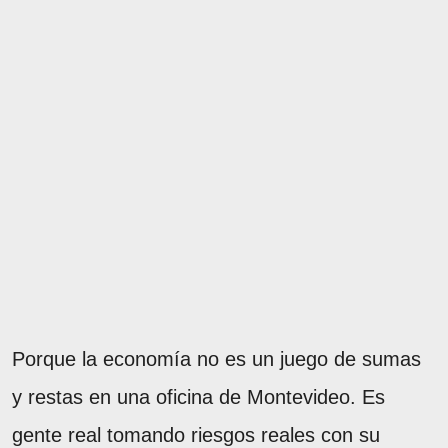
Porque la economía no es un juego de sumas
y restas en una oficina de Montevideo. Es
gente real tomando riesgos reales con su