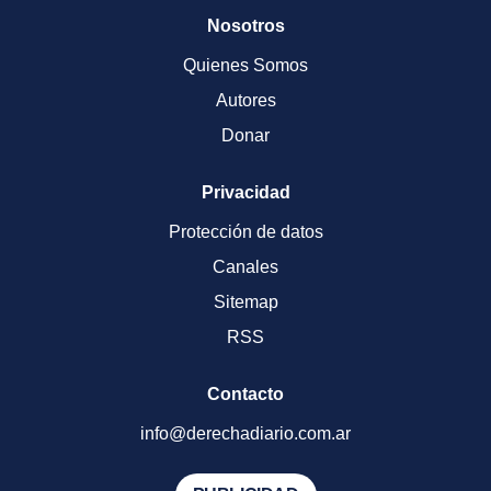
Nosotros
Quienes Somos
Autores
Donar
Privacidad
Protección de datos
Canales
Sitemap
RSS
Contacto
info@derechadiario.com.ar