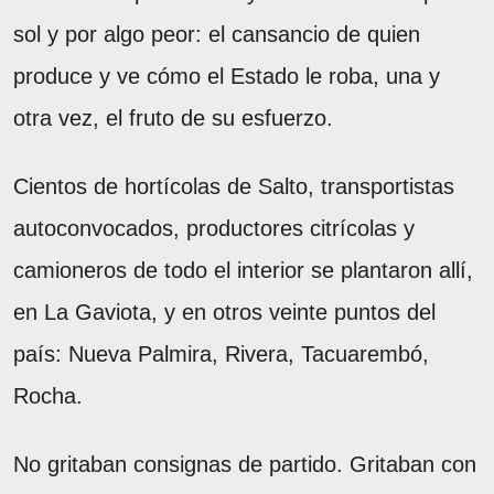
sol y por algo peor: el cansancio de quien
produce y ve cómo el Estado le roba, una y
otra vez, el fruto de su esfuerzo.
Cientos de hortícolas de Salto, transportistas
autoconvocados, productores citrícolas y
camioneros de todo el interior se plantaron allí,
en La Gaviota, y en otros veinte puntos del
país: Nueva Palmira, Rivera, Tacuarembó,
Rocha.
No gritaban consignas de partido. Gritaban con