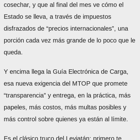
cosechar, y que al final del mes ve cómo el
Estado se lleva, a través de impuestos
disfrazados de “precios internacionales”, una
porción cada vez más grande de lo poco que le
queda.
Y encima llega la Guía Electrónica de Carga,
esa nueva exigencia del MTOP que promete
“transparencia” y entrega, en la práctica, más
papeles, más costos, más multas posibles y
más control sobre quienes ya están al límite.
Es el clásico truco del Leviatán: primero te