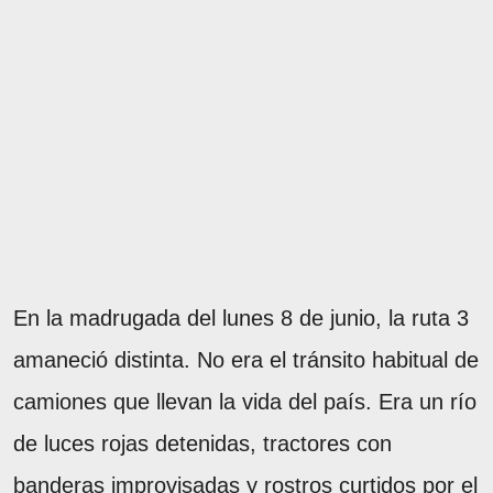
En la madrugada del lunes 8 de junio, la ruta 3
amaneció distinta. No era el tránsito habitual de
camiones que llevan la vida del país. Era un río
de luces rojas detenidas, tractores con
banderas improvisadas y rostros curtidos por el