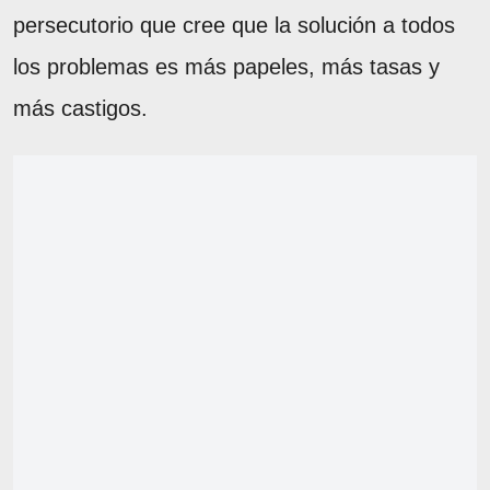
persecutorio que cree que la solución a todos
los problemas es más papeles, más tasas y
más castigos.