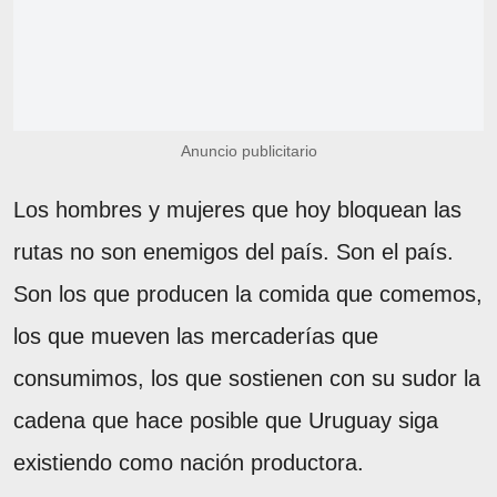
Anuncio publicitario
Los hombres y mujeres que hoy bloquean las
rutas no son enemigos del país. Son el país.
Son los que producen la comida que comemos,
los que mueven las mercaderías que
consumimos, los que sostienen con su sudor la
cadena que hace posible que Uruguay siga
existiendo como nación productora.