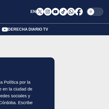
EN
DERECHA DIARIO TV
 Política por la
 en la ciudad de
edes sociales y
 Córdoba. Escribe