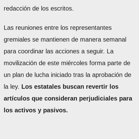
redacción de los escritos.
Las reuniones entre los representantes
gremiales se mantienen de manera semanal
para coordinar las acciones a seguir. La
movilización de este miércoles forma parte de
un plan de lucha iniciado tras la aprobación de
la ley.
Los estatales buscan revertir los
artículos que consideran perjudiciales para
los activos y pasivos.