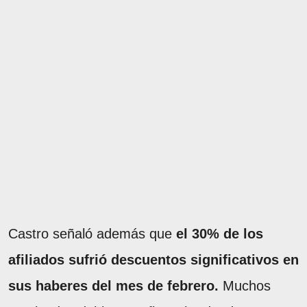
Castro señaló además que
el 30% de los
afiliados sufrió descuentos significativos en
sus haberes del mes de febrero.
Muchos