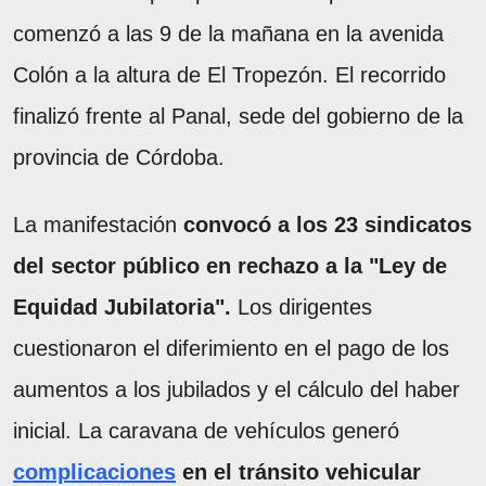
comenzó a las 9 de la mañana en la avenida
Colón a la altura de El Tropezón. El recorrido
finalizó frente al Panal, sede del gobierno de la
provincia de Córdoba.
La manifestación
convocó a los 23 sindicatos
del sector público en rechazo a la "Ley de
Equidad Jubilatoria".
Los dirigentes
cuestionaron el diferimiento en el pago de los
aumentos a los jubilados y el cálculo del haber
inicial. La caravana de vehículos generó
complicaciones
en el tránsito vehicular