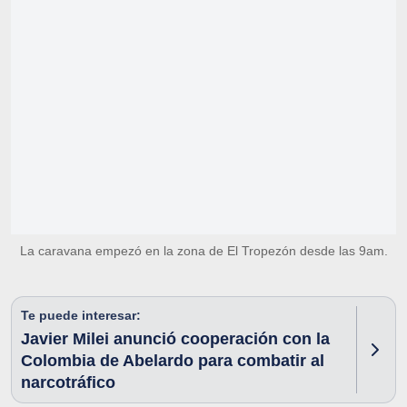
La caravana empezó en la zona de El Tropezón desde las 9am.
Te puede interesar:
Javier Milei anunció cooperación con la
Colombia de Abelardo para combatir al
narcotráfico