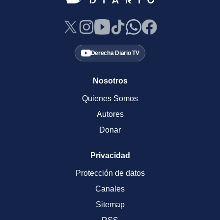
Derecha Diario TV
Nosotros
Quienes Somos
Autores
Donar
Privacidad
Protección de datos
Canales
Sitemap