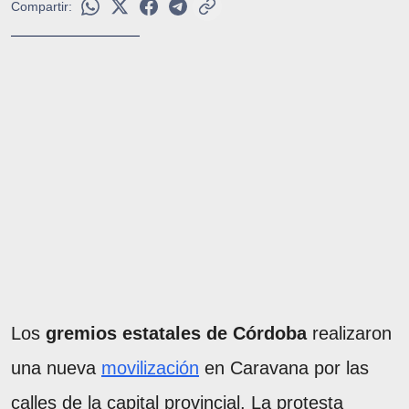
Compartir:
Los
gremios estatales de Córdoba
realizaron
una nueva
movilización
en Caravana por las
calles de la capital provincial. La protesta