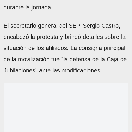
durante la jornada.
El secretario general del SEP, Sergio Castro,
encabezó la protesta y brindó detalles sobre la
situación de los afiliados. La consigna principal
de la movilización fue "la defensa de la Caja de
Jubilaciones" ante las modificaciones.