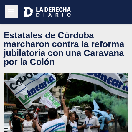
Estatales de Córdoba
marcharon contra la reforma
jubilatoria con una Caravana
por la Colón