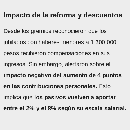
Impacto de la reforma y descuentos
Desde los gremios reconocieron que los
jubilados con haberes menores a 1.300.000
pesos recibieron compensaciones en sus
ingresos. Sin embargo, alertaron sobre el
impacto negativo del aumento de 4 puntos
en las contribuciones personales.
Esto
implica que
los pasivos vuelven a aportar
entre el 2% y el 8% según su escala salarial.