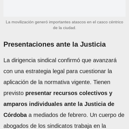
La movilización generó importantes atascos en el casco céntrico
de la ciudad.
Presentaciones ante la Justicia
La dirigencia sindical confirmó que avanzará
con una estrategia legal para cuestionar la
aplicación de la normativa vigente. Tienen
previsto
presentar recursos colectivos y
amparos individuales ante la Justicia de
Córdoba
a mediados de febrero. Un cuerpo de
abogados de los sindicatos trabaja en la