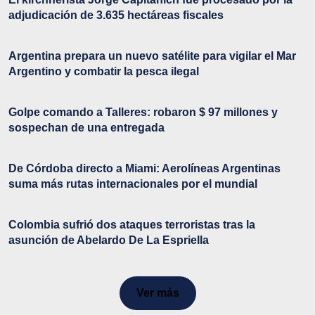
adjudicación de 3.635 hectáreas fiscales
Argentina prepara un nuevo satélite para vigilar el Mar
Argentino y combatir la pesca ilegal
Golpe comando a Talleres: robaron $ 97 millones y
sospechan de una entregada
De Córdoba directo a Miami: Aerolíneas Argentinas
suma más rutas internacionales por el mundial
Colombia sufrió dos ataques terroristas tras la
asunción de Abelardo De La Espriella
Ver más