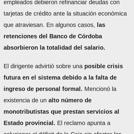
empleados debieron refinanciar deudas con
tarjetas de crédito ante la situación económica
que atraviesan. En algunos casos,
las
retenciones del Banco de Córdoba
absorbieron la totalidad del salario.
El dirigente advirtió sobre una
posible crisis
futura en el sistema debido a la falta de
ingreso de personal formal.
Mencionó la
existencia de un
alto número de
monotributistas que prestan servicios al
Estado provincial.
El reclamo apunta a