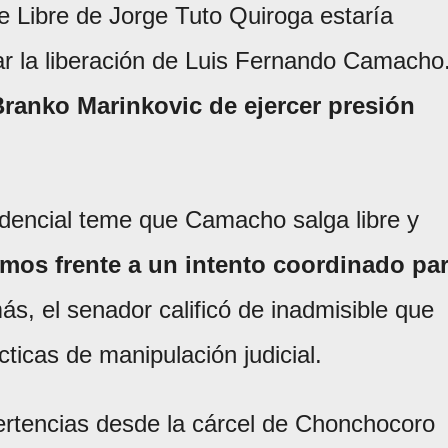
 Libre de Jorge Tuto Quiroga estaría
r la liberación de Luis Fernando Camacho
ranko Marinkovic de ejercer presión
dencial teme que Camacho salga libre y
mos frente a un intento coordinado pa
ás, el senador calificó de inadmisible que
ticas de manipulación judicial.
ertencias desde la cárcel de Chonchocoro