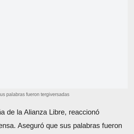
us palabras fueron tergiversadas
 de la Alianza Libre, reaccionó
ensa. Aseguró que sus palabras fueron