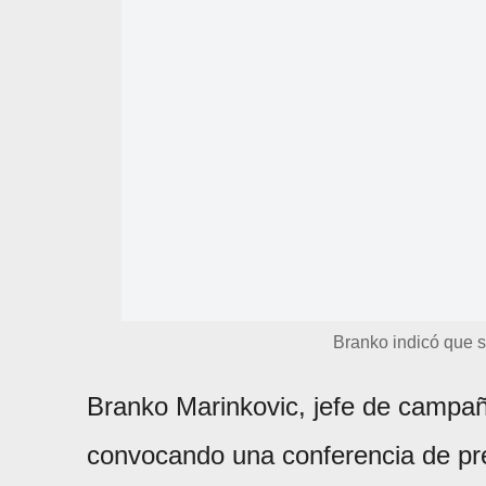
Branko indicó que s
Branko Marinkovic, jefe de campaña
convocando una conferencia de pr