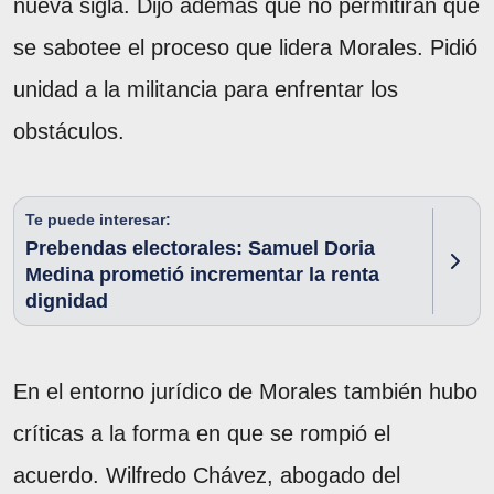
nueva sigla. Dijo además que no permitirán que
se sabotee el proceso que lidera Morales. Pidió
unidad a la militancia para enfrentar los
obstáculos.
Te puede interesar:
Prebendas electorales: Samuel Doria
Medina prometió incrementar la renta
dignidad
En el entorno jurídico de Morales también hubo
críticas a la forma en que se rompió el
acuerdo. Wilfredo Chávez, abogado del