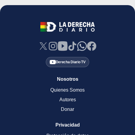
Derecha Diario TV
Nosotros
Quienes Somos
Autores
Donar
Privacidad