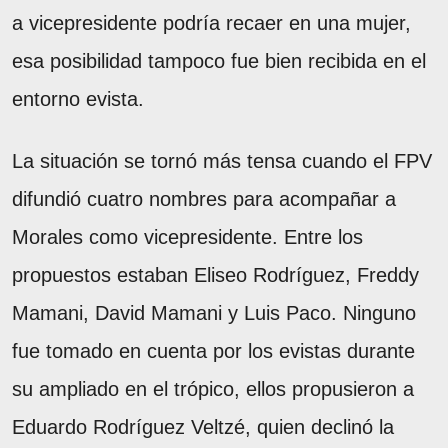
a vicepresidente podría recaer en una mujer,
esa posibilidad tampoco fue bien recibida en el
entorno evista.
La situación se tornó más tensa cuando el FPV
difundió cuatro nombres para acompañar a
Morales como vicepresidente. Entre los
propuestos estaban Eliseo Rodríguez, Freddy
Mamani, David Mamani y Luis Paco. Ninguno
fue tomado en cuenta por los evistas durante
su ampliado en el trópico, ellos propusieron a
Eduardo Rodríguez Veltzé, quien declinó la