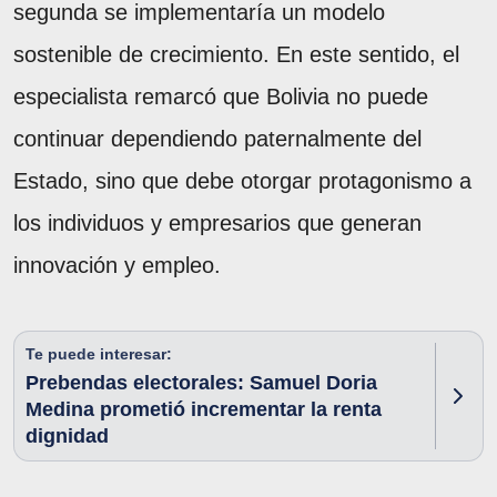
segunda se implementaría un modelo
sostenible de crecimiento. En este sentido, el
especialista remarcó que Bolivia no puede
continuar dependiendo paternalmente del
Estado, sino que debe otorgar protagonismo a
los individuos y empresarios que generan
innovación y empleo.
Te puede interesar:
Prebendas electorales: Samuel Doria
Medina prometió incrementar la renta
dignidad