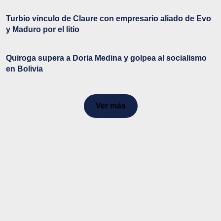
Turbio vínculo de Claure con empresario aliado de Evo
y Maduro por el litio
Quiroga supera a Doria Medina y golpea al socialismo
en Bolivia
Ver más