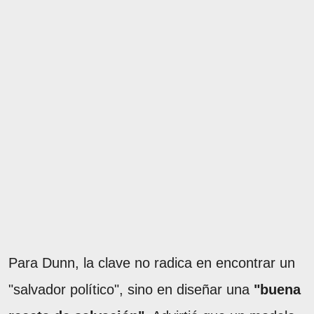
Para Dunn, la clave no radica en encontrar un
"salvador político", sino en diseñar una
"buena