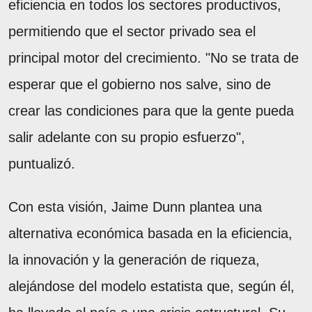
eficiencia en todos los sectores productivos,
permitiendo que el sector privado sea el
principal motor del crecimiento. "No se trata de
esperar que el gobierno nos salve, sino de
crear las condiciones para que la gente pueda
salir adelante con su propio esfuerzo",
puntualizó.
Con esta visión, Jaime Dunn plantea una
alternativa económica basada en la eficiencia,
la innovación y la generación de riqueza,
alejándose del modelo estatista que, según él,