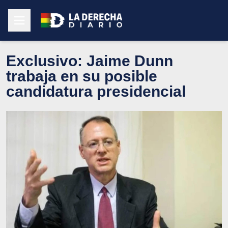
Exclusivo: Jaime Dunn
trabaja en su posible
candidatura presidencial