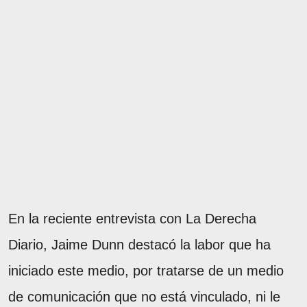
En la reciente entrevista con La Derecha
Diario, Jaime Dunn destacó la labor que ha
iniciado este medio, por tratarse de un medio
de comunicación que no está vinculado, ni le