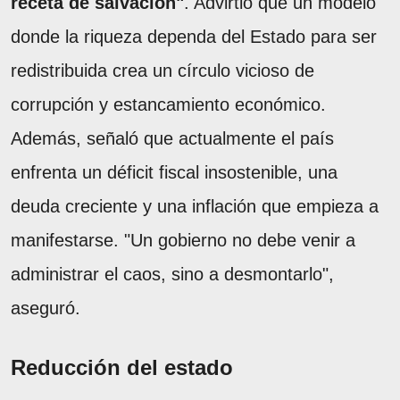
receta de salvación"
. Advirtió que un modelo
donde la riqueza dependa del Estado para ser
redistribuida crea un círculo vicioso de
corrupción y estancamiento económico.
Además, señaló que actualmente el país
enfrenta un déficit fiscal insostenible, una
deuda creciente y una inflación que empieza a
manifestarse. "Un gobierno no debe venir a
administrar el caos, sino a desmontarlo",
aseguró.
Reducción del estado