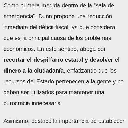
Como primera medida dentro de la "sala de
emergencia", Dunn propone una reducción
inmediata del déficit fiscal, ya que considera
que es la principal causa de los problemas
económicos. En este sentido, aboga por
recortar el despilfarro estatal y devolver el
dinero a la ciudadanía
, enfatizando que los
recursos del Estado pertenecen a la gente y no
deben ser utilizados para mantener una
burocracia innecesaria.
Asimismo, destacó la importancia de establecer