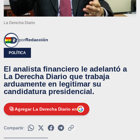
La Derecha Diario
por
Redacción
POLÍTICA
El analista financiero le adelantó a
La Derecha Diario que trabaja
arduamente en legitimar su
candidatura presidencial.
Agregar La Derecha Diario en
Compartir: