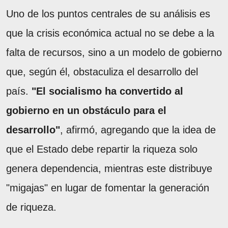
Uno de los puntos centrales de su análisis es
que la crisis económica actual no se debe a la
falta de recursos, sino a un modelo de gobierno
que, según él, obstaculiza el desarrollo del
país.
"El socialismo ha convertido al
gobierno en un obstáculo para el
desarrollo"
, afirmó, agregando que la idea de
que el Estado debe repartir la riqueza solo
genera dependencia, mientras este distribuye
"migajas" en lugar de fomentar la generación
de riqueza.