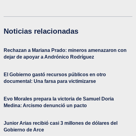
Noticias relacionadas
Rechazan a Mariana Prado: mineros amenazaron con
dejar de apoyar a Andrónico Rodríguez
El Gobierno gastó recursos públicos en otro
documental: Una farsa para victimizarse
Evo Morales prepara la victoria de Samuel Doria
Medina: Arcismo denunció un pacto
Junior Arias recibió casi 3 millones de dólares del
Gobierno de Arce