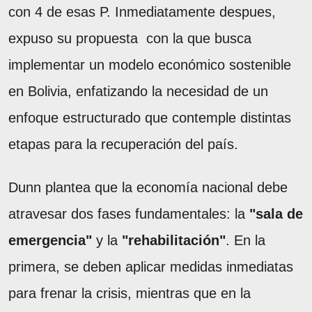
con 4 de esas P. Inmediatamente despues,
expuso su propuesta con la que busca
implementar un modelo económico sostenible
en Bolivia, enfatizando la necesidad de un
enfoque estructurado que contemple distintas
etapas para la recuperación del país.
Dunn plantea que la economía nacional debe
atravesar dos fases fundamentales: la
"sala de
emergencia"
y la
"rehabilitación"
. En la
primera, se deben aplicar medidas inmediatas
para frenar la crisis, mientras que en la