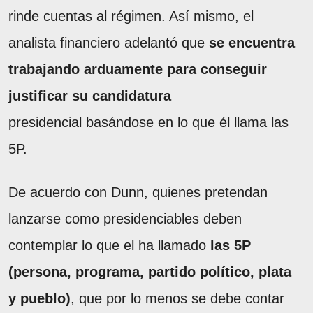
rinde cuentas al régimen. Así mismo, el
analista financiero adelantó que
se encuentra
trabajando arduamente para conseguir
justificar su candidatura
presidencial basándose en lo que él llama las
5P.
De acuerdo con Dunn, quienes pretendan
lanzarse como presidenciables deben
contemplar lo que el ha llamado
las 5P
(persona, programa, partido político, plata
y pueblo)
, que por lo menos se debe contar