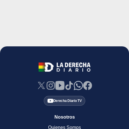
Derecha Diario TV
Nosotros
Quienes Somos