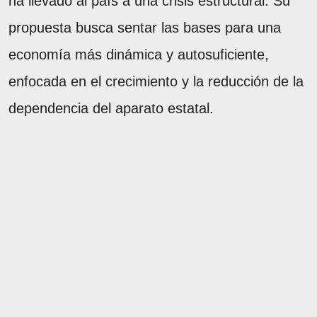
ha llevado al país a una crisis estructural. Su
propuesta busca sentar las bases para una
economía más dinámica y autosuficiente,
enfocada en el crecimiento y la reducción de la
dependencia del aparato estatal.