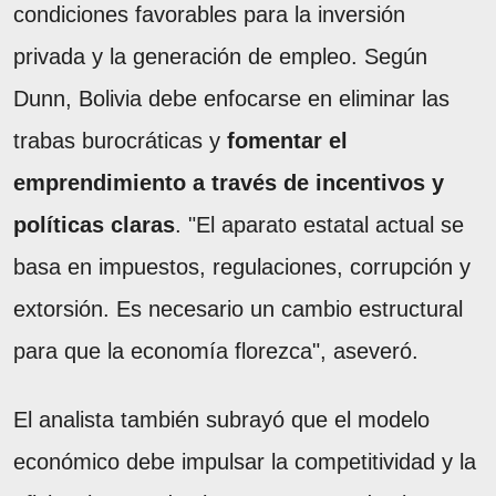
condiciones favorables para la inversión
privada y la generación de empleo. Según
Dunn, Bolivia debe enfocarse en eliminar las
trabas burocráticas y
fomentar el
emprendimiento a través de incentivos y
políticas claras
. "El aparato estatal actual se
basa en impuestos, regulaciones, corrupción y
extorsión. Es necesario un cambio estructural
para que la economía florezca", aseveró.
El analista también subrayó que el modelo
económico debe impulsar la competitividad y la