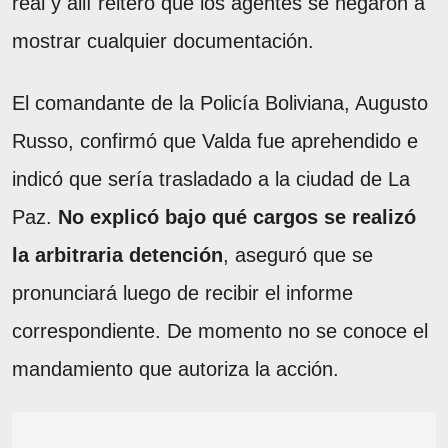
real y allí reiteró que los agentes se negaron a
mostrar cualquier documentación.
El comandante de la Policía Boliviana, Augusto
Russo, confirmó que Valda fue aprehendido e
indicó que sería trasladado a la ciudad de La
Paz.
No explicó bajo qué cargos se realizó
la arbitraria detención
, aseguró que se
pronunciará luego de recibir el informe
correspondiente. De momento no se conoce el
mandamiento que autoriza la acción.