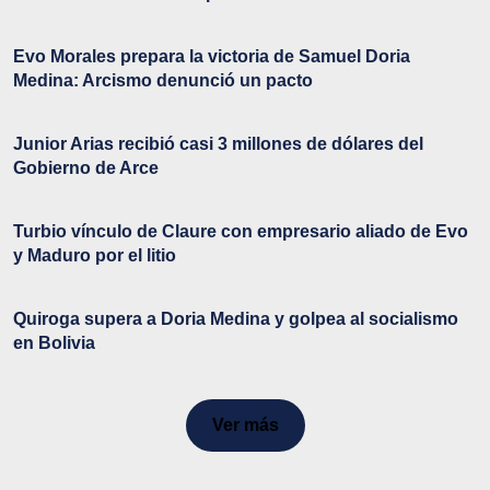
Evo Morales prepara la victoria de Samuel Doria
Medina: Arcismo denunció un pacto
Junior Arias recibió casi 3 millones de dólares del
Gobierno de Arce
Turbio vínculo de Claure con empresario aliado de Evo
y Maduro por el litio
Quiroga supera a Doria Medina y golpea al socialismo
en Bolivia
Ver más