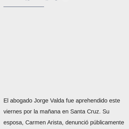
El abogado Jorge Valda fue aprehendido este
viernes por la mañana en Santa Cruz. Su
esposa, Carmen Arista, denunció públicamente