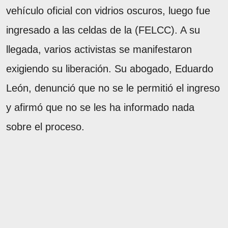
vehículo oficial con vidrios oscuros, luego fue
ingresado a las celdas de la (FELCC). A su
llegada, varios activistas se manifestaron
exigiendo su liberación. Su abogado, Eduardo
León, denunció que no se le permitió el ingreso
y afirmó que no se les ha informado nada
sobre el proceso.