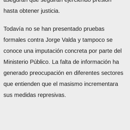
hasta obtener justicia.
Todavía no se han presentado pruebas
formales contra Jorge Valda y tampoco se
conoce una imputación concreta por parte del
Ministerio Público. La falta de información ha
generado preocupación en diferentes sectores
que entienden que el masismo incrementara
sus medidas represivas.