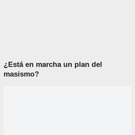
¿Está en marcha un plan del
masismo?