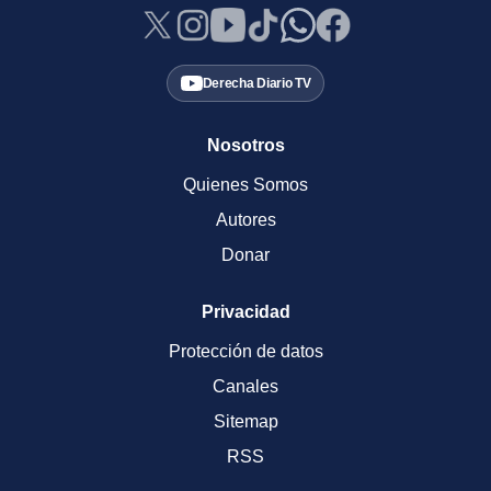
Derecha Diario TV
Nosotros
Quienes Somos
Autores
Donar
Privacidad
Protección de datos
Canales
Sitemap
RSS