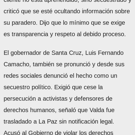
criticó que se esté ocultando información sobre
su paradero. Dijo que lo mínimo que se exige
es transparencia y respeto al debido proceso.
El gobernador de Santa Cruz, Luis Fernando
Camacho, también se pronunció y desde sus
redes sociales denunció el hecho como un
secuestro político. Exigió que cese la
persecución a activistas y defensores de
derechos humanos, señaló que Valda fue
trasladado a La Paz sin notificación legal.
Acusó al Gobierno de violar los derechos