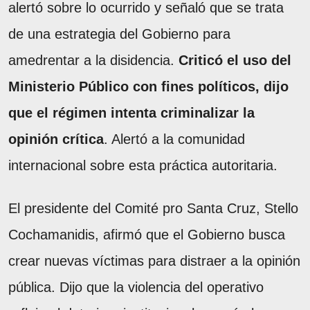
alertó sobre lo ocurrido y señaló que se trata
de una estrategia del Gobierno para
amedrentar a la disidencia.
Criticó el uso del
Ministerio Público con fines políticos, dijo
que el régimen intenta criminalizar la
opinión crítica
. Alertó a la comunidad
internacional sobre esta práctica autoritaria.
El presidente del Comité pro Santa Cruz, Stello
Cochamanidis, afirmó que el Gobierno busca
crear nuevas víctimas para distraer a la opinión
pública. Dijo que la violencia del operativo