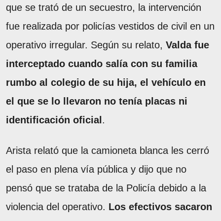
que se trató de un secuestro, la intervención
fue realizada por policías vestidos de civil en un
operativo irregular. Según su relato,
Valda fue
interceptado cuando salía con su familia
rumbo al colegio de su hija, el vehículo en
el que se lo llevaron no tenía placas ni
identificación oficial
.
Arista relató que la camioneta blanca les cerró
el paso en plena vía pública y dijo que no
pensó que se trataba de la Policía debido a la
violencia del operativo.
Los efectivos sacaron