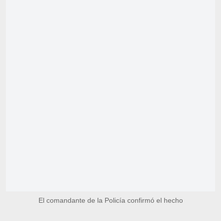
El comandante de la Policía confirmó el hecho