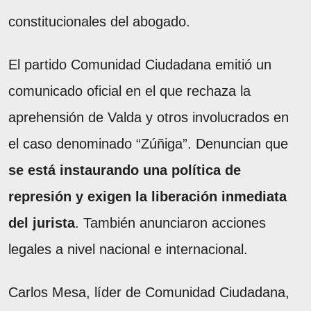
constitucionales del abogado.
El partido Comunidad Ciudadana emitió un
comunicado oficial en el que rechaza la
aprehensión de Valda y otros involucrados en
el caso denominado “Zúñiga”. Denuncian que
se está instaurando una política de
represión y exigen la liberación inmediata
del jurista
. También anunciaron acciones
legales a nivel nacional e internacional.
Carlos Mesa, líder de Comunidad Ciudadana,