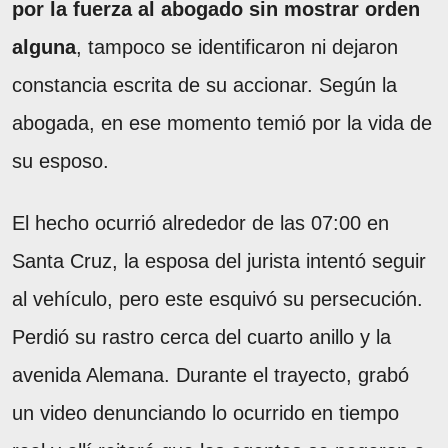
por la fuerza al abogado sin mostrar orden
alguna
, tampoco se identificaron ni dejaron
constancia escrita de su accionar. Según la
abogada, en ese momento temió por la vida de
su esposo.
El hecho ocurrió alrededor de las 07:00 en
Santa Cruz, la esposa del jurista intentó seguir
al vehículo, pero este esquivó su persecución.
Perdió su rastro cerca del cuarto anillo y la
avenida Alemana. Durante el trayecto, grabó
un video denunciando lo ocurrido en tiempo