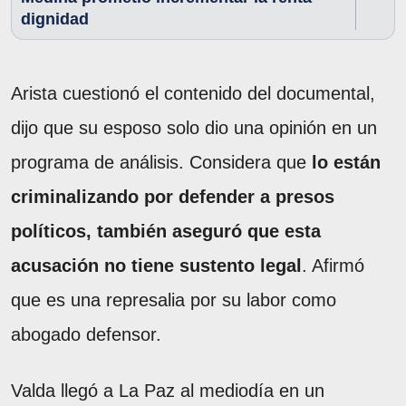
dignidad
Arista cuestionó el contenido del documental,
dijo que su esposo solo dio una opinión en un
programa de análisis. Considera que
lo están
criminalizando por defender a presos
políticos, también aseguró que esta
acusación no tiene sustento legal
. Afirmó
que es una represalia por su labor como
abogado defensor.
Valda llegó a La Paz al mediodía en un