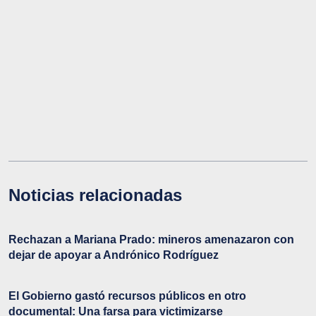
Noticias relacionadas
Rechazan a Mariana Prado: mineros amenazaron con
dejar de apoyar a Andrónico Rodríguez
El Gobierno gastó recursos públicos en otro
documental: Una farsa para victimizarse