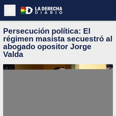
Persecución política: El
régimen masista secuestró al
abogado opositor Jorge
Valda