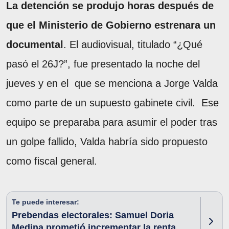
La detención se produjo horas después de
que el Ministerio de Gobierno estrenara un
documental
. El audiovisual, titulado “¿Qué
pasó el 26J?”, fue presentado la noche del
jueves y en el que se menciona a Jorge Valda
como parte de un supuesto gabinete civil. Ese
equipo se preparaba para asumir el poder tras
un golpe fallido, Valda habría sido propuesto
como fiscal general.
Te puede interesar:
Prebendas electorales: Samuel Doria
Medina prometió incrementar la renta