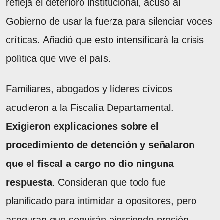
refleja el deterioro institucional, acusó al
Gobierno de usar la fuerza para silenciar voces
críticas. Añadió que esto intensificará la crisis
política que vive el país.
Familiares, abogados y líderes cívicos
acudieron a la Fiscalía Departamental.
Exigieron explicaciones sobre el
procedimiento de detención y señalaron
que el fiscal a cargo no dio ninguna
respuesta
. Consideran que todo fue
planificado para intimidar a opositores, pero
aseguran que seguirán ejerciendo presión