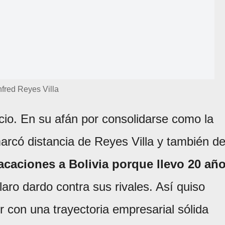
fred Reyes Villa
cio. En su afán por consolidarse como la
marcó distancia de Reyes Villa y también d
caciones a Bolivia porque llevo 20 añ
laro dardo contra sus rivales. Así quiso
r con una trayectoria empresarial sólida