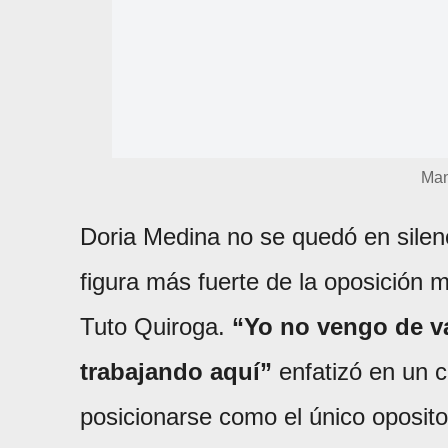
Man
Doria Medina no se quedó en silen
figura más fuerte de la oposición 
Tuto Quiroga.
“Yo no vengo de va
trabajando aquí”
enfatizó en un c
posicionarse como el único oposito