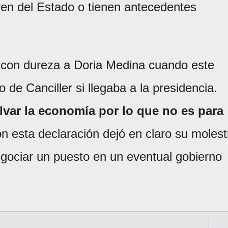
iven del Estado o tienen antecedentes
 con dureza a Doria Medina cuando este
o de Canciller si llegaba a la presidencia.
lvar la economía por lo que no es para
n esta declaración dejó en claro su molest
egociar un puesto en un eventual gobierno