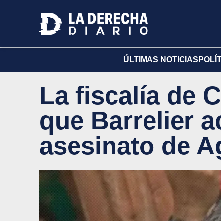
ÚLTIMAS NOTICIAS
POLÍ
La fiscalía de 
que Barrelier a
asesinato de A