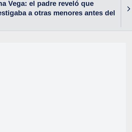
a Vega: el padre reveló que
vestigaba a otras menores antes del