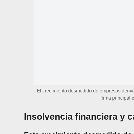
El crecimiento desmedido de empresas derivó 
firma principal
Insolvencia financiera y c