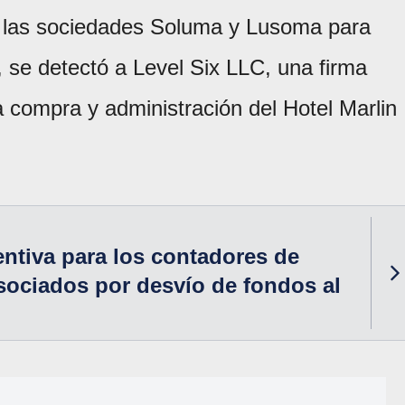
 las sociedades Soluma y Lusoma para
 se detectó a Level Six LLC, una firma
a compra y administración del Hotel Marlin
entiva para los contadores de
ociados por desvío de fondos al