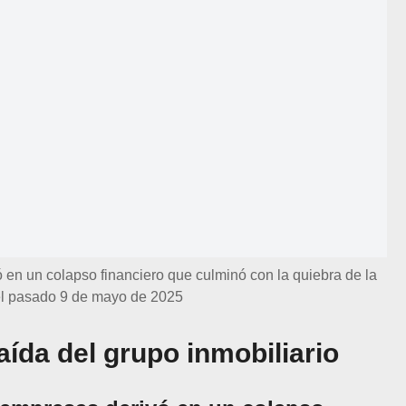
en un colapso financiero que culminó con la quiebra de la
 el pasado 9 de mayo de 2025
aída del grupo inmobiliario