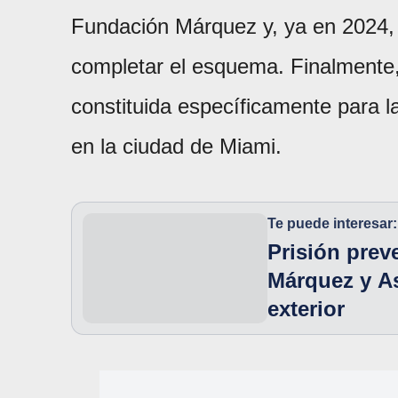
Fundación Márquez y, ya en 2024,
completar el esquema. Finalmente,
constituida específicamente para l
en la ciudad de Miami.
Te puede interesar:
Prisión prev
Márquez y As
exterior