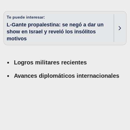
Te puede interesar:
L-Gante propalestina: se negó a dar un
show en Israel y reveló los insólitos
motivos
Logros militares recientes
Avances diplomáticos internacionales