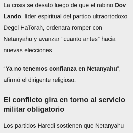
La crisis se desató luego de que el rabino
Dov
Lando
, líder espiritual del partido ultraortodoxo
Degel HaTorah, ordenara romper con
Netanyahu y avanzar “cuanto antes” hacia
nuevas elecciones.
“
Ya no tenemos confianza en Netanyahu
”,
afirmó el dirigente religioso.
El conflicto gira en torno al servicio
militar obligatorio
Los partidos Haredi sostienen que Netanyahu