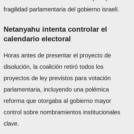
fragilidad parlamentaria del gobierno israelí.
Netanyahu intenta controlar el
calendario electoral
Horas antes de presentar el proyecto de
disolución, la coalición retiró todos los
proyectos de ley previstos para votación
parlamentaria, incluyendo una polémica
reforma que otorgaba al gobierno mayor
control sobre nombramientos institucionales
clave.