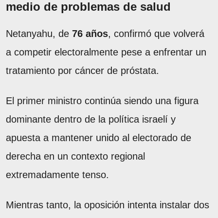
medio de problemas de salud
Netanyahu, de
76 años
, confirmó que volverá
a competir electoralmente pese a enfrentar un
tratamiento por cáncer de próstata.
El primer ministro continúa siendo una figura
dominante dentro de la política israelí y
apuesta a mantener unido al electorado de
derecha en un contexto regional
extremadamente tenso.
Mientras tanto, la oposición intenta instalar dos