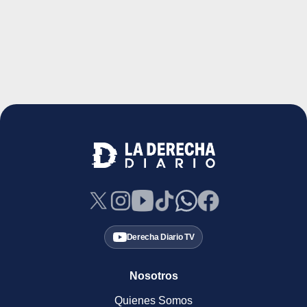
Derecha Diario TV
Nosotros
Quienes Somos