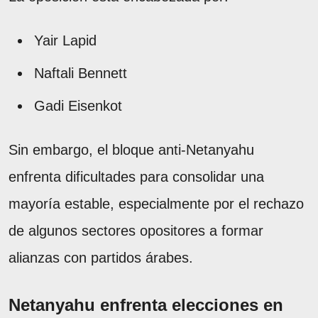
Yair Lapid
Naftali Bennett
Gadi Eisenkot
Sin embargo, el bloque anti-Netanyahu
enfrenta dificultades para consolidar una
mayoría estable, especialmente por el rechazo
de algunos sectores opositores a formar
alianzas con partidos árabes.
Netanyahu enfrenta elecciones en