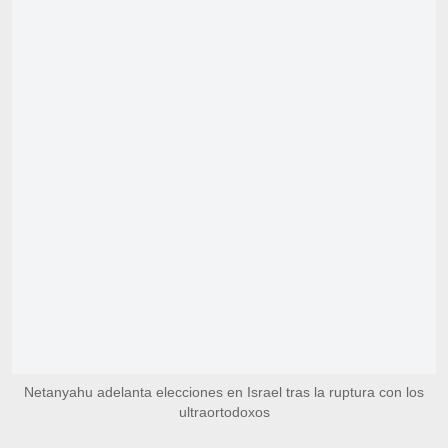
Netanyahu adelanta elecciones en Israel tras la ruptura con los
ultraortodoxos