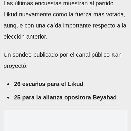
Las últimas encuestas muestran al partido
Likud nuevamente como la fuerza más votada,
aunque con una caída importante respecto a la
elección anterior.
Un sondeo publicado por el canal público Kan
proyectó:
26 escaños para el Likud
25 para la alianza opositora Beyahad