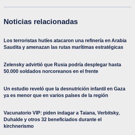
Noticias relacionadas
Los terroristas hutíes atacaron una refinería en Arabia
Saudita y amenazan las rutas marítimas estratégicas
Zelensky advirtió que Rusia podría desplegar hasta
50.000 soldados norcoreanos en el frente
Un estudio reveló que la desnutrición infantil en Gaza
ya es menor que en varios países de la región
Vacunatorio VIP: piden indagar a Taiana, Verbitsky,
Duhalde y otros 32 beneficiados durante el
kirchnerismo