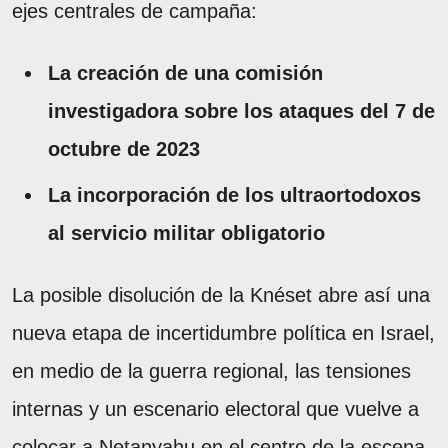
ejes centrales de campaña:
La creación de una comisión
investigadora sobre los ataques del 7 de
octubre de 2023
La incorporación de los ultraortodoxos
al servicio militar obligatorio
La posible disolución de la Knéset abre así una
nueva etapa de incertidumbre política en Israel,
en medio de la guerra regional, las tensiones
internas y un escenario electoral que vuelve a
colocar a Netanyahu en el centro de la escena.