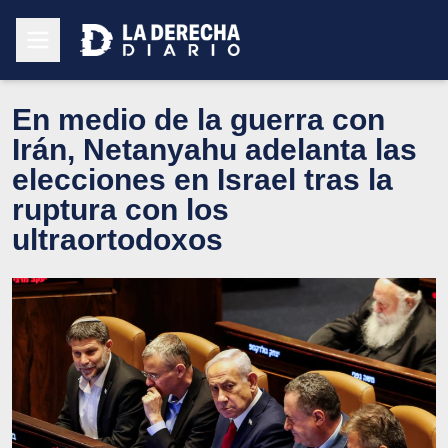
En medio de la guerra con
Irán, Netanyahu adelanta las
elecciones en Israel tras la
ruptura con los
ultraortodoxos