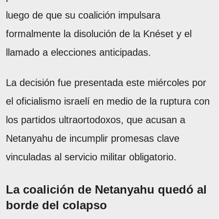
luego de que su coalición impulsara
formalmente la disolución de la Knéset y el
llamado a elecciones anticipadas.
La decisión fue presentada este miércoles por
el oficialismo israelí en medio de la ruptura con
los partidos ultraortodoxos, que acusan a
Netanyahu de incumplir promesas clave
vinculadas al servicio militar obligatorio.
La coalición de Netanyahu quedó al
borde del colapso