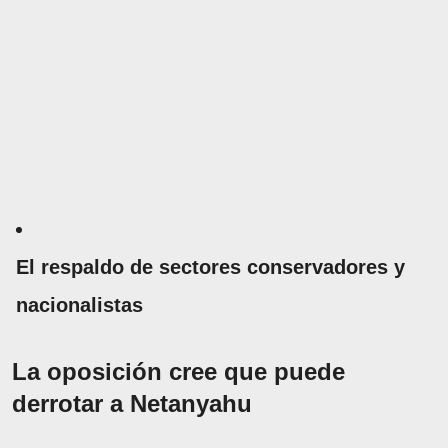
El respaldo de sectores conservadores y
nacionalistas
La oposición cree que puede
derrotar a Netanyahu