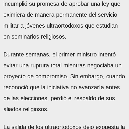
incumplió su promesa de aprobar una ley que
eximiera de manera permanente del servicio
militar a jóvenes ultraortodoxos que estudian
en seminarios religiosos.
Durante semanas, el primer ministro intentó
evitar una ruptura total mientras negociaba un
proyecto de compromiso. Sin embargo, cuando
reconoció que la iniciativa no avanzaría antes
de las elecciones, perdió el respaldo de sus
aliados religiosos.
La salida de los ultraortodoxos dejó expuesta la