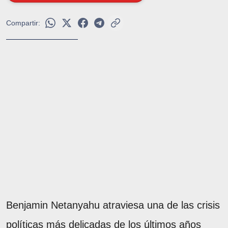
Compartir:
Benjamin Netanyahu atraviesa una de las crisis
políticas más delicadas de los últimos años