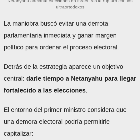
Netanyahu adelanta elecciones en Israel tras la ruptura con los
ultraortodoxos
La maniobra buscó evitar una derrota
parlamentaria inmediata y ganar margen
político para ordenar el proceso electoral.
Detrás de la estrategia aparece un objetivo
central:
darle tiempo a Netanyahu para llegar
fortalecido a las elecciones
.
El entorno del primer ministro considera que
una demora electoral podría permitirle
capitalizar: