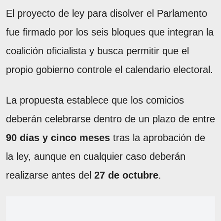
El proyecto de ley para disolver el Parlamento
fue firmado por los seis bloques que integran la
coalición oficialista y busca permitir que el
propio gobierno controle el calendario electoral.
La propuesta establece que los comicios
deberán celebrarse dentro de un plazo de entre
90 días y cinco meses
tras la aprobación de
la ley, aunque en cualquier caso deberán
realizarse antes del
27 de octubre
.