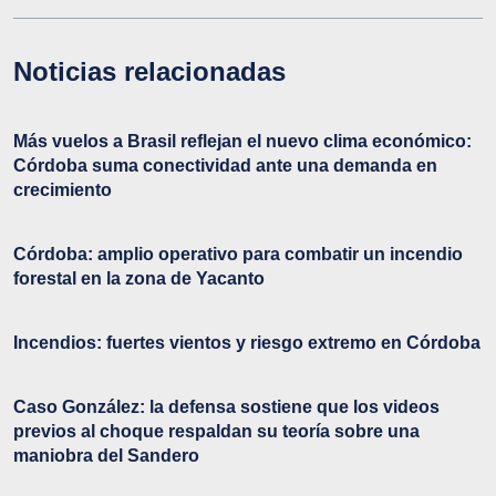
Noticias relacionadas
Más vuelos a Brasil reflejan el nuevo clima económico:
Córdoba suma conectividad ante una demanda en
crecimiento
Córdoba: amplio operativo para combatir un incendio
forestal en la zona de Yacanto
Incendios: fuertes vientos y riesgo extremo en Córdoba
Caso González: la defensa sostiene que los videos
previos al choque respaldan su teoría sobre una
maniobra del Sandero