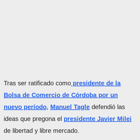
Tras ser ratificado como
presidente de la
Bolsa de Comercio de Córdoba por un
nuevo período,
Manuel Tagle
defendió las
ideas que pregona el
presidente Javier Milei
de libertad y libre mercado.