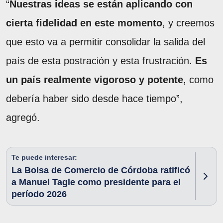
“
Nuestras ideas se están aplicando con
cierta fidelidad en este momento
, y creemos
que esto va a permitir consolidar la salida del
país de esta postración y esta frustración.
Es
un país realmente vigoroso y potente
, como
debería haber sido desde hace tiempo”,
agregó.
Te puede interesar:
La Bolsa de Comercio de Córdoba ratificó
a Manuel Tagle como presidente para el
período 2026