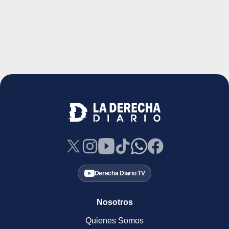
Derecha Diario TV
Nosotros
Quienes Somos