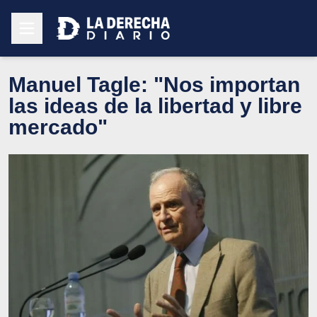
Manuel Tagle: "Nos importan
las ideas de la libertad y libre
mercado"