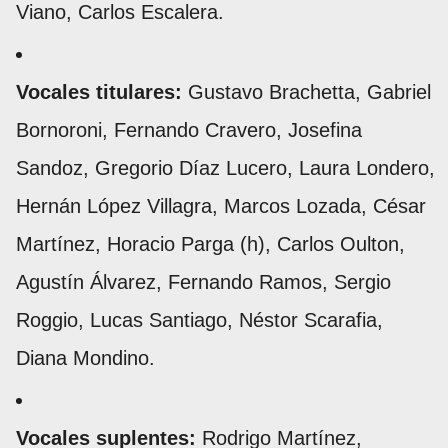
Viano, Carlos Escalera.
Vocales titulares:
Gustavo Brachetta, Gabriel
Bornoroni, Fernando Cravero, Josefina
Sandoz, Gregorio Díaz Lucero, Laura Londero,
Hernán López Villagra, Marcos Lozada, César
Martínez, Horacio Parga (h), Carlos Oulton,
Agustín Álvarez, Fernando Ramos, Sergio
Roggio, Lucas Santiago, Néstor Scarafia,
Diana Mondino.
Vocales suplentes:
Rodrigo Martínez,