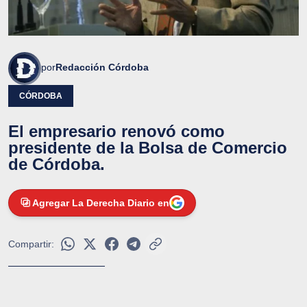
por
Redacción Córdoba
CÓRDOBA
El empresario renovó como
presidente de la Bolsa de Comercio
de Córdoba.
Agregar La Derecha Diario en
Compartir: