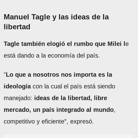
Manuel Tagle y las ideas de la
libertad
Tagle también elogió el rumbo que Milei l
e
está dando a la economía del país.
"
Lo que a nosotros nos importa es la
ideología
con la cual el país está siendo
manejado:
ideas de la libertad, libre
mercado, un país integrado al mundo
,
competitivo y eficiente”, expresó.