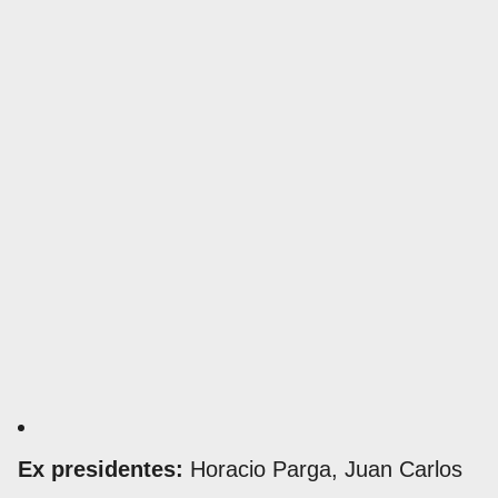
Ex presidentes:
Horacio Parga, Juan Carlos