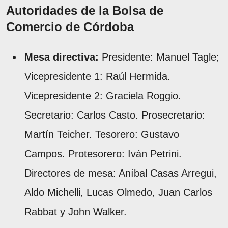
Autoridades de la Bolsa de
Comercio de Córdoba
Mesa directiva:
Presidente: Manuel Tagle;
Vicepresidente 1: Raúl Hermida.
Vicepresidente 2: Graciela Roggio.
Secretario: Carlos Casto. Prosecretario:
Martín Teicher. Tesorero: Gustavo
Campos. Protesorero: Iván Petrini.
Directores de mesa: Aníbal Casas Arregui,
Aldo Michelli, Lucas Olmedo, Juan Carlos
Rabbat y John Walker.