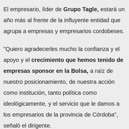
El empresario, líder de
Grupo Tagle,
estará un
año más al frente de la influyente entidad que
agrupa a empresas y empresarios cordobeses.
"Quiero agradecerles mucho la confianza y el
apoyo y el
crecimiento que hemos tenido de
empresas sponsor en la Bolsa,
a raíz de
nuestro posicionamiento, de nuestra acción
como institución, tanto política como
ideológicamente, y el servicio que le damos a
los empresarios de la provincia de Córdoba”,
señaló el dirigente.