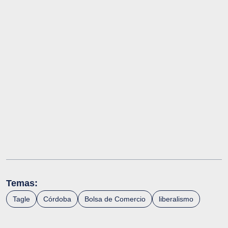
Temas:
Tagle
Córdoba
Bolsa de Comercio
liberalismo