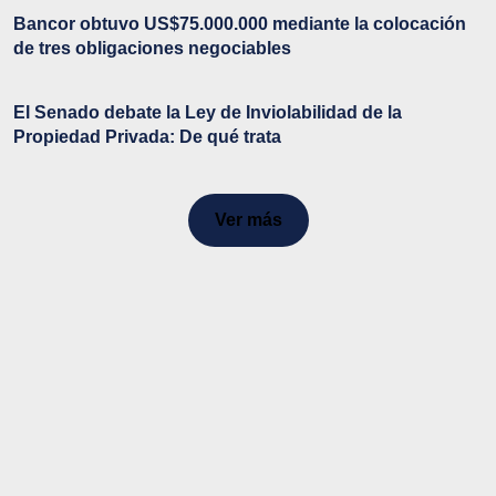
Bancor obtuvo US$75.000.000 mediante la colocación
de tres obligaciones negociables
El Senado debate la Ley de Inviolabilidad de la
Propiedad Privada: De qué trata
Ver más