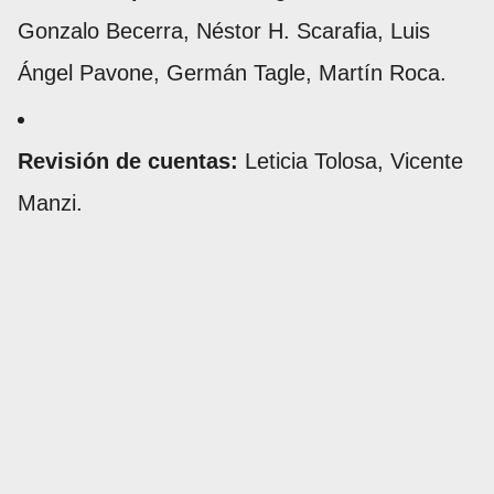
Gonzalo Becerra, Néstor H. Scarafia, Luis
Ángel Pavone, Germán Tagle, Martín Roca.
Revisión de cuentas:
Leticia Tolosa, Vicente
Manzi.