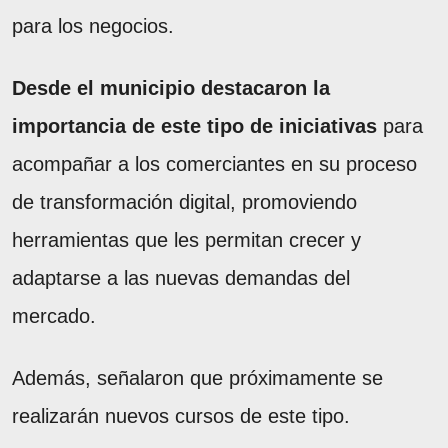
para los negocios.
Desde el municipio destacaron la
importancia de este tipo de iniciativas
para
acompañar a los comerciantes en su proceso
de transformación digital, promoviendo
herramientas que les permitan crecer y
adaptarse a las nuevas demandas del
mercado.
Además, señalaron que próximamente se
realizarán nuevos cursos de este tipo.