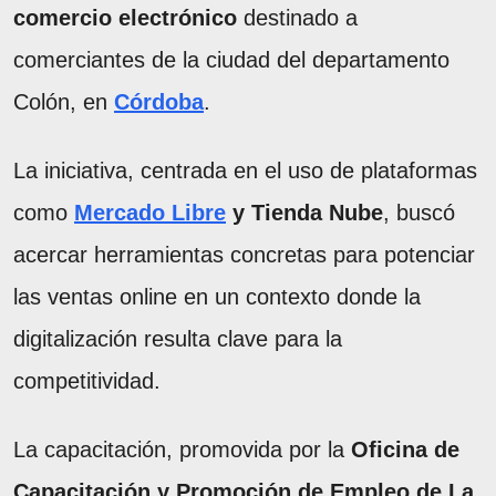
comercio electrónico
destinado a
comerciantes de la ciudad del departamento
Colón, en
Córdoba
.
La iniciativa, centrada en el uso de plataformas
como
Mercado Libre
y Tienda Nube
, buscó
acercar herramientas concretas para potenciar
las ventas online en un contexto donde la
digitalización resulta clave para la
competitividad.
La capacitación, promovida por la
Oficina de
Capacitación y Promoción de Empleo de La