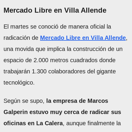
Mercado Libre en Villa Allende
El martes se conoció de manera oficial la
radicación de
Mercado Libre en Villa Allende
,
una movida que implica la construcción de un
espacio de 2.000 metros cuadrados donde
trabajarán 1.300 colaboradores del gigante
tecnológico.
Según se supo,
la empresa de Marcos
Galperin estuvo muy cerca de radicar sus
oficinas en La Calera
, aunque finalmente la