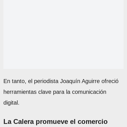
En tanto, el periodista Joaquín Aguirre ofreció
herramientas clave para la comunicación
digital.
La Calera promueve el comercio