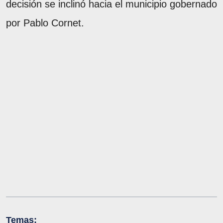
decisión se inclinó hacia el municipio gobernado
por Pablo Cornet.
Temas: