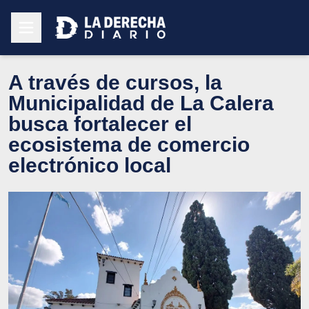
A través de cursos, la
Municipalidad de La Calera
busca fortalecer el
ecosistema de comercio
electrónico local