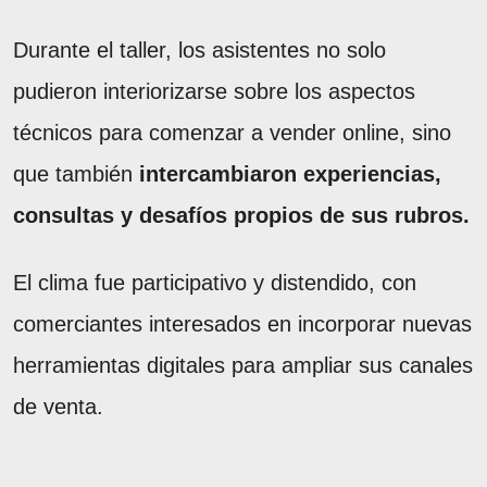
Durante el taller, los asistentes no solo
pudieron interiorizarse sobre los aspectos
técnicos para comenzar a vender online, sino
que también
intercambiaron experiencias,
consultas y desafíos propios de sus rubros.
El clima fue participativo y distendido, con
comerciantes interesados en incorporar nuevas
herramientas digitales para ampliar sus canales
de venta.