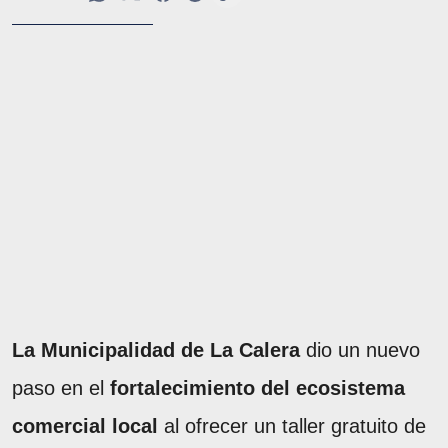
La Municipalidad de La Calera
dio un nuevo
paso en el
fortalecimiento del ecosistema
comercial local
al ofrecer un taller gratuito de