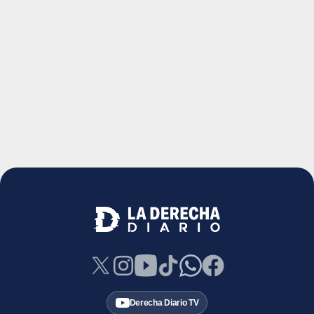
Derecha Diario TV