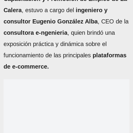
Calera
, estuvo a cargo del
ingeniero y
consultor Eugenio González Alba
, CEO de la
consultora e-ngenieria
, quien brindó una
exposición práctica y dinámica sobre el
funcionamiento de las principales
plataformas
de e-commerce.