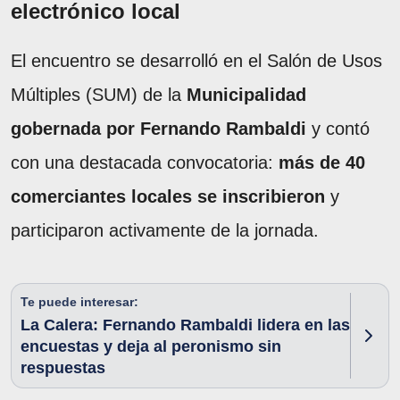
electrónico local
El encuentro se desarrolló en el Salón de Usos
Múltiples (SUM) de la
Municipalidad
gobernada por Fernando Rambaldi
y contó
con una destacada convocatoria:
más de 40
comerciantes locales se inscribieron
y
participaron activamente de la jornada.
Te puede interesar:
La Calera: Fernando Rambaldi lidera en las
encuestas y deja al peronismo sin
respuestas