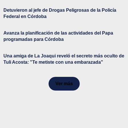
Detuvieron al jefe de Drogas Peligrosas de la Policía
Federal en Córdoba
Avanza la planificación de las actividades del Papa
programadas para Córdoba
Una amiga de La Joaqui reveló el secreto más oculto de
Tuli Acosta: "Te metiste con una embarazada"
Ver más