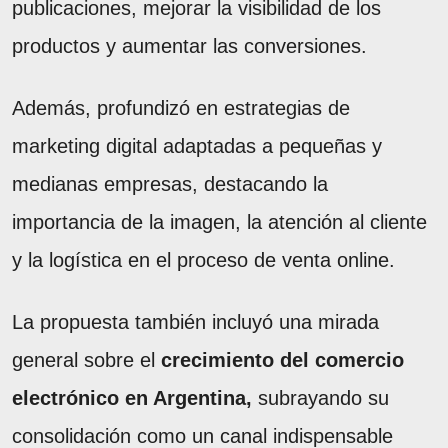
publicaciones, mejorar la visibilidad de los
productos y aumentar las conversiones.
Además, profundizó en estrategias de
marketing digital adaptadas a pequeñas y
medianas empresas, destacando la
importancia de la imagen, la atención al cliente
y la logística en el proceso de venta online.
La propuesta también incluyó una mirada
general sobre el
crecimiento del comercio
electrónico en Argentina,
subrayando su
consolidación como un canal indispensable