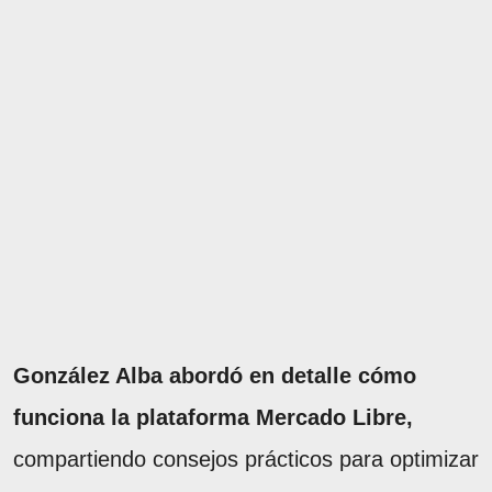
González Alba abordó en detalle cómo
funciona la plataforma Mercado Libre,
compartiendo consejos prácticos para optimizar