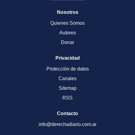
Nosotros
Quienes Somos
Autores
Donar
Privacidad
Protección de datos
Canales
Sitemap
RSS
Contacto
info@derechadiario.com.ar