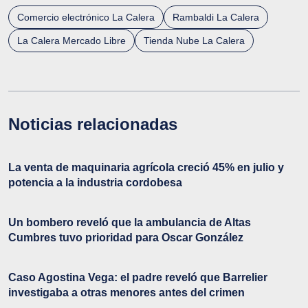
Comercio electrónico La Calera
Rambaldi La Calera
La Calera Mercado Libre
Tienda Nube La Calera
Noticias relacionadas
La venta de maquinaria agrícola creció 45% en julio y
potencia a la industria cordobesa
Un bombero reveló que la ambulancia de Altas
Cumbres tuvo prioridad para Oscar González
Caso Agostina Vega: el padre reveló que Barrelier
investigaba a otras menores antes del crimen