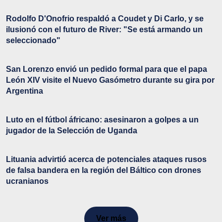
Rodolfo D'Onofrio respaldó a Coudet y Di Carlo, y se
ilusionó con el futuro de River: "Se está armando un
seleccionado"
San Lorenzo envió un pedido formal para que el papa
León XIV visite el Nuevo Gasómetro durante su gira por
Argentina
Luto en el fútbol áfricano: asesinaron a golpes a un
jugador de la Selección de Uganda
Lituania advirtió acerca de potenciales ataques rusos
de falsa bandera en la región del Báltico con drones
ucranianos
Ver más