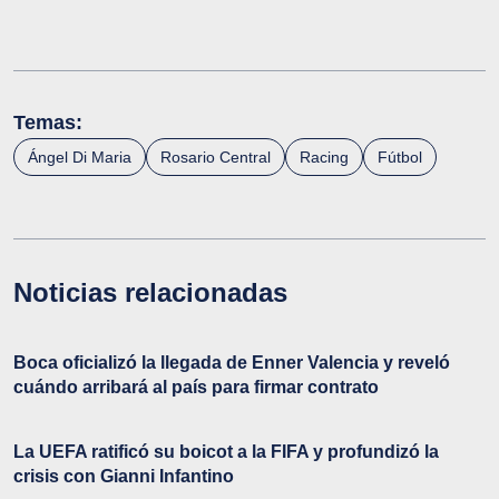
Temas:
Ángel Di Maria
Rosario Central
Racing
Fútbol
Noticias relacionadas
Boca oficializó la llegada de Enner Valencia y reveló
cuándo arribará al país para firmar contrato
La UEFA ratificó su boicot a la FIFA y profundizó la
crisis con Gianni Infantino