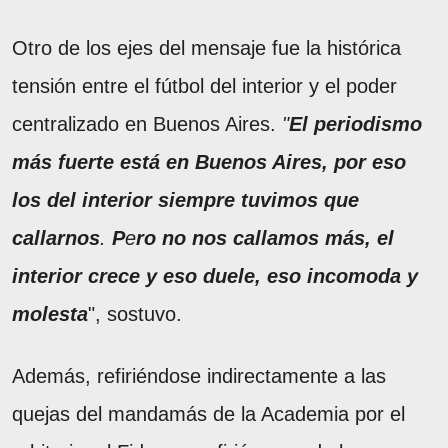
Otro de los ejes del mensaje fue la histórica
tensión entre el fútbol del interior y el poder
centralizado en Buenos Aires.
"
El periodismo
más fuerte está en Buenos Aires, por eso
los del interior siempre tuvimos que
callarnos
.
P
e
ro no nos callamos más, el
interior crece y eso duele, eso incomoda y
molesta
", sostuvo.
Además, refiriéndose indirectamente a las
quejas del mandamás de la Academia por el