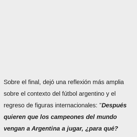
Sobre el final, dejó una reflexión más amplia
sobre el contexto del fútbol argentino y el
regreso de figuras internacionales: "
Después
quieren que los campeones del mundo
vengan a Argentina a jugar, ¿para qué?