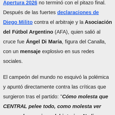
Apertura 2026
no terminó con el pitazo final.
Después de las fuertes
declaraciones de
Diego Milito
contra el arbitraje y la
Asociación
del Fútbol Argentino
(AFA), quien salió al
cruce fue
Ángel Di María
, figura del Canalla,
con un
mensaje
explosivo en sus redes
sociales.
El campeón del mundo no esquivó la polémica
y apuntó directamente contra las críticas que
surgieron tras el partido: "
Cómo molesta que
CENTRAL pelee todo, como molesta ver