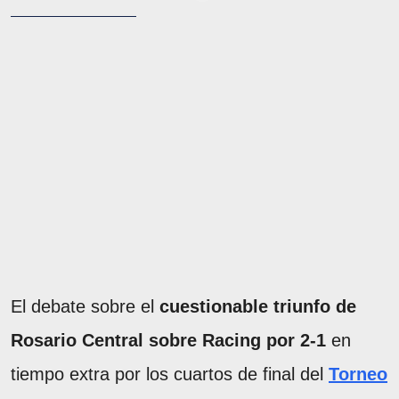
El debate sobre el
cuestionable triunfo de
Rosario Central sobre Racing por 2-1
en
tiempo extra por los cuartos de final del
Torneo