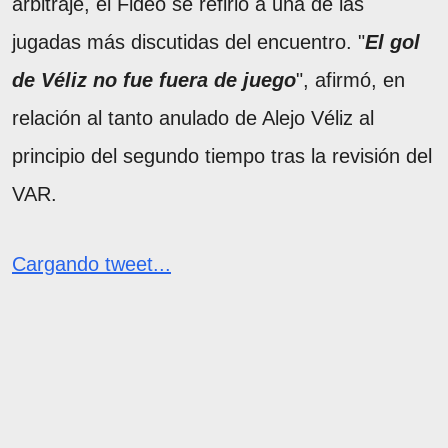
arbitraje, el Fideo se refirió a una de las
jugadas más discutidas del encuentro. "
El gol
de Véliz no fue fuera de juego
", afirmó, en
relación al tanto anulado de Alejo Véliz al
principio del segundo tiempo tras la revisión del
VAR.
Cargando tweet...