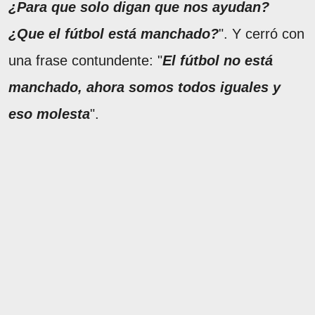
¿Para que solo digan que nos ayudan?
¿Que el fútbol está manchado?
". Y cerró con
una frase contundente: "
El fútbol no está
manchado, ahora somos todos iguales y
eso molesta
".