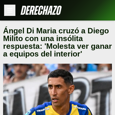
Ángel Di Maria cruzó a Diego
Milito con una insólita
respuesta: 'Molesta ver ganar
a equipos del interior'