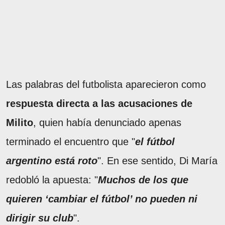
Las palabras del futbolista aparecieron como
respuesta directa a las acusaciones de
Milito
, quien había denunciado apenas
terminado el encuentro que "
el fútbol
argentino está roto
". En ese sentido, Di María
redobló la apuesta: "
Muchos de los que
quieren ‘cambiar el fútbol’ no pueden ni
dirigir su club
".