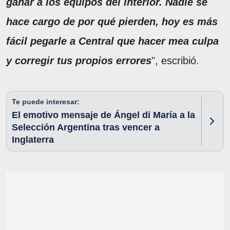
ganar a los equipos del interior.
Nadie se
hace cargo de por qué pierden, hoy es más
fácil pegarle a Central que hacer mea culpa
y corregir tus propios errores
", escribió.
Te puede interesar:
El emotivo mensaje de Ángel di María a la
Selección Argentina tras vencer a
Inglaterra