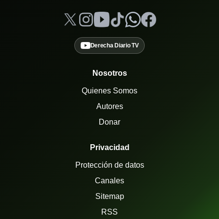
Derecha Diario TV
Nosotros
Quienes Somos
Autores
Donar
Privacidad
Protección de datos
Canales
Sitemap
RSS