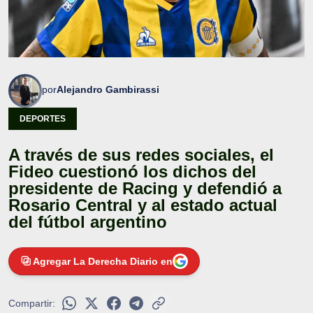
por
Alejandro Gambirassi
DEPORTES
A través de sus redes sociales, el
Fideo cuestionó los dichos del
presidente de Racing y defendió a
Rosario Central y al estado actual
del fútbol argentino
Agregar La Derecha Diario en
Compartir: