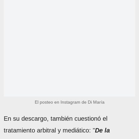
El posteo en Instagram de Di María
En su descargo, también cuestionó el
tratamiento arbitral y mediático: "
De la