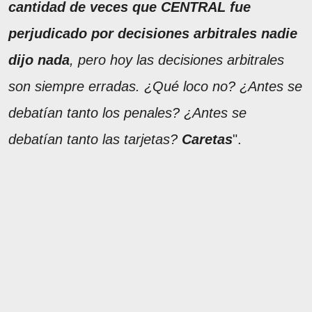
cantidad de veces que CENTRAL fue
perjudicado por decisiones arbitrales nadie
dijo nada
, pero hoy las decisiones arbitrales
son siempre erradas. ¿Qué loco no? ¿Antes se
debatían tanto los penales? ¿Antes se
debatían tanto las tarjetas?
Caretas
".