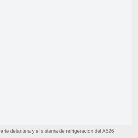
arte delantera y el sistema de refrigeración del A526