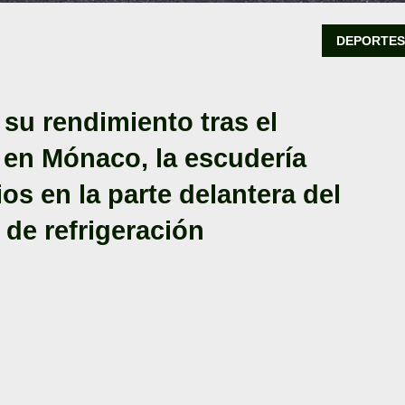
DEPORTE
 su rendimiento tras el
 en Mónaco, la escudería
os en la parte delantera del
de refrigeración