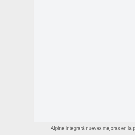
Alpine integrará nuevas mejoras en la p