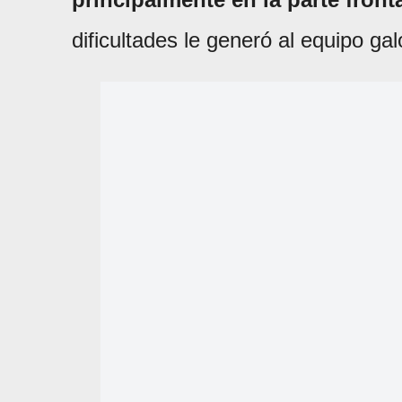
dificultades le generó al equipo g