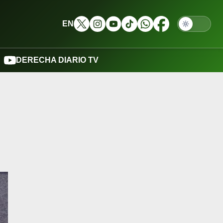
EN
DERECHA DIARIO TV