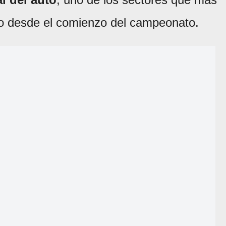
alo desde el comienzo del campeonato.