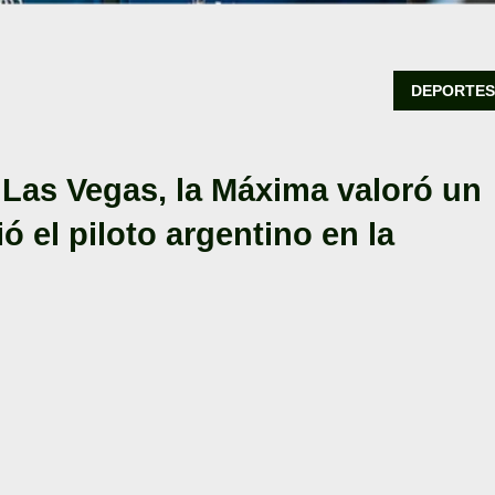
DEPORTE
Las Vegas, la Máxima valoró un
 el piloto argentino en la