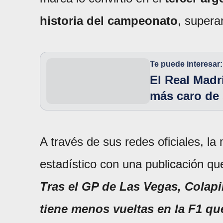
historia del campeonato
, supera
Te puede interesar:
El Real Madr
más caro de 
A través de sus redes oficiales, l
estadístico con una publicación que
Tras el GP de Las Vegas, Colapi
tiene menos vueltas en la F1 q