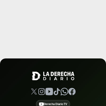
Derecha Diario TV