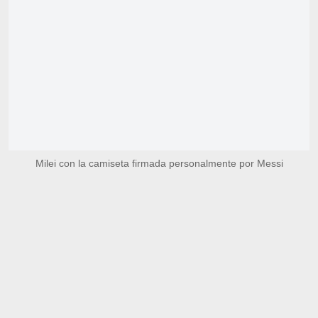
Milei con la camiseta firmada personalmente por Messi