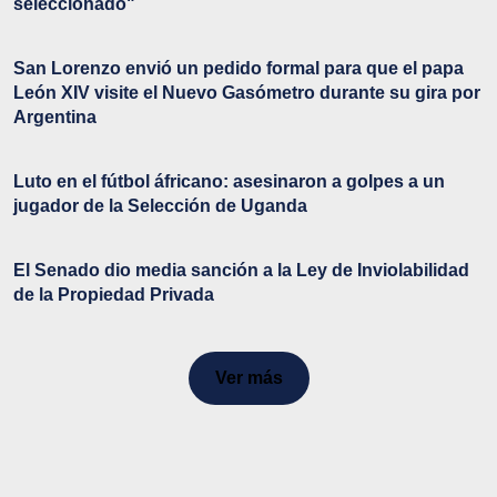
seleccionado"
San Lorenzo envió un pedido formal para que el papa
León XIV visite el Nuevo Gasómetro durante su gira por
Argentina
Luto en el fútbol áfricano: asesinaron a golpes a un
jugador de la Selección de Uganda
El Senado dio media sanción a la Ley de Inviolabilidad
de la Propiedad Privada
Ver más