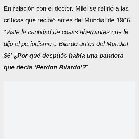
En relación con el doctor, Milei se refirió a las
críticas que recibió antes del Mundial de 1986.
"
Viste la cantidad de cosas aberrantes que le
dijo el periodismo a Bilardo antes del Mundial
86'
¿Por qué después había una bandera
que decía ‘Perdón Bilardo’?
".