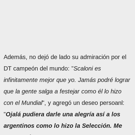
Además, no dejó de lado su admiración por el
DT campeón del mundo: "
Scaloni es
infinitamente mejor que yo. Jamás podré lograr
que la gente salga a festejar como él lo hizo
con el Mundial
", y agregó un deseo persoanl:
"
Ojalá pudiera darle una alegría así a los
argentinos como lo hizo la Selección. Me