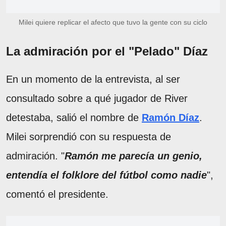
Milei quiere replicar el afecto que tuvo la gente con su ciclo
La admiración por el "Pelado" Díaz
En un momento de la entrevista, al ser
consultado sobre a qué jugador de River
detestaba, salió el nombre de
Ramón Díaz
.
Milei sorprendió con su respuesta de
admiración. "
Ramón me parecía un genio,
entendía el folklore del fútbol como nadie
",
comentó el presidente.