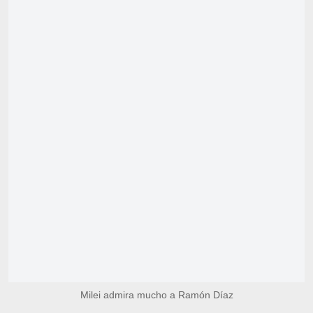
Milei admira mucho a Ramón Díaz