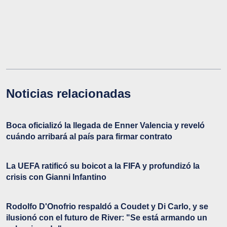
Noticias relacionadas
Boca oficializó la llegada de Enner Valencia y reveló
cuándo arribará al país para firmar contrato
La UEFA ratificó su boicot a la FIFA y profundizó la
crisis con Gianni Infantino
Rodolfo D'Onofrio respaldó a Coudet y Di Carlo, y se
ilusionó con el futuro de River: "Se está armando un