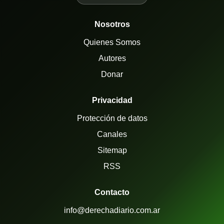
Nosotros
Quienes Somos
Autores
Donar
Privacidad
Protección de datos
Canales
Sitemap
RSS
Contacto
info@derechadiario.com.ar