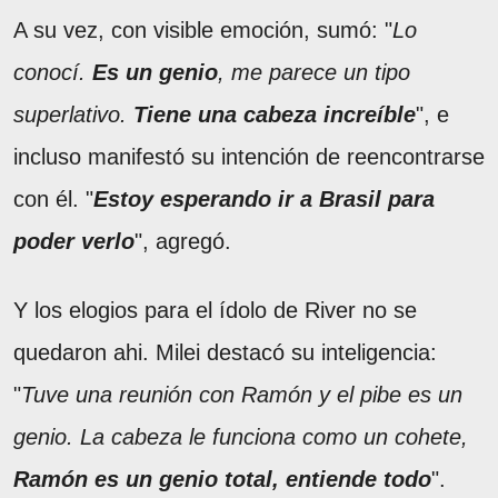
A su vez, con visible emoción, sumó: "
Lo
conocí.
Es un genio
, me parece un tipo
superlativo.
Tiene una cabeza increíble
", e
incluso manifestó su intención de reencontrarse
con él. "
Estoy esperando ir a Brasil para
poder verlo
", agregó.
Y los elogios para el ídolo de River no se
quedaron ahi. Milei destacó su inteligencia:
"
Tuve una reunión con Ramón y el pibe es un
genio. La cabeza le funciona como un cohete,
Ramón es un genio total, entiende todo
".