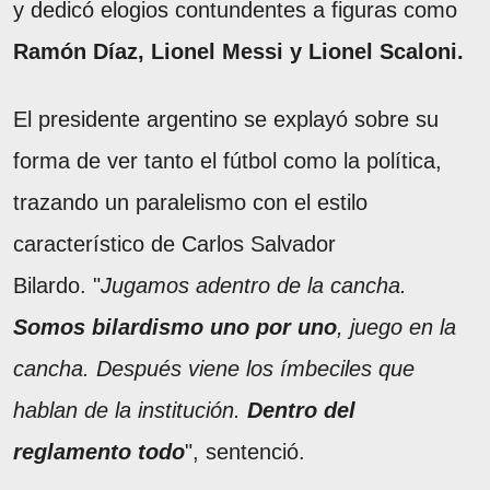
y dedicó elogios contundentes a figuras como
Ramón Díaz, Lionel Messi y Lionel Scaloni.
El presidente argentino se explayó sobre su
forma de ver tanto el fútbol como la política,
trazando un paralelismo con el estilo
característico de Carlos Salvador
Bilardo. "
Jugamos adentro de la cancha.
Somos bilardismo uno por uno
, juego en la
cancha. Después viene los ímbeciles que
hablan de la institución.
Dentro del
reglamento todo
", sentenció.