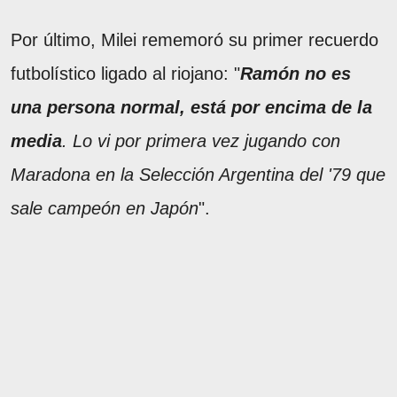
Por último, Milei rememoró su primer recuerdo
futbolístico ligado al riojano: "
Ramón no es
una persona normal, está por encima de la
media
. Lo vi por primera vez jugando con
Maradona en la Selección Argentina del '79 que
sale campeón en Japón
".