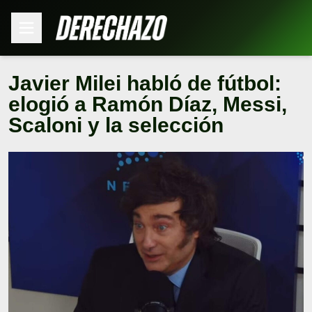
Javier Milei habló de fútbol:
elogió a Ramón Díaz, Messi,
Scaloni y la selección