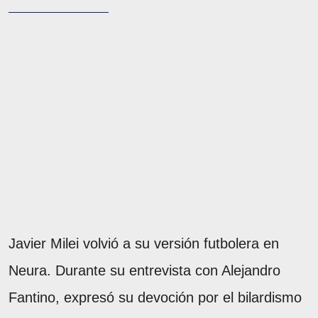
Javier Milei volvió a su versión futbolera en
Neura. Durante su entrevista con Alejandro
Fantino, expresó su devoción por el bilardismo