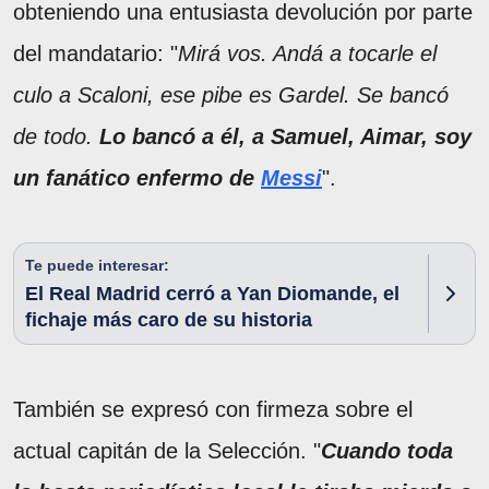
obteniendo una entusiasta devolución por parte
del mandatario: "
Mirá vos. Andá a tocarle el
culo a Scaloni, ese pibe es Gardel. Se bancó
de todo.
Lo bancó a él, a Samuel, Aimar, soy
un fanático enfermo de
Messi
".
Te puede interesar:
El Real Madrid cerró a Yan Diomande, el
fichaje más caro de su historia
También se expresó con firmeza sobre el
actual capitán de la Selección. "
Cuando toda