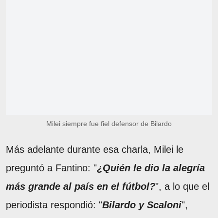
Milei siempre fue fiel defensor de Bilardo
Más adelante durante esa charla, Milei le
preguntó a Fantino: "
¿Quién le dio la alegría
más grande al país en el fútbol?
", a lo que el
periodista respondió: "
Bilardo y Scaloni
",