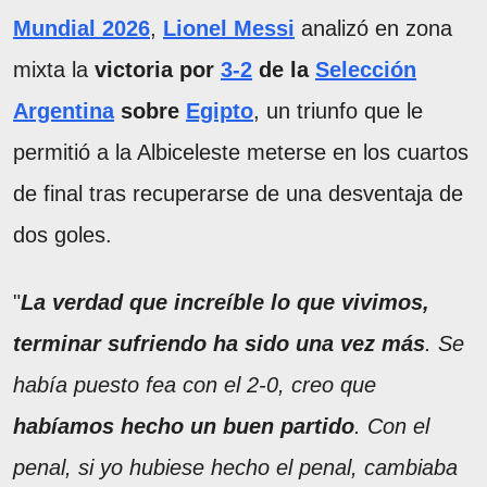
Mundial 2026
,
Lionel Messi
analizó en zona
mixta la
victoria por
3-2
de la
Selección
Argentina
sobre
Egipto
, un triunfo que le
permitió a la Albiceleste meterse en los cuartos
de final tras recuperarse de una desventaja de
dos goles.
"
La verdad que increíble lo que vivimos,
terminar sufriendo ha sido una vez más
. Se
había puesto fea con el 2-0, creo que
habíamos hecho un buen partido
. Con el
penal, si yo hubiese hecho el penal, cambiaba