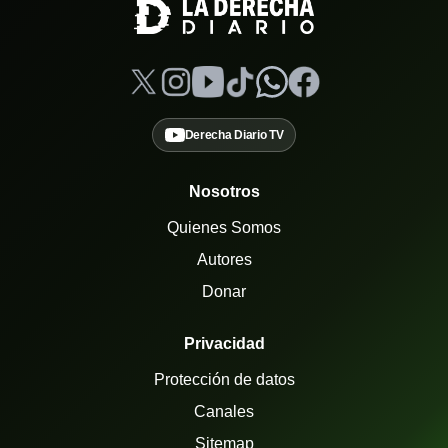
Derecha Diario TV
Nosotros
Quienes Somos
Autores
Donar
Privacidad
Protección de datos
Canales
Sitemap