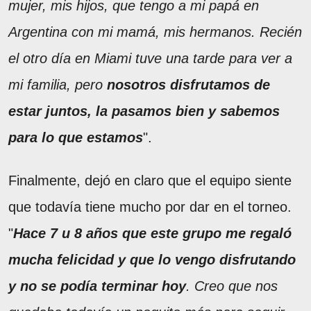
mujer, mis hijos, que tengo a mi papá en
Argentina con mi mamá, mis hermanos. Recién
el otro día en Miami tuve una tarde para ver a
mi familia, pero
nosotros disfrutamos de
estar juntos, la pasamos bien y sabemos
para lo que estamos
".
Finalmente, dejó en claro que el equipo siente
que todavía tiene mucho por dar en el torneo.
"
Hace 7 u 8 años que este grupo me regaló
mucha felicidad y que lo vengo disfrutando
y no se podía terminar hoy
. Creo que nos