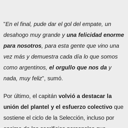
"
En el final, pude dar el gol del empate, un
desahogo muy grande y
una felicidad enorme
para nosotros
, para esta gente que vino una
vez más y demuestra cada día lo que somos
como argentinos,
el orgullo que nos da
y
nada, muy feliz
", sumó.
Por último, el capitán
volvió a destacar la
unión del plantel y el esfuerzo colectivo
que
sostiene el ciclo de la Selección, incluso por