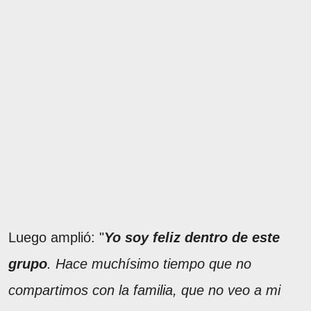
Luego amplió: "
Yo soy feliz dentro de este
grupo
. Hace muchísimo tiempo que no
compartimos con la familia, que no veo a mi