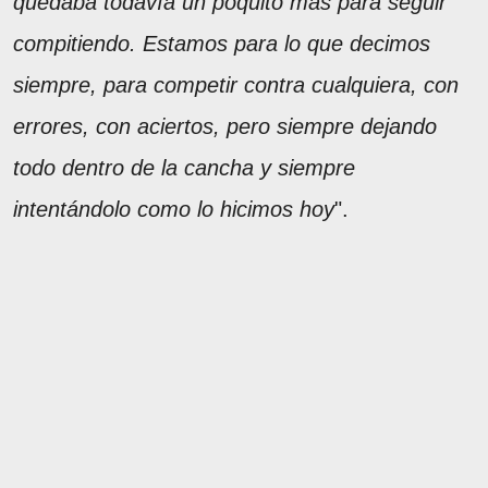
quedaba todavía un poquito más para seguir
compitiendo. Estamos para lo que decimos
siempre, para competir contra cualquiera, con
errores, con aciertos, pero siempre dejando
todo dentro de la cancha y siempre
intentándolo como lo hicimos hoy
".