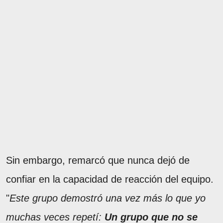
Sin embargo, remarcó que nunca dejó de
confiar en la capacidad de reacción del equipo.
"
Este grupo demostró una vez más lo que yo
muchas veces repetí:
Un grupo que no se