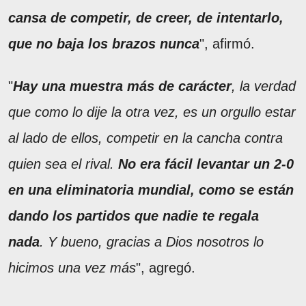
cansa de competir, de creer, de intentarlo,
que no baja los brazos nunca
", afirmó.
"
Hay una muestra más de carácter
, la verdad
que como lo dije la otra vez, es un orgullo estar
al lado de ellos, competir en la cancha contra
quien sea el rival.
No era fácil levantar un 2-0
en una eliminatoria mundial, como se están
dando los partidos que nadie te regala
nada
. Y bueno, gracias a Dios nosotros lo
hicimos una vez más
", agregó.