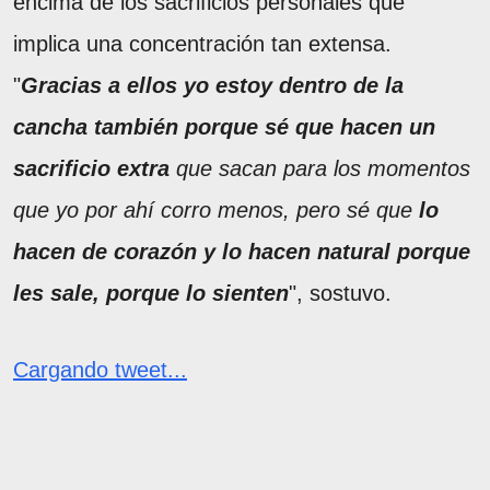
encima de los sacrificios personales que
implica una concentración tan extensa.
"
Gracias a ellos yo estoy dentro de la
cancha también porque sé que hacen un
sacrificio extra
que sacan para los momentos
que yo por ahí corro menos, pero sé que
lo
hacen de corazón y lo hacen natural porque
les sale, porque lo sienten
", sostuvo.
Cargando tweet...