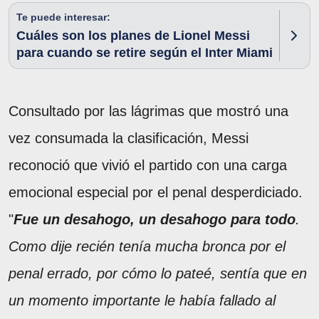
Te puede interesar:
Cuáles son los planes de Lionel Messi
para cuando se retire según el Inter Miami
Consultado por las lágrimas que mostró una
vez consumada la clasificación, Messi
reconoció que vivió el partido con una carga
emocional especial por el penal desperdiciado.
"
Fue un desahogo, un desahogo para todo
.
Como dije recién tenía mucha bronca por el
penal errado, por cómo lo pateé, sentía que en
un momento importante le había fallado al