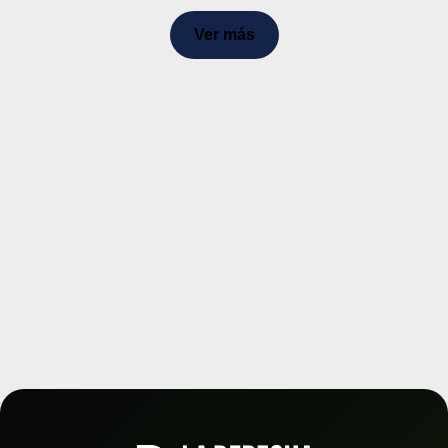
Ver más