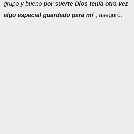
grupo y bueno
por suerte Dios tenía otra vez
algo especial guardado para mí
", aseguró.