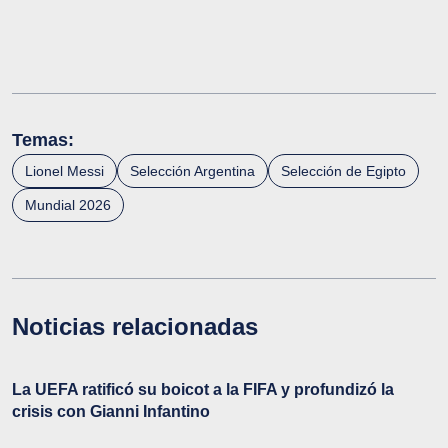
Temas:
Lionel Messi
Selección Argentina
Selección de Egipto
Mundial 2026
Noticias relacionadas
La UEFA ratificó su boicot a la FIFA y profundizó la
crisis con Gianni Infantino