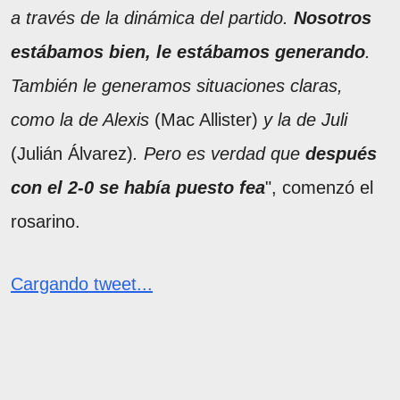
a través de la dinámica del partido.
Nosotros
estábamos bien, le estábamos generando
.
También le generamos situaciones claras,
como la de Alexis
(Mac Allister)
y la de Juli
(Julián Álvarez)
. Pero es verdad que
después
con el 2-0 se había puesto fea
", comenzó el
rosarino.
Cargando tweet...