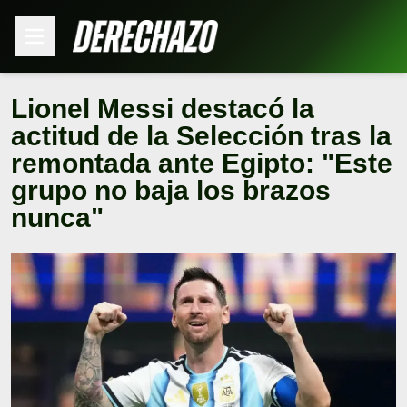
Lionel Messi destacó la
actitud de la Selección tras la
remontada ante Egipto: "Este
grupo no baja los brazos
nunca"