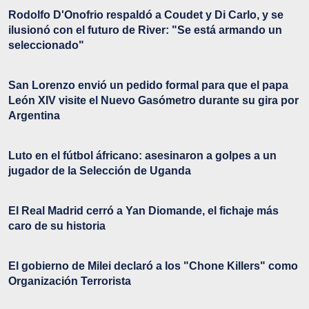
Rodolfo D'Onofrio respaldó a Coudet y Di Carlo, y se
ilusionó con el futuro de River: "Se está armando un
seleccionado"
San Lorenzo envió un pedido formal para que el papa
León XIV visite el Nuevo Gasómetro durante su gira por
Argentina
Luto en el fútbol áfricano: asesinaron a golpes a un
jugador de la Selección de Uganda
El Real Madrid cerró a Yan Diomande, el fichaje más
caro de su historia
El gobierno de Milei declaró a los "Chone Killers" como
Organización Terrorista