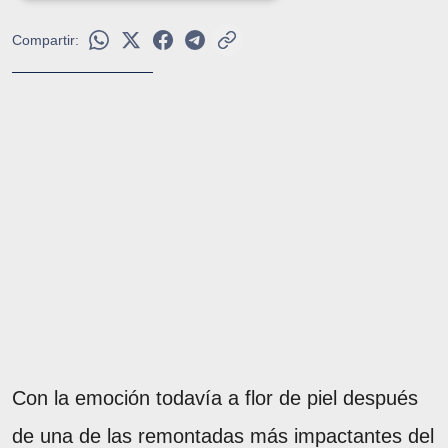
Compartir:
Con la emoción todavía a flor de piel después
de una de las remontadas más impactantes del