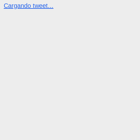
Cargando tweet...