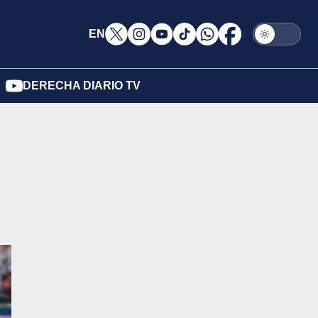
EN
DERECHA DIARIO TV