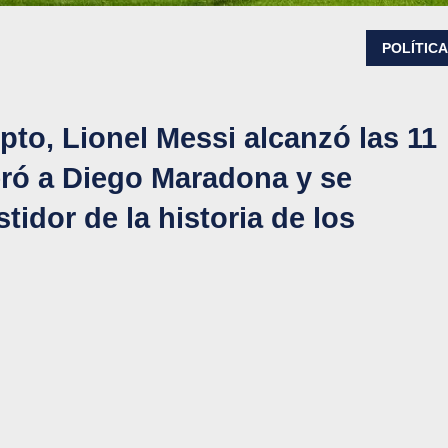
POLÍTIC
pto, Lionel Messi alcanzó las 11
ró a Diego Maradona y se
tidor de la historia de los