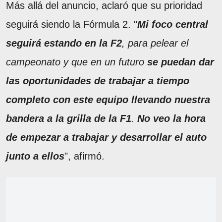
Más allá del anuncio, aclaró que su prioridad
seguirá siendo la Fórmula 2. "
Mi foco central
seguirá estando en la F2
, para pelear el
campeonato y que en un futuro
se puedan dar
las oportunidades de trabajar a tiempo
completo con este equipo llevando nuestra
bandera a la grilla de la F1
.
No veo la hora
de empezar a trabajar y desarrollar el auto
junto a ellos
", afirmó.