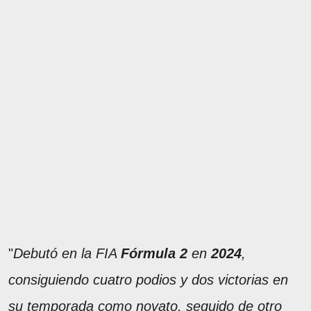
"
Debutó en la FIA
Fórmula 2
en
2024
,
consiguiendo cuatro podios y dos victorias en
su temporada como novato, seguido de otro