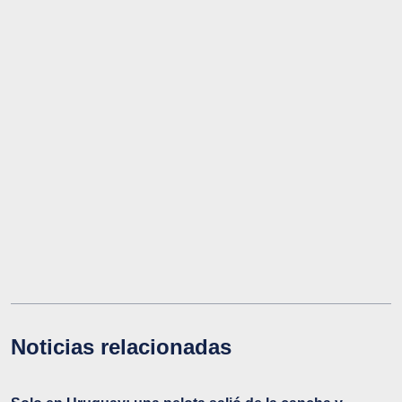
Noticias relacionadas