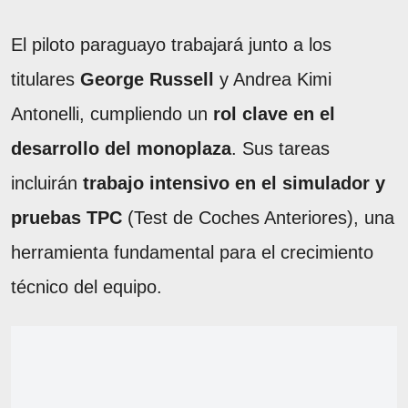
El piloto paraguayo trabajará junto a los
titulares
George Russell
y Andrea Kimi
Antonelli, cumpliendo un
rol clave en el
desarrollo del monoplaza
. Sus tareas
incluirán
trabajo intensivo en el simulador y
pruebas TPC
(Test de Coches Anteriores), una
herramienta fundamental para el crecimiento
técnico del equipo.