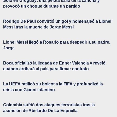
Solo en Uruguay: una pelota salió de la cancha y
provocó un choque durante un partido
Rodrigo De Paul convirtió un gol y homenajeó a Lionel
Messi tras la muerte de Jorge Messi
Lionel Messi llegó a Rosario para despedir a su padre,
Jorge
Boca oficializó la llegada de Enner Valencia y reveló
cuándo arribará al país para firmar contrato
La UEFA ratificó su boicot a la FIFA y profundizó la
crisis con Gianni Infantino
Colombia sufrió dos ataques terroristas tras la
asunción de Abelardo De La Espriella