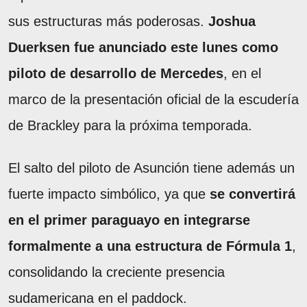
sus estructuras más poderosas.
Joshua
Duerksen fue anunciado este lunes como
piloto de desarrollo de Mercedes
, en el
marco de la presentación oficial de la escudería
de Brackley para la próxima temporada.
El salto del piloto de Asunción tiene además un
fuerte impacto simbólico, ya que
se convertirá
en el primer paraguayo en integrarse
formalmente a una estructura de Fórmula 1
,
consolidando la creciente presencia
sudamericana en el paddock.