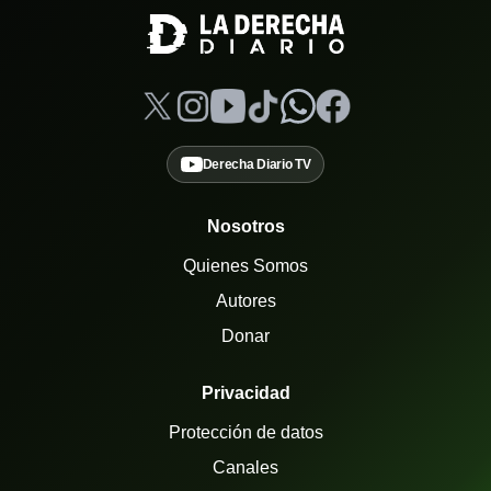
Derecha Diario TV
Nosotros
Quienes Somos
Autores
Donar
Privacidad
Protección de datos
Canales