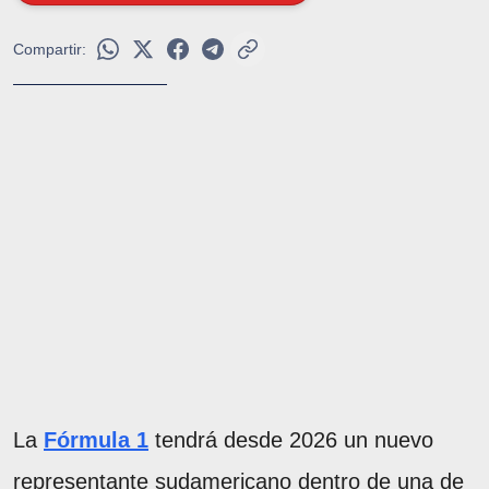
Compartir:
La
Fórmula 1
tendrá desde 2026 un nuevo
representante sudamericano dentro de una de