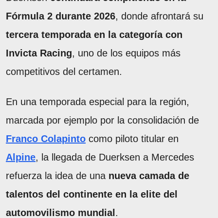
Fórmula 2 durante 2026
, donde afrontará su
tercera temporada en la categoría con
Invicta Racing
, uno de los equipos más
competitivos del certamen.
En una temporada especial para la región,
marcada por ejemplo por la consolidación de
Franco Colapinto
como piloto titular en
Alpine
, la llegada de Duerksen a Mercedes
refuerza la idea de una
nueva camada de
talentos del continente en la elite del
automovilismo mundial
.