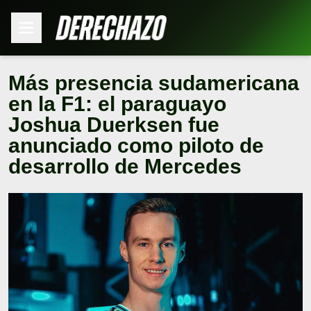
Más presencia sudamericana
en la F1: el paraguayo
Joshua Duerksen fue
anunciado como piloto de
desarrollo de Mercedes