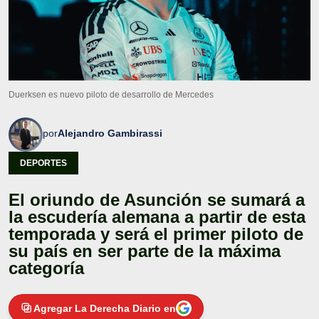
Duerksen es nuevo piloto de desarrollo de Mercedes
por
Alejandro Gambirassi
DEPORTES
El oriundo de Asunción se sumará a
la escudería alemana a partir de esta
temporada y será el primer piloto de
su país en ser parte de la máxima
categoría
Agregar La Derecha Diario en