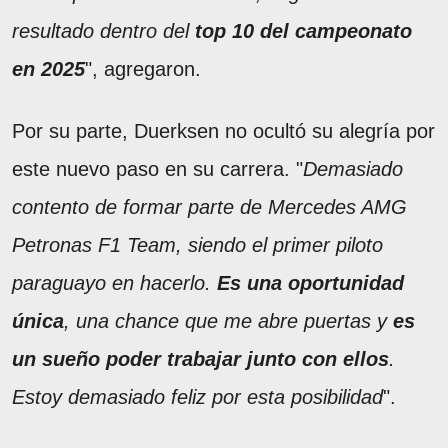
resultado dentro del
top 10 del campeonato
en 2025
", agregaron.
Por su parte, Duerksen no ocultó su alegría por
este nuevo paso en su carrera. "
Demasiado
contento de formar parte de Mercedes AMG
Petronas F1 Team, siendo el primer piloto
paraguayo en hacerlo.
Es una oportunidad
única
, una chance que me abre puertas y
es
un sueño poder trabajar junto con ellos
.
Estoy demasiado feliz por esta posibilidad
".