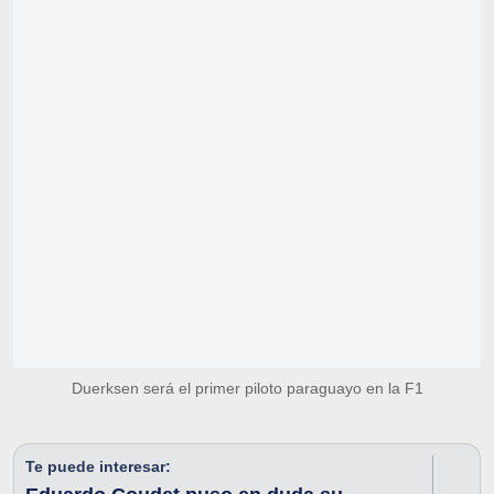
Duerksen será el primer piloto paraguayo en la F1
Te puede interesar: