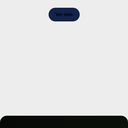
Ver más