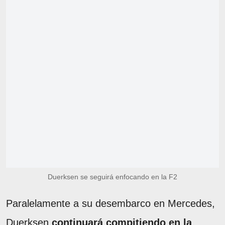
Duerksen se seguirá enfocando en la F2
Paralelamente a su desembarco en Mercedes,
Duerksen
continuará compitiendo en la