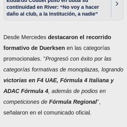
Eduardo Coudet puso en duda su
continuidad en River: “No voy a hacer
daño al club, a la institución, a nadie”
Desde Mercedes
destacaron el recorrido
formativo de Duerksen
en las categorías
promocionales. "
Progresó con éxito por las
categorías formativas de monoplazas, logrando
victorias en F4 UAE, Fórmula 4 Italiana y
ADAC Fórmula 4
, además de podios en
competiciones de
Fórmula Regional
",
señalaron en el comunicado oficial.