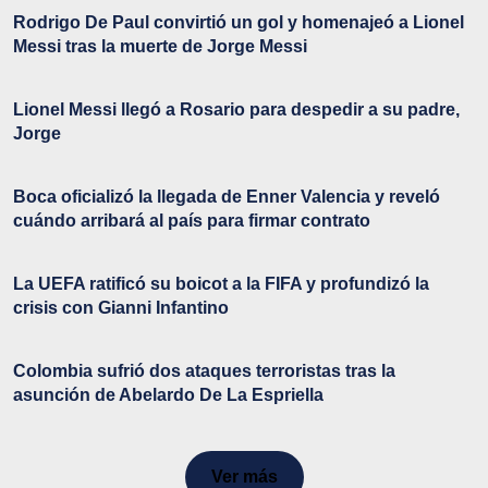
Rodrigo De Paul convirtió un gol y homenajeó a Lionel
Messi tras la muerte de Jorge Messi
Lionel Messi llegó a Rosario para despedir a su padre,
Jorge
Boca oficializó la llegada de Enner Valencia y reveló
cuándo arribará al país para firmar contrato
La UEFA ratificó su boicot a la FIFA y profundizó la
crisis con Gianni Infantino
Colombia sufrió dos ataques terroristas tras la
asunción de Abelardo De La Espriella
Ver más