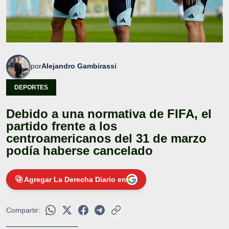
por
Alejandro Gambirassi
DEPORTES
Debido a una normativa de FIFA, el
partido frente a los
centroamericanos del 31 de marzo
podía haberse cancelado
Agregar La Derecha Diario en
Compartir: