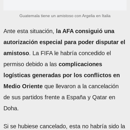
Guatemala tiene un amistoso con Argelia en Italia
Ante esta situación,
la AFA consiguió una
autorización especial para poder disputar el
amistoso
. La FIFA le habría concedido el
permiso debido a las
complicaciones
logísticas generadas por los conflictos en
Medio Oriente
que llevaron a la cancelación
de sus partidos frente a España y Qatar en
Doha.
Si se hubiese cancelado, esta no habría sido la