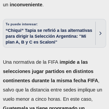
un
inconveniente
.
Te puede interesar:
“Chiqui” Tapia se refirió a las alternativas
para dirigir la Selección Argentina: "Mi
plan A, B y C es Scaloni"
Una normativa de la FIFA
impide a las
selecciones jugar partidos en distintos
continentes durante la misma fecha FIFA
,
salvo que la distancia entre sedes implique un
vuelo menor a cinco horas. En este caso,
Guatemala ya tiene programado un