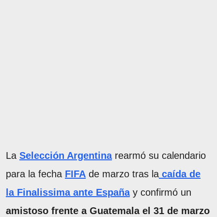
La
Selección Argentina
rearmó su calendario
para la fecha
FIFA
de marzo tras la
caída de
la Finalissima ante España
y confirmó un
amistoso frente a Guatemala el 31 de marzo