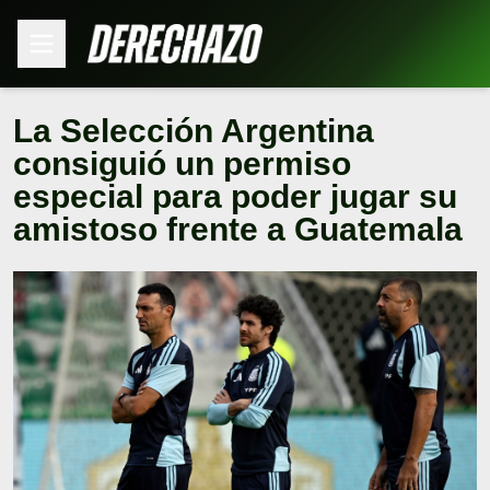
La Selección Argentina
consiguió un permiso
especial para poder jugar su
amistoso frente a Guatemala