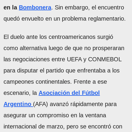
en la
Bombonera
. Sin embargo, el encuentro
quedó envuelto en un problema reglamentario.
El duelo ante los centroamericanos surgió
como alternativa luego de que no prosperaran
las negociaciones entre UEFA y CONMEBOL
para disputar el partido que enfrentaba a los
campeones continentales. Frente a ese
escenario, la
Asociación del Fútbol
Argentino
(AFA) avanzó rápidamente para
asegurar un compromiso en la ventana
internacional de marzo, pero se encontró con