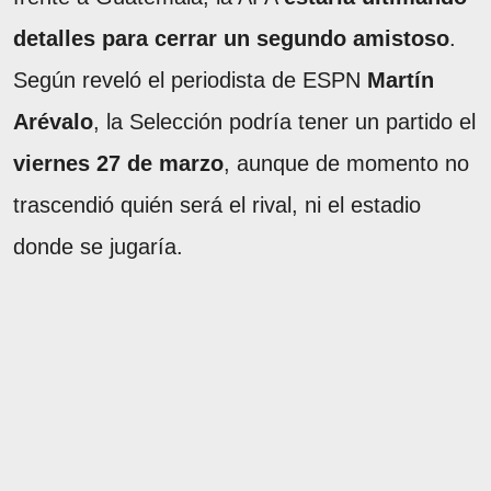
detalles para cerrar un segundo amistoso
.
Según reveló el periodista de ESPN
Martín
Arévalo
, la Selección podría tener un partido el
viernes 27 de marzo
, aunque de momento no
trascendió quién será el rival, ni el estadio
donde se jugaría.