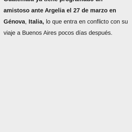
amistoso ante Argelia el 27 de marzo en
Génova
,
Italia,
lo que entra en conflicto con su
viaje a Buenos Aires pocos días después.