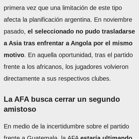
primera vez que una limitación de este tipo
afecta la planificación argentina. En noviembre
pasado,
el seleccionado no pudo trasladarse
a Asia tras enfrentar a Angola por el mismo
motivo
. En aquella oportunidad, tras el partido
frente a los africanos, los jugadores volvieron
directamente a sus respectivos clubes.
La AFA busca cerrar un segundo
amistoso
En medio de la incertidumbre sobre el partido
frente a Guatemala, la AFA
estaría ultimando