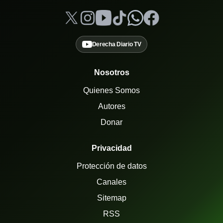
Derecha Diario TV
Nosotros
Quienes Somos
Autores
Donar
Privacidad
Protección de datos
Canales
Sitemap
RSS