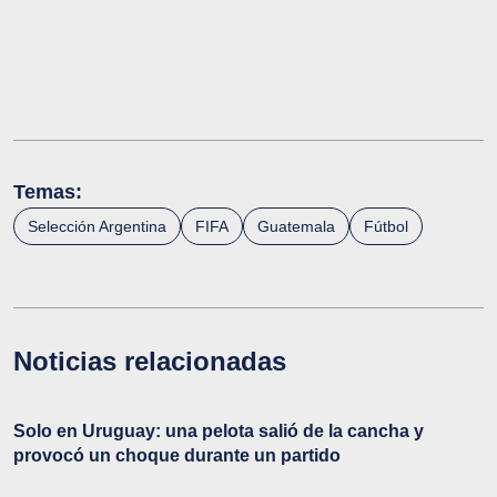
Temas:
Selección Argentina
FIFA
Guatemala
Fútbol
Noticias relacionadas
Solo en Uruguay: una pelota salió de la cancha y
provocó un choque durante un partido