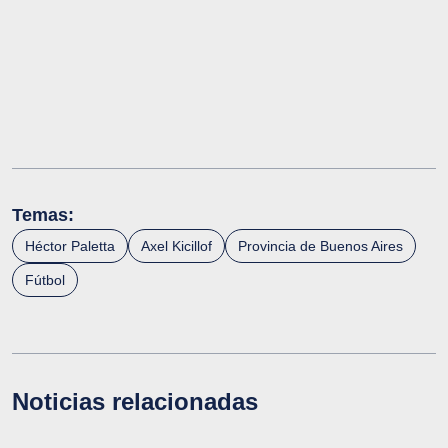
Temas:
Héctor Paletta
Axel Kicillof
Provincia de Buenos Aires
Fútbol
Noticias relacionadas