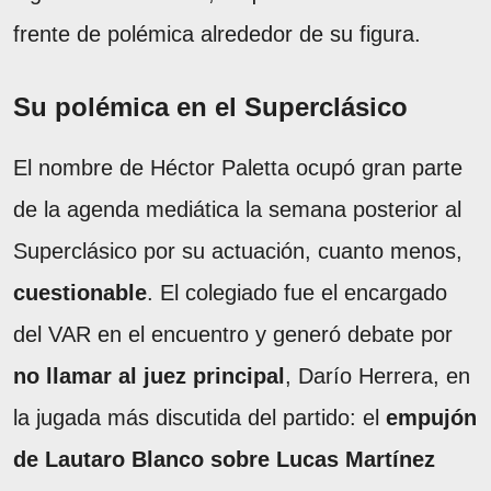
frente de polémica alrededor de su figura.
Su polémica en el Superclásico
El nombre de Héctor Paletta ocupó gran parte
de la agenda mediática la semana posterior al
Superclásico por su actuación, cuanto menos,
cuestionable
. El colegiado fue el encargado
del VAR en el encuentro y generó debate por
no llamar al juez principal
, Darío Herrera, en
la jugada más discutida del partido: el
empujón
de Lautaro Blanco sobre Lucas Martínez