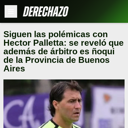
Siguen las polémicas con
Hector Palletta: se reveló que
además de árbitro es ñoqui
de la Provincia de Buenos
Aires