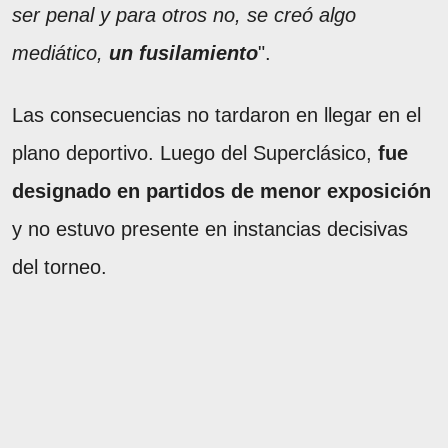
ser penal y para otros no, se creó algo
mediático,
un fusilamiento
".
Las consecuencias no tardaron en llegar en el
plano deportivo. Luego del Superclásico,
fue
designado en partidos de menor exposición
y no estuvo presente en instancias decisivas
del torneo.