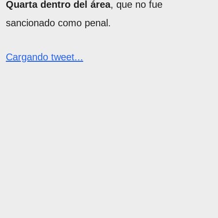
Quarta dentro del área
, que no fue
sancionado como penal.
Cargando tweet...