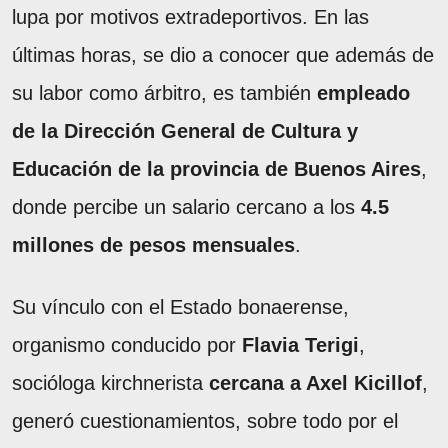
lupa por motivos extradeportivos. En las
últimas horas, se dio a conocer que además de
su labor como árbitro, es también
empleado
de la Dirección General de Cultura y
Educación de la provincia de Buenos Aires
,
donde percibe un salario cercano a los
4.5
millones de pesos mensuales
.
Su vínculo con el Estado bonaerense,
organismo conducido por
Flavia Terigi
,
socióloga kirchnerista
cercana a Axel Kicillof
,
generó cuestionamientos, sobre todo por el