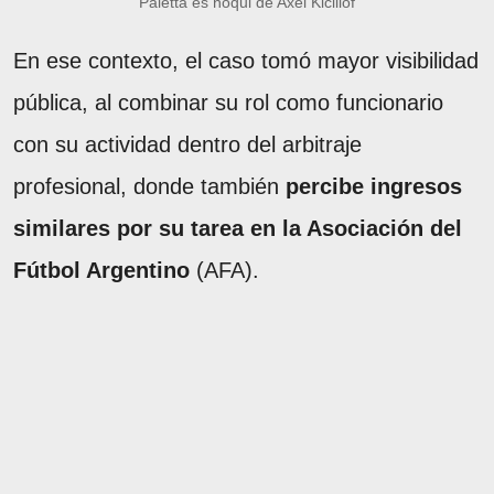
Paletta es ñoqui de Axel Kicillof
En ese contexto, el caso tomó mayor visibilidad
pública, al combinar su rol como funcionario
con su actividad dentro del arbitraje
profesional, donde también
percibe ingresos
similares por su tarea en la Asociación del
Fútbol Argentino
(AFA).