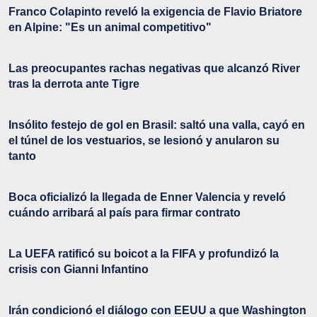
Franco Colapinto reveló la exigencia de Flavio Briatore
en Alpine: "Es un animal competitivo"
Las preocupantes rachas negativas que alcanzó River
tras la derrota ante Tigre
Insólito festejo de gol en Brasil: saltó una valla, cayó en
el túnel de los vestuarios, se lesionó y anularon su
tanto
Boca oficializó la llegada de Enner Valencia y reveló
cuándo arribará al país para firmar contrato
La UEFA ratificó su boicot a la FIFA y profundizó la
crisis con Gianni Infantino
Irán condicionó el diálogo con EEUU a que Washington