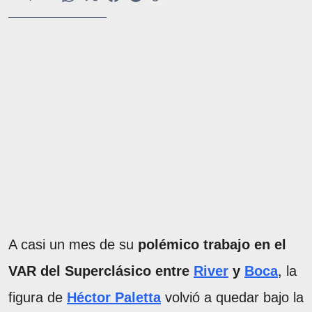
A casi un mes de su
polémico trabajo en el
VAR del Superclásico entre
River
y
Boca
, la
figura de
Héctor Paletta
volvió a quedar bajo la