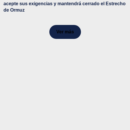
acepte sus exigencias y mantendrá cerrado el Estrecho
de Ormuz
Ver más