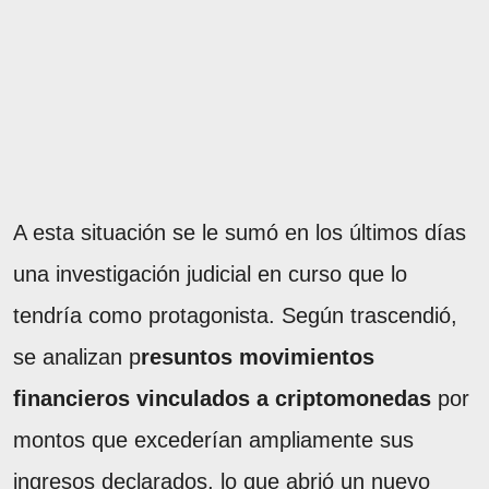
A esta situación se le sumó en los últimos días
una investigación judicial en curso que lo
tendría como protagonista. Según trascendió,
se analizan p
resuntos movimientos
financieros vinculados a criptomonedas
por
montos que excederían ampliamente sus
ingresos declarados, lo que abrió un nuevo