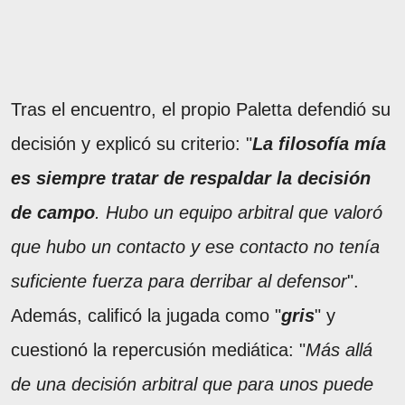
Tras el encuentro, el propio Paletta defendió su
decisión y explicó su criterio: "
La filosofía mía
es siempre tratar de respaldar la decisión
de campo
. Hubo un equipo arbitral que valoró
que hubo un contacto y ese contacto no tenía
suficiente fuerza para derribar al defensor
".
Además, calificó la jugada como "
gris
" y
cuestionó la repercusión mediática: "
Más allá
de una decisión arbitral que para unos puede