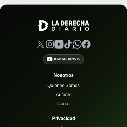
Derecha Diario TV
Nosotros
Quienes Somos
Autores
Donar
Privacidad