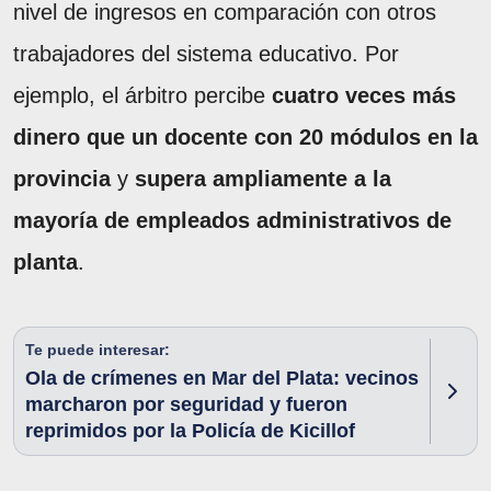
nivel de ingresos en comparación con otros
trabajadores del sistema educativo. Por
ejemplo, el árbitro percibe
cuatro veces más
dinero que un docente con 20 módulos en la
provincia
y
supera ampliamente a la
mayoría de empleados administrativos de
planta
.
Te puede interesar:
Ola de crímenes en Mar del Plata: vecinos
marcharon por seguridad y fueron
reprimidos por la Policía de Kicillof