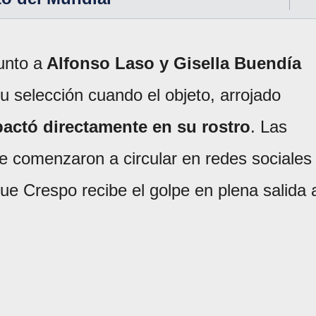
unto a
Alfonso Laso y Gisella Buendía
u selección cuando el objeto, arrojado
actó directamente en su rostro
. Las
e comenzaron a circular en redes sociales
e Crespo recibe el golpe en plena salida 