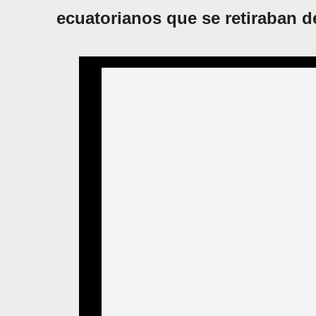
ecuatorianos que se retiraban d