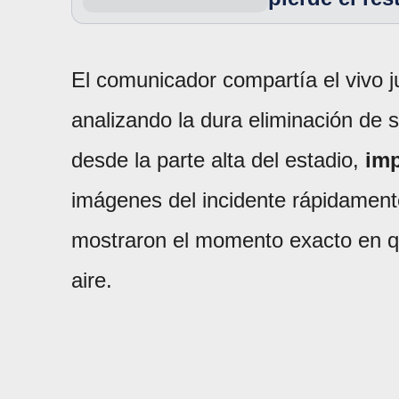
El comunicador compartía el vivo j
analizando la dura eliminación de s
desde la parte alta del estadio,
imp
imágenes del incidente rápidament
mostraron el momento exacto en qu
aire.