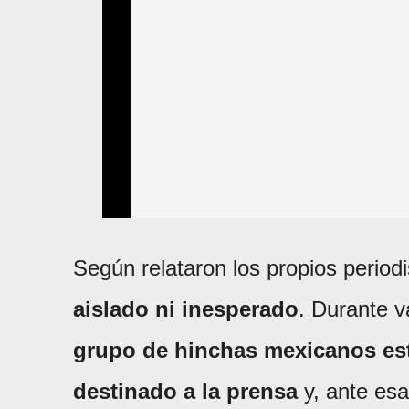
Según relataron los propios periodi
aislado ni inesperado
. Durante 
grupo de hinchas mexicanos est
destinado a la prensa
y, ante esa