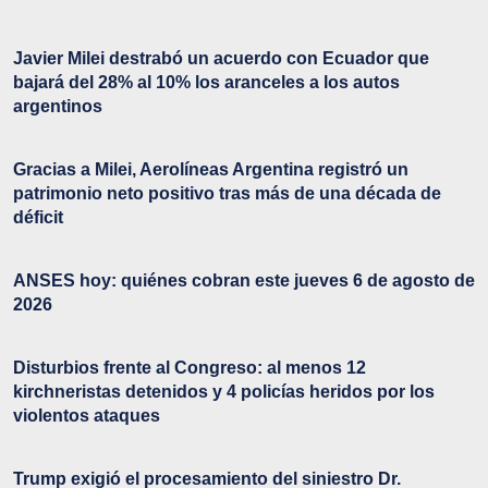
Javier Milei destrabó un acuerdo con Ecuador que
bajará del 28% al 10% los aranceles a los autos
argentinos
Gracias a Milei, Aerolíneas Argentina registró un
patrimonio neto positivo tras más de una década de
déficit
ANSES hoy: quiénes cobran este jueves 6 de agosto de
2026
Disturbios frente al Congreso: al menos 12
kirchneristas detenidos y 4 policías heridos por los
violentos ataques
Trump exigió el procesamiento del siniestro Dr.