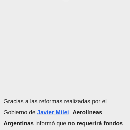
Gracias a las reformas realizadas por el
Gobierno de
Javier Milei
,
Aerolíneas
Argentinas
informó que
no requerirá fondos