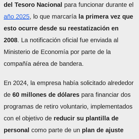
del Tesoro Nacional
para funcionar durante el
año 2025
, lo que marcaría
la primera vez que
esto ocurre desde su reestatización en
2008
. La notificación oficial fue enviada al
Ministerio de Economía por parte de la
compañía aérea de bandera.
En 2024, la empresa había solicitado alrededor
de
60 millones de dólares
para financiar dos
programas de retiro voluntario, implementados
con el objetivo de
reducir su plantilla de
personal
como parte de un
plan de ajuste