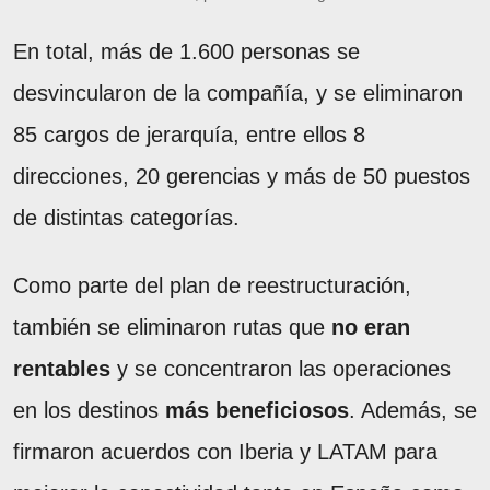
En total, más de 1.600 personas se
desvincularon de la compañía, y se eliminaron
85 cargos de jerarquía, entre ellos 8
direcciones, 20 gerencias y más de 50 puestos
de distintas categorías.
Como parte del plan de reestructuración,
también se eliminaron rutas que
no eran
rentables
y se concentraron las operaciones
en los destinos
más beneficiosos
. Además, se
firmaron acuerdos con Iberia y LATAM para