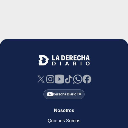
Derecha Diario TV
Nosotros
Quienes Somos