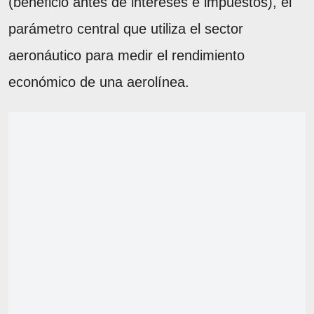
(beneficio antes de intereses e impuestos), el
parámetro central que utiliza el sector
aeronáutico para medir el rendimiento
económico de una aerolínea.