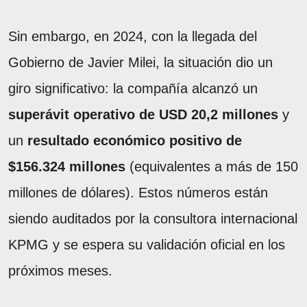
Sin embargo, en 2024, con la llegada del
Gobierno de Javier Milei, la situación dio un
giro significativo: la compañía alcanzó un
superávit operativo de USD 20,2 millones
y
un
resultado económico positivo de
$156.324 millones
(equivalentes a más de 150
millones de dólares). Estos números están
siendo auditados por la consultora internacional
KPMG y se espera su validación oficial en los
próximos meses.