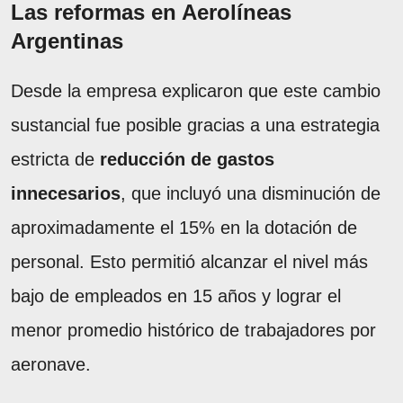
Las reformas en Aerolíneas
Argentinas
Desde la empresa explicaron que este cambio
sustancial fue posible gracias a una estrategia
estricta de
reducción de gastos
innecesarios
, que incluyó una disminución de
aproximadamente el 15% en la dotación de
personal. Esto permitió alcanzar el nivel más
bajo de empleados en 15 años y lograr el
menor promedio histórico de trabajadores por
aeronave.