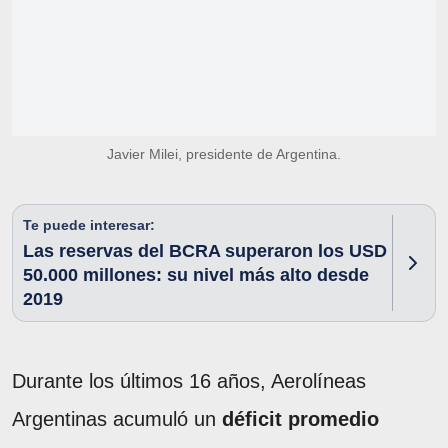
Javier Milei, presidente de Argentina.
Te puede interesar:
Las reservas del BCRA superaron los USD
50.000 millones: su nivel más alto desde
2019
Durante los últimos 16 años, Aerolíneas
Argentinas acumuló un
déficit promedio