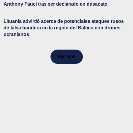
Anthony Fauci tras ser declarado en desacato
Lituania advirtió acerca de potenciales ataques rusos
de falsa bandera en la región del Báltico con drones
ucranianos
Ver más