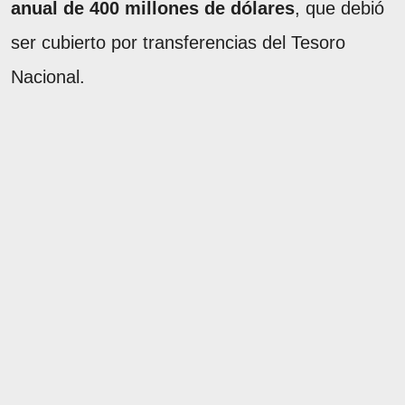
anual de 400 millones de dólares
, que debió
ser cubierto por transferencias del Tesoro
Nacional.