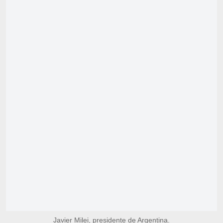
Javier Milei, presidente de Argentina.