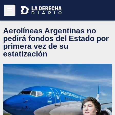
Aerolíneas Argentinas no
pedirá fondos del Estado por
primera vez de su
estatización