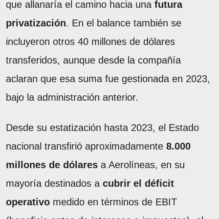
que allanaría el camino hacia una
futura
privatización
. En el balance también se
incluyeron otros 40 millones de dólares
transferidos, aunque desde la compañía
aclaran que esa suma fue gestionada en 2023,
bajo la administración anterior.
Desde su estatización hasta 2023, el Estado
nacional transfirió aproximadamente
8.000
millones de dólares
a Aerolíneas, en su
mayoría destinados a
cubrir el déficit
operativo
medido en términos de EBIT