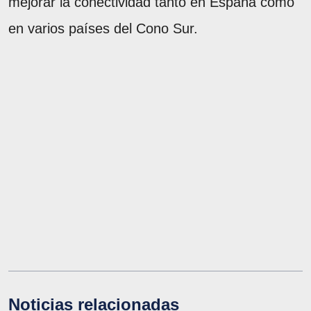
mejorar la conectividad tanto en España como
en varios países del Cono Sur.
Noticias relacionadas