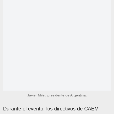
Javier Milei, presidente de Argentina.
Durante el evento, los directivos de CAEM