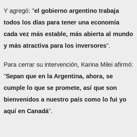
Y agregó: "
el gobierno argentino trabaja
todos los días para tener una economía
cada vez más estable, más abierta al mundo
y más atractiva para los inversores
".
Para cerrar su intervención, Karina Milei afirmó:
"
Sepan que en la Argentina, ahora, se
cumple lo que se promete, así que son
bienvenidos a nuestro país como lo fui yo
aquí en Canadá
".