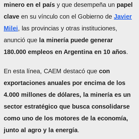
minero en el país
y que desempeña un
papel
clave
en su vínculo con el Gobierno de
Javier
Milei
, las provincias y otras instituciones,
anunció que
la minería puede generar
180.000 empleos en Argentina en 10 años
.
En esta línea, CAEM destacó que
con
exportaciones anuales por encima de los
4.000 millones de dólares, la minería es un
sector estratégico que busca consolidarse
como uno de los motores de la economía,
junto al agro y la energía
.