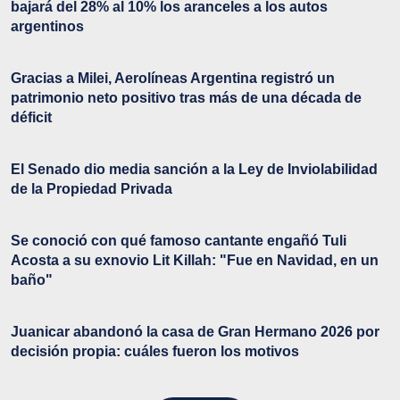
bajará del 28% al 10% los aranceles a los autos
argentinos
Gracias a Milei, Aerolíneas Argentina registró un
patrimonio neto positivo tras más de una década de
déficit
El Senado dio media sanción a la Ley de Inviolabilidad
de la Propiedad Privada
Se conoció con qué famoso cantante engañó Tuli
Acosta a su exnovio Lit Killah: "Fue en Navidad, en un
baño"
Juanicar abandonó la casa de Gran Hermano 2026 por
decisión propia: cuáles fueron los motivos