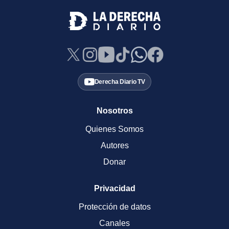
Derecha Diario TV
Nosotros
Quienes Somos
Autores
Donar
Privacidad
Protección de datos
Canales