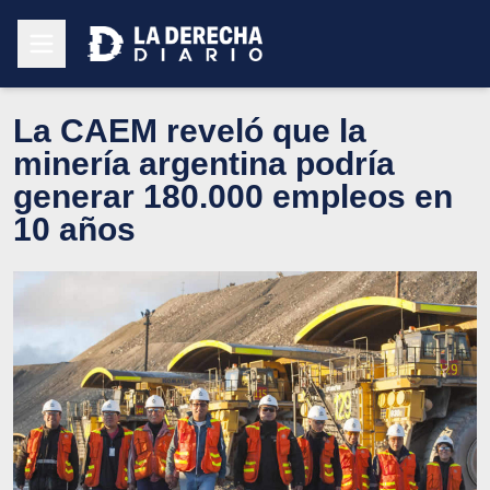
La CAEM reveló que la
minería argentina podría
generar 180.000 empleos en
10 años