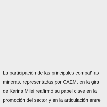
La participación de las principales compañías
mineras, representadas por CAEM, en la gira
de Karina Milei reafirmó su papel clave en la
promoción del sector y en la articulación entre