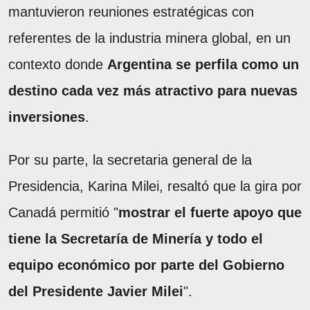
mantuvieron reuniones estratégicas con
referentes de la industria minera global, en un
contexto donde
Argentina se perfila como un
destino cada vez más atractivo para nuevas
inversiones
.
Por su parte, la secretaria general de la
Presidencia, Karina Milei, resaltó que la gira por
Canadá permitió "
mostrar el fuerte apoyo que
tiene la Secretaría de Minería y todo el
equipo económico por parte del Gobierno
del Presidente Javier Milei
".