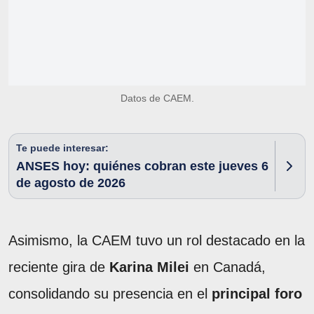
Datos de CAEM.
Te puede interesar:
ANSES hoy: quiénes cobran este jueves 6
de agosto de 2026
Asimismo, la CAEM tuvo un rol destacado en la
reciente gira de
Karina Milei
en Canadá,
consolidando su presencia en el
principal foro