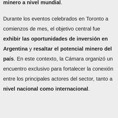
minero a nivel mundial
.
Durante los eventos celebrados en Toronto a
comienzos de mes, el objetivo central fue
exhibir las oportunidades de inversión en
Argentina
y
resaltar el potencial minero del
país
. En este contexto, la Cámara organizó un
encuentro exclusivo para fortalecer la conexión
entre los principales actores del sector, tanto a
nivel nacional como internacional
.