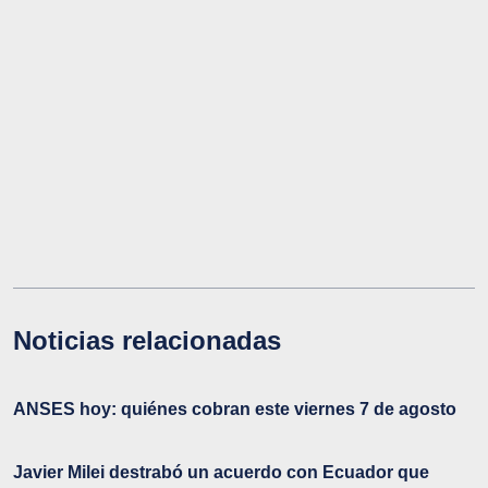
Noticias relacionadas
ANSES hoy: quiénes cobran este viernes 7 de agosto
Javier Milei destrabó un acuerdo con Ecuador que