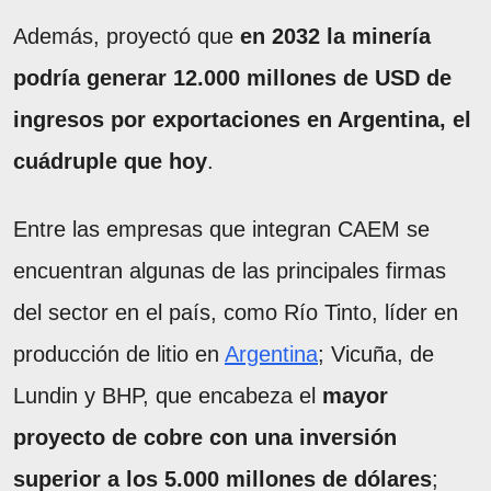
Además, proyectó que
en 2032 la minería
podría generar 12.000 millones de USD de
ingresos por exportaciones en Argentina, el
cuádruple que hoy
.
Entre las empresas que integran CAEM se
encuentran algunas de las principales firmas
del sector en el país, como Río Tinto, líder en
producción de litio en
Argentina
; Vicuña, de
Lundin y BHP, que encabeza el
mayor
proyecto de cobre con una inversión
superior a los 5.000 millones de dólares
;