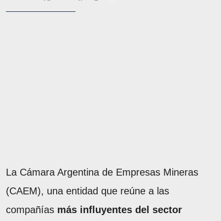
La Cámara Argentina de Empresas Mineras
(CAEM), una entidad que reúne a las
compañías
más influyentes del sector