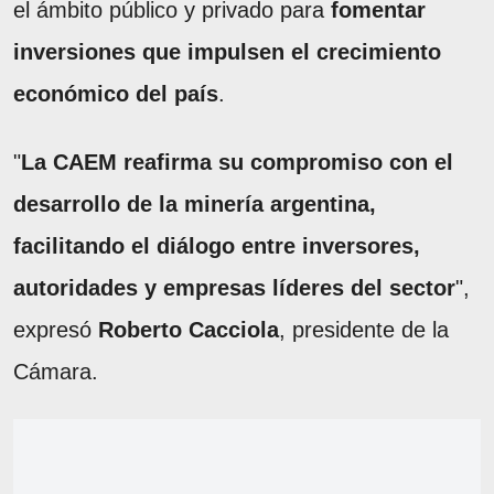
el ámbito público y privado para
fomentar
inversiones que impulsen el crecimiento
económico del país
.
"
La CAEM reafirma su compromiso con el
desarrollo de la minería argentina,
facilitando el diálogo entre inversores,
autoridades y empresas líderes del sector
",
expresó
Roberto Cacciola
, presidente de la
Cámara.