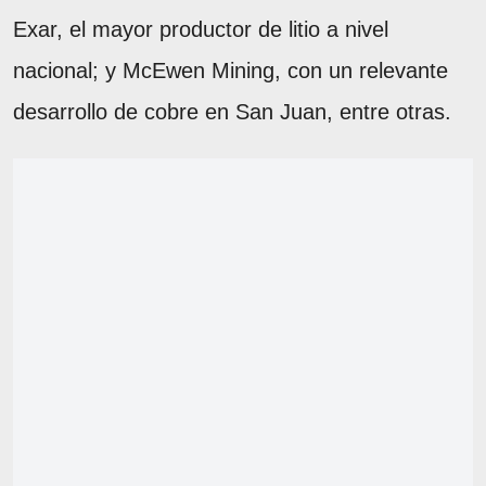
Exar, el mayor productor de litio a nivel
nacional; y McEwen Mining, con un relevante
desarrollo de cobre en San Juan, entre otras.