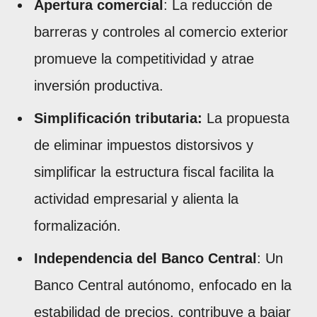
Apertura comercial
: La reducción de
barreras y controles al comercio exterior
promueve la competitividad y atrae
inversión productiva.
Simplificación tributaria:
La propuesta
de eliminar impuestos distorsivos y
simplificar la estructura fiscal facilita la
actividad empresarial y alienta la
formalización.
Independencia del Banco Central
: Un
Banco Central autónomo, enfocado en la
estabilidad de precios, contribuye a bajar