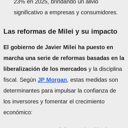
23% en 2025, brindando un alivio
significativo a empresas y consumidores.
Las reformas de Milei y su impacto
El gobierno de Javier Milei ha puesto en
marcha una serie de reformas basadas en la
liberalización de los mercados
y la disciplina
fiscal. Según
JP Morgan
, estas medidas son
determinantes para impulsar la confianza de
los inversores y fomentar el crecimiento
económico: