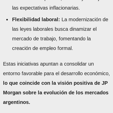
las expectativas inflacionarias.
Flexibilidad laboral:
La modernización de
las leyes laborales busca dinamizar el
mercado de trabajo, fomentando la
creación de empleo formal.
Estas iniciativas apuntan a consolidar un
entorno favorable para el desarrollo económico,
lo que coincide con la visión positiva de JP
Morgan sobre la evolución de los mercados
argentinos.