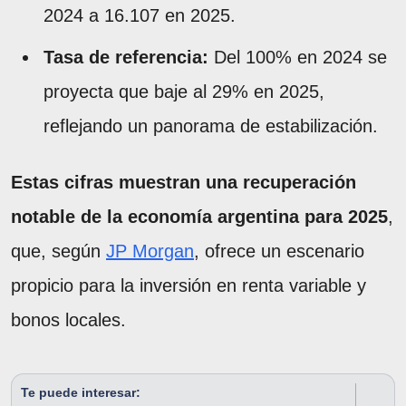
2024 a 16.107 en 2025.
Tasa de referencia:
Del 100% en 2024 se
proyecta que baje al 29% en 2025,
reflejando un panorama de estabilización.
Estas cifras muestran una recuperación
notable de la economía argentina para 2025
,
que, según
JP Morgan
, ofrece un escenario
propicio para la inversión en renta variable y
bonos locales.
Te puede interesar: