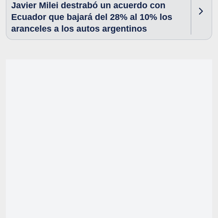
Javier Milei destrabó un acuerdo con
Ecuador que bajará del 28% al 10% los
aranceles a los autos argentinos