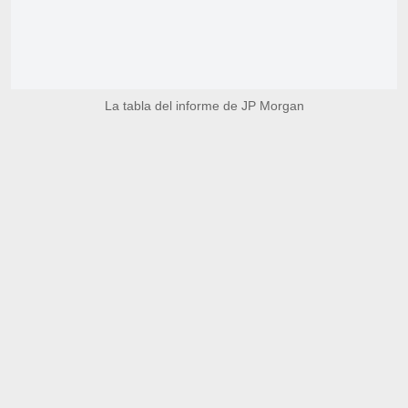
La tabla del informe de JP Morgan