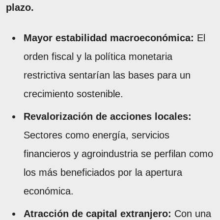
plazo.
Mayor estabilidad macroeconómica:
El
orden fiscal y la política monetaria
restrictiva sentarían las bases para un
crecimiento sostenible.
Revalorización de acciones locales:
Sectores como energía, servicios
financieros y agroindustria se perfilan como
los más beneficiados por la apertura
económica.
Atracción de capital extranjero:
Con una