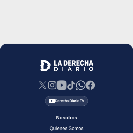
Derecha Diario TV
Nosotros
Quienes Somos