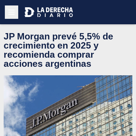
JP Morgan prevé 5,5% de
crecimiento en 2025 y
recomienda comprar
acciones argentinas