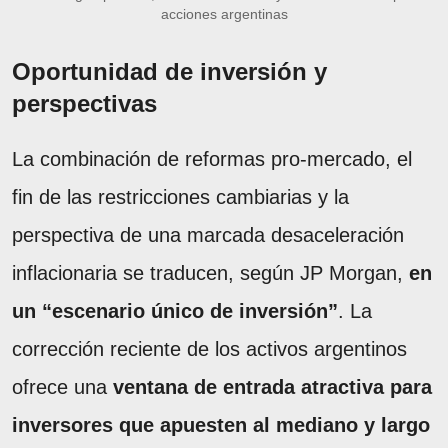
acciones argentinas
Oportunidad de inversión y
perspectivas
La combinación de reformas pro-mercado, el
fin de las restricciones cambiarias y la
perspectiva de una marcada desaceleración
inflacionaria se traducen, según JP Morgan,
en
un “escenario único de inversión”
. La
corrección reciente de los activos argentinos
ofrece una
ventana de entrada atractiva para
inversores que apuesten al mediano y largo