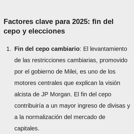
Factores clave para 2025: fin del
cepo y elecciones
Fin del cepo cambiario
: El levantamiento
de las restricciones cambiarias, promovido
por el gobierno de Milei, es uno de los
motores centrales que explican la visión
alcista de JP Morgan. El fin del cepo
contribuiría a un mayor ingreso de divisas y
a la normalización del mercado de
capitales.