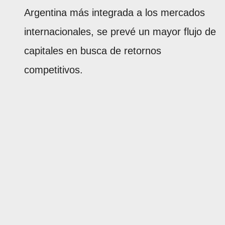
Argentina más integrada a los mercados
internacionales, se prevé un mayor flujo de
capitales en busca de retornos
competitivos.