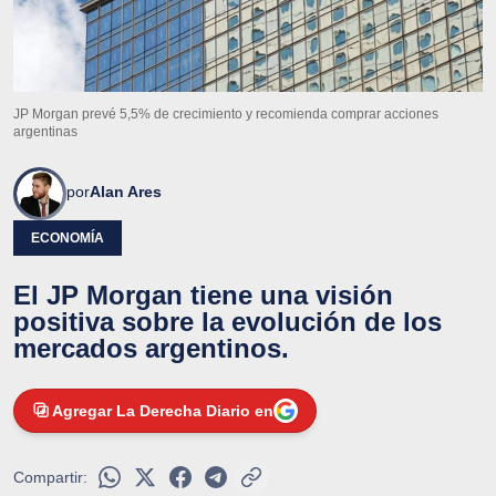
JP Morgan prevé 5,5% de crecimiento y recomienda comprar acciones
argentinas
por
Alan Ares
ECONOMÍA
El JP Morgan tiene una visión
positiva sobre la evolución de los
mercados argentinos.
Agregar La Derecha Diario en
Compartir: