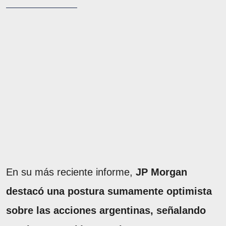
En su más reciente informe,
JP Morgan
destacó una postura sumamente optimista
sobre las acciones argentinas, señalando