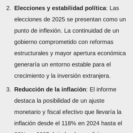
Elecciones y estabilidad política
: Las
elecciones de 2025 se presentan como un
punto de inflexión. La continuidad de un
gobierno comprometido con reformas
estructurales y mayor apertura económica
generaría un entorno estable para el
crecimiento y la inversión extranjera.
Reducción de la inflación
: El informe
destaca la posibilidad de un ajuste
monetario y fiscal efectivo que llevaría la
inflación desde el 118% en 2024 hasta el