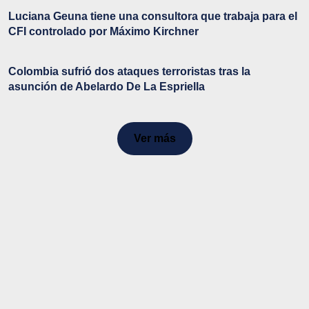
Luciana Geuna tiene una consultora que trabaja para el
CFI controlado por Máximo Kirchner
Colombia sufrió dos ataques terroristas tras la
asunción de Abelardo De La Espriella
Ver más