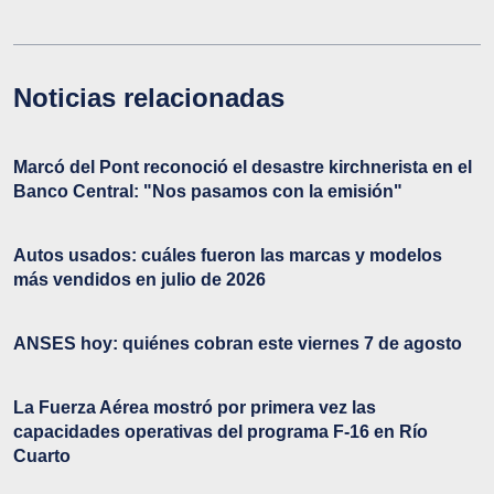
Noticias relacionadas
Marcó del Pont reconoció el desastre kirchnerista en el
Banco Central: "Nos pasamos con la emisión"
Autos usados: cuáles fueron las marcas y modelos
más vendidos en julio de 2026
ANSES hoy: quiénes cobran este viernes 7 de agosto
La Fuerza Aérea mostró por primera vez las
capacidades operativas del programa F-16 en Río
Cuarto