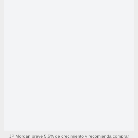
JP Morgan prevé 5,5% de crecimiento y recomienda comprar