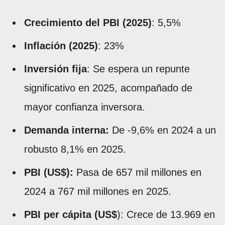
Crecimiento del PBI (2025)
: 5,5%
Inflación (2025)
: 23%
Inversión fija
: Se espera un repunte
significativo en 2025, acompañado de
mayor confianza inversora.
Demanda interna:
De -9,6% en 2024 a un
robusto 8,1% en 2025.
PBI (US$):
Pasa de 657 mil millones en
2024 a 767 mil millones en 2025.
PBI per cápita (US$
): Crece de 13.969 en