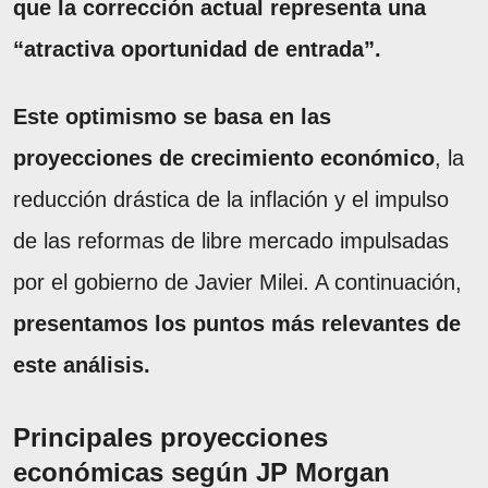
que la corrección actual representa una
“atractiva oportunidad de entrada”.
Este optimismo se basa en las
proyecciones de crecimiento económico
, la
reducción drástica de la inflación y el impulso
de las reformas de libre mercado impulsadas
por el gobierno de Javier Milei. A continuación,
presentamos los puntos más relevantes de
este análisis.
Principales proyecciones
económicas según JP Morgan