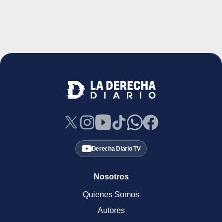
Derecha Diario TV
Nosotros
Quienes Somos
Autores