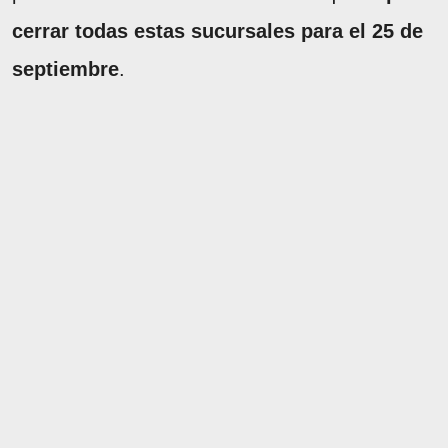
cerrar todas estas sucursales para el 25 de
septiembre
.