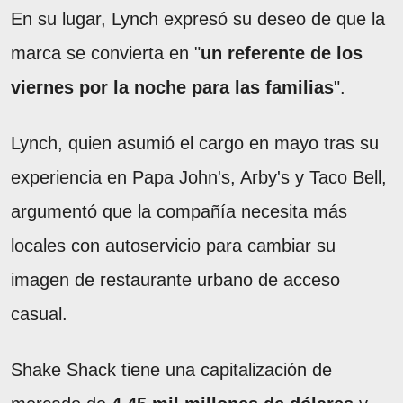
En su lugar, Lynch expresó su deseo de que la
marca se convierta en "
un referente de los
viernes por la noche para las familias
".
Lynch, quien asumió el cargo en mayo tras su
experiencia en Papa John's, Arby's y Taco Bell,
argumentó que la compañía necesita más
locales con autoservicio para cambiar su
imagen de restaurante urbano de acceso
casual.
Shake Shack tiene una capitalización de