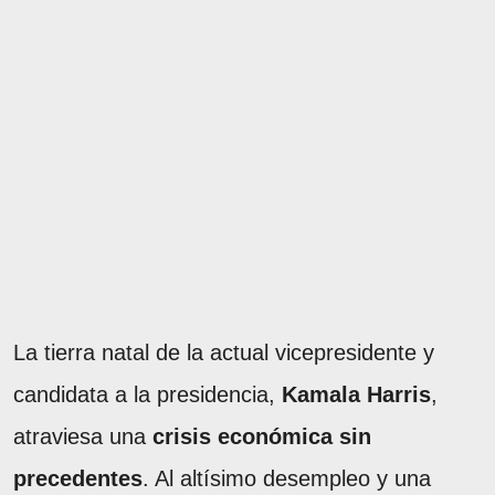
La tierra natal de la actual vicepresidente y
candidata a la presidencia,
Kamala Harris
,
atraviesa una
crisis económica sin
precedentes
. Al altísimo desempleo y una