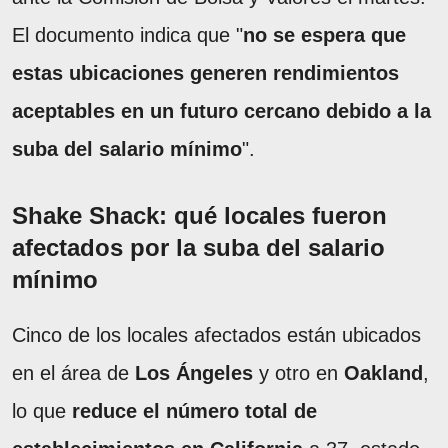
El documento indica que "
no se espera que
estas ubicaciones generen rendimientos
aceptables en un futuro cercano debido a la
suba del salario mínimo
".
Shake Shack: qué locales fueron
afectados por la suba del salario
mínimo
Cinco de los locales afectados están ubicados
en el área de
Los Ángeles
y otro en
Oakland
,
lo que
reduce el número total de