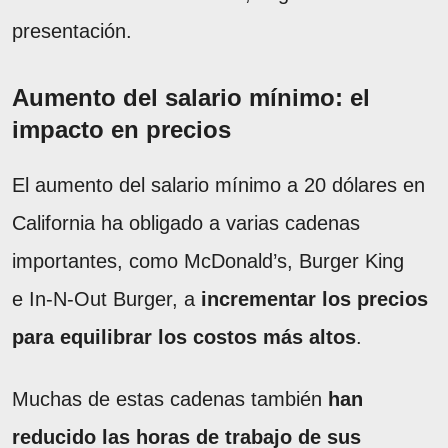
presentación.
Aumento del salario mínimo: el
impacto en precios
El aumento del salario mínimo a 20 dólares en
California ha obligado a varias cadenas
importantes, como McDonald’s, Burger King
e In-N-Out Burger, a
incrementar los precios
para equilibrar los costos más altos
.
Muchas de estas cadenas también
han
reducido las horas de trabajo de sus