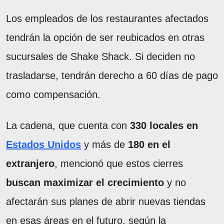
Los empleados de los restaurantes afectados
tendrán la opción de ser reubicados en otras
sucursales de Shake Shack. Si deciden no
trasladarse, tendrán derecho a 60 días de pago
como compensación.
La cadena, que cuenta con
330 locales en
Estados Unidos
y más de
180 en el
extranjero
, mencionó que estos cierres
buscan maximizar el crecimiento
y no
afectarán sus planes de abrir nuevas tiendas
en esas áreas en el futuro, según la