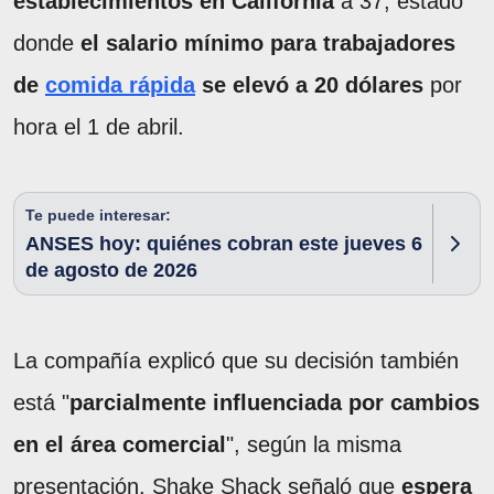
establecimientos en California
a 37, estado
donde
el salario mínimo para trabajadores
de
comida rápida
se elevó a 20 dólares
por
hora el 1 de abril.
Te puede interesar:
ANSES hoy: quiénes cobran este jueves 6
de agosto de 2026
La compañía explicó que su decisión también
está "
parcialmente influenciada por cambios
en el área comercial
", según la misma
presentación. Shake Shack señaló que
espera