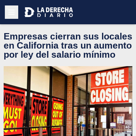
Empresas cierran sus locales
en California tras un aumento
por ley del salario mínimo