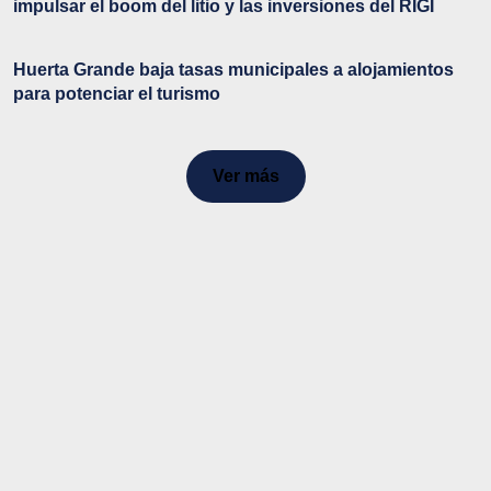
impulsar el boom del litio y las inversiones del RIGI
Huerta Grande baja tasas municipales a alojamientos
para potenciar el turismo
Ver más