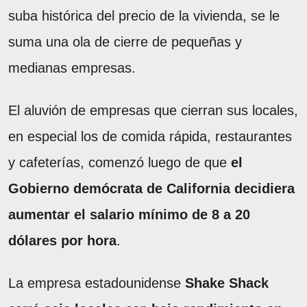
suba histórica del precio de la vivienda, se le
suma una ola de cierre de pequeñas y
medianas empresas.
El aluvión de empresas que cierran sus locales,
en especial los de comida rápida, restaurantes
y cafeterías, comenzó luego de que
el
Gobierno demócrata de California decidiera
aumentar el salario mínimo de 8 a 20
dólares por hora
.
La empresa estadounidense
Shake Shack