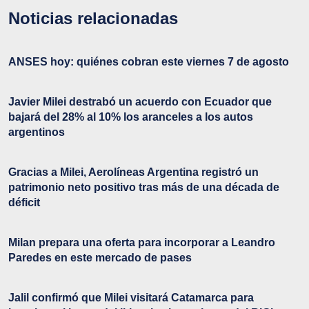
Noticias relacionadas
ANSES hoy: quiénes cobran este viernes 7 de agosto
Javier Milei destrabó un acuerdo con Ecuador que
bajará del 28% al 10% los aranceles a los autos
argentinos
Gracias a Milei, Aerolíneas Argentina registró un
patrimonio neto positivo tras más de una década de
déficit
Milan prepara una oferta para incorporar a Leandro
Paredes en este mercado de pases
Jalil confirmó que Milei visitará Catamarca para