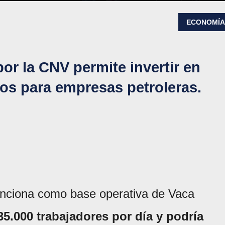
ECONOMÍ
or la CNV permite invertir en
os para empresas petroleras.
funciona como base operativa de Vaca
 35.000 trabajadores por día y podría