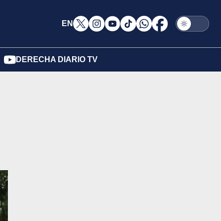
EN
DERECHA DIARIO TV