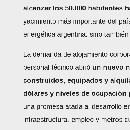
alcanzar los 50.000 habitantes h
yacimiento más importante del paí
energética argentina, sino también 
La demanda de alojamiento corporat
personal técnico abrió
un nuevo n
construidos, equipados y alqui
dólares y niveles de ocupación
una promesa atada al desarrollo e
infraestructura, empleo y metros 