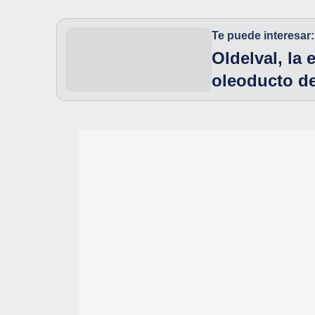
Te puede interesar:
Oldelval, la
oleoducto de