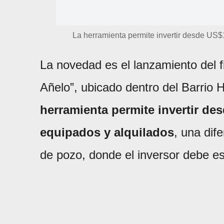
La herramienta permite invertir desde US$
La novedad es el lanzamiento del f
Añelo”, ubicado dentro del Barrio 
herramienta permite invertir de
equipados y alquilados
, una dif
de pozo, donde el inversor debe esp