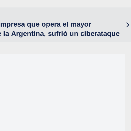
 empresa que opera el mayor
 la Argentina, sufrió un ciberataque