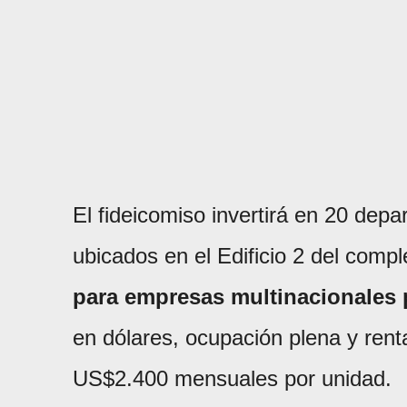
El fideicomiso invertirá en 20 de
ubicados en el Edificio 2 del compl
para empresas multinacionales 
en dólares, ocupación plena y renta
US$2.400 mensuales por unidad.