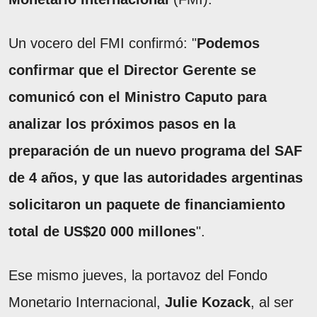
Un vocero del FMI confirmó: "
Podemos
confirmar que el Director Gerente se
comunicó con el Ministro Caputo para
analizar los próximos pasos en la
preparación de un nuevo programa del SAF
de 4 años, y que las autoridades argentinas
solicitaron un paquete de financiamiento
total de US$20 000 millones
".
Ese mismo jueves, la portavoz del Fondo
Monetario Internacional,
Julie Kozack
, al ser