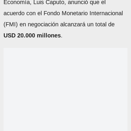
Economía, Luis Caputo, anunció que el
acuerdo con el Fondo Monetario Internacional
(FMI) en negociación alcanzará un total de
USD 20.000 millones
.