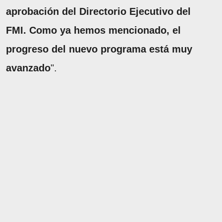
aprobación del Directorio Ejecutivo del
FMI. Como ya hemos mencionado, el
progreso del nuevo programa está muy
avanzado
".