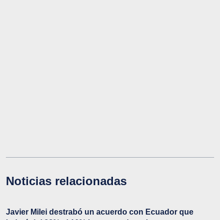
Noticias relacionadas
Javier Milei destrabó un acuerdo con Ecuador que