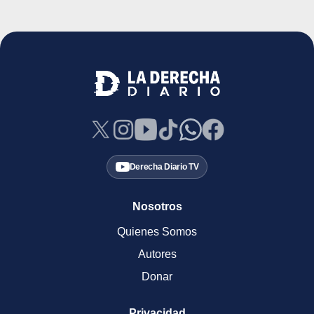
Derecha Diario TV
Nosotros
Quienes Somos
Autores
Donar
Privacidad