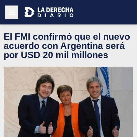
El FMI confirmó que el nuevo
acuerdo con Argentina será
por USD 20 mil millones