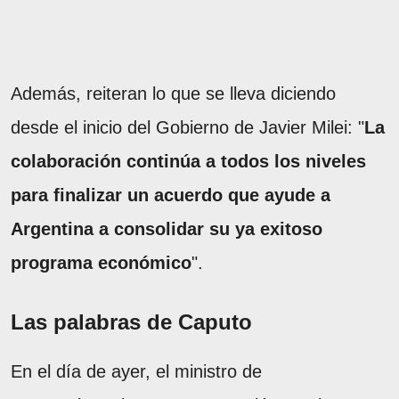
Además, reiteran lo que se lleva diciendo
desde el inicio del Gobierno de Javier Milei: "
La
colaboración continúa a todos los niveles
para finalizar un acuerdo que ayude a
Argentina a consolidar su ya exitoso
programa económico
".
Las palabras de Caputo
En el día de ayer, el ministro de