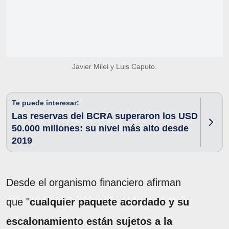
Javier Milei y Luis Caputo.
Te puede interesar:
Las reservas del BCRA superaron los USD
50.000 millones: su nivel más alto desde
2019
Desde el organismo financiero afirman
que "
cualquier paquete acordado y su
escalonamiento están sujetos a la