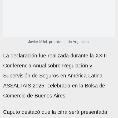
Javier Milei, presidente de Argentina.
La declaración fue realizada durante la XXIII
Conferencia Anual sobre Regulación y
Supervisión de Seguros en América Latina
ASSAL IAIS 2025, celebrada en la Bolsa de
Comercio de Buenos Aires.
Caputo destacó que la cifra será presentada