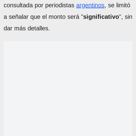
consultada por periodistas
argentinos
, se limitó
a señalar que el monto será "
significativo
", sin
dar más detalles.