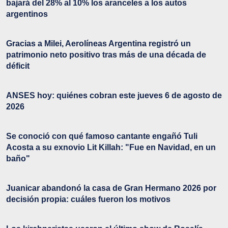
bajará del 28% al 10% los aranceles a los autos
argentinos
Gracias a Milei, Aerolíneas Argentina registró un
patrimonio neto positivo tras más de una década de
déficit
ANSES hoy: quiénes cobran este jueves 6 de agosto de
2026
Se conoció con qué famoso cantante engañó Tuli
Acosta a su exnovio Lit Killah: "Fue en Navidad, en un
baño"
Juanicar abandonó la casa de Gran Hermano 2026 por
decisión propia: cuáles fueron los motivos