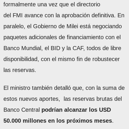
formalmente una vez que el directorio
del FMI avance con la aprobación definitiva. En
paralelo, el Gobierno de Milei está negociando
paquetes adicionales de financiamiento con el
Banco Mundial, el BID y la CAF, todos de libre
disponibilidad, con el mismo fin de robustecer
las reservas.
El ministro también detalló que, con la suma de
estos nuevos aportes, las reservas brutas del
Banco Central
podrían alcanzar los USD
50.000 millones en los próximos meses
.