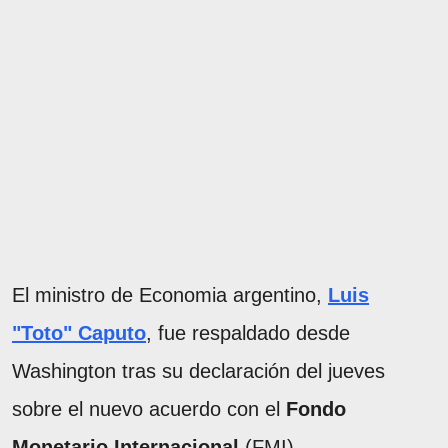
El ministro de Economia argentino,
Luis
"Toto" Caputo
, fue respaldado desde
Washington tras su declaración del jueves
sobre el nuevo acuerdo con el
Fondo
Monetario Internacional
(FMI).