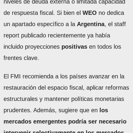
niveles de deuda externa o limitada capacidad
de respuesta fiscal. Si bien el
WEO
no dedica
un apartado específico a la
Argentina
, el staff
report publicado recientemente ya había
incluido proyecciones
positivas
en todos los
frentes clave.
El FMI recomienda a los países avanzar en la
restauración del espacio fiscal, aplicar reformas
estructurales y mantener políticas monetarias
prudentes. Además, sugiere que en
los
mercados emergentes podría ser necesario
intervenir selectivamente en los mercados