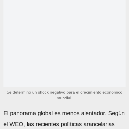
Se determinó un shock negativo para el crecimiento económico
mundial.
El panorama global es menos alentador. Según
el WEO, las recientes políticas arancelarias