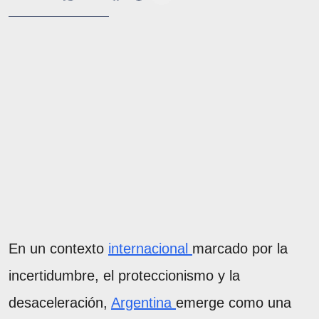
En un contexto
internacional
marcado por la
incertidumbre, el proteccionismo y la
desaceleración,
Argentina
emerge como una