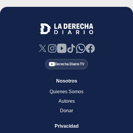
Derecha Diario TV
Nosotros
Quienes Somos
Autores
Donar
Privacidad