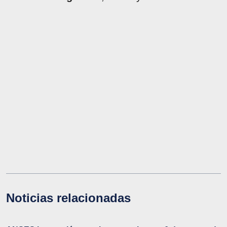
Noticias relacionadas