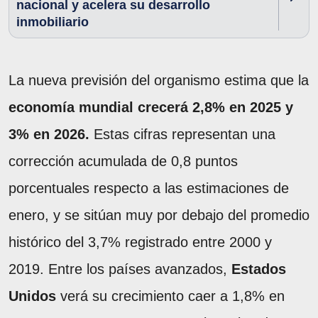
nacional y acelera su desarrollo
inmobiliario
La nueva previsión del organismo estima que la
economía mundial crecerá 2,8% en 2025 y
3% en 2026.
Estas cifras representan una
corrección acumulada de 0,8 puntos
porcentuales respecto a las estimaciones de
enero, y se sitúan muy por debajo del promedio
histórico del 3,7% registrado entre 2000 y
2019. Entre los países avanzados,
Estados
Unidos
verá su crecimiento caer a 1,8% en