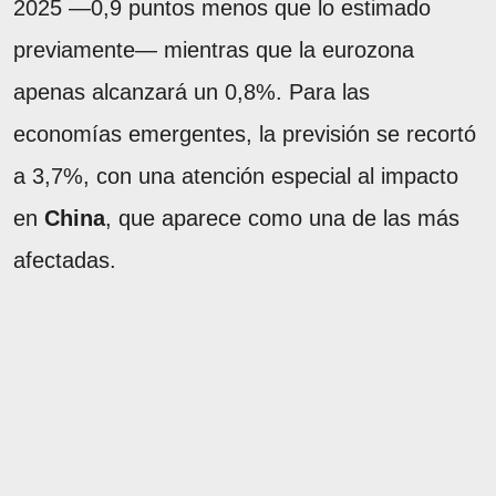
2025 —0,9 puntos menos que lo estimado
previamente— mientras que la eurozona
apenas alcanzará un 0,8%. Para las
economías emergentes, la previsión se recortó
a 3,7%, con una atención especial al impacto
en
China
, que aparece como una de las más
afectadas.