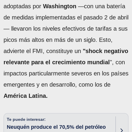
adoptadas por
Washington
—con una batería
de medidas implementadas el pasado 2 de abril
— llevaron los niveles efectivos de tarifas a sus
picos más altos en más de un siglo. Esto,
advierte el FMI, constituye un
"shock negativo
relevante para el crecimiento mundial
", con
impactos particularmente severos en los países
emergentes y en desarrollo, como los de
América Latina.
Te puede interesar:
Neuquén produce el 70,5% del petróleo