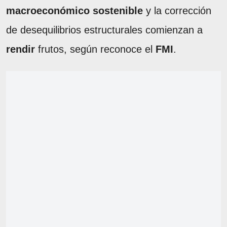
macroeconómico sostenible
y la corrección
de desequilibrios estructurales comienzan a
rendir
frutos, según reconoce el
FMI
.