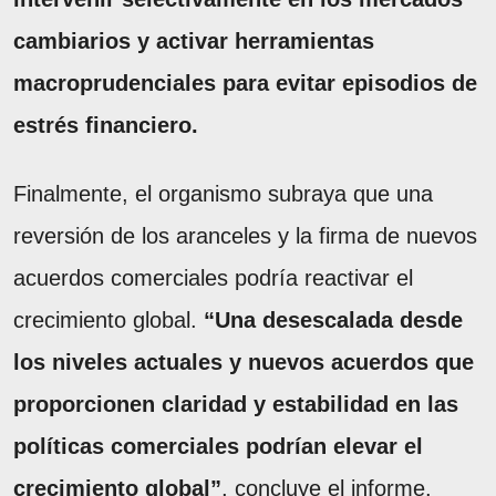
cambiarios y activar herramientas
macroprudenciales para evitar episodios de
estrés financiero.
Finalmente, el organismo subraya que una
reversión de los aranceles y la firma de nuevos
acuerdos comerciales podría reactivar el
crecimiento global.
“Una desescalada desde
los niveles actuales y nuevos acuerdos que
proporcionen claridad y estabilidad en las
políticas comerciales podrían elevar el
crecimiento global”
, concluye el informe.