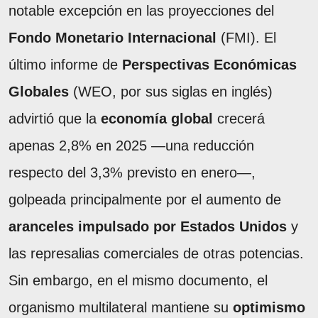
notable excepción en las proyecciones del
Fondo Monetario Internacional
(FMI). El
último informe de
Perspectivas Económicas
Globales
(WEO, por sus siglas en inglés)
advirtió que la
economía global
crecerá
apenas 2,8% en 2025 —una reducción
respecto del 3,3% previsto en enero—,
golpeada principalmente por el aumento de
aranceles impulsado por Estados Unidos
y
las represalias comerciales de otras potencias.
Sin embargo, en el mismo documento, el
organismo multilateral mantiene su
optimismo