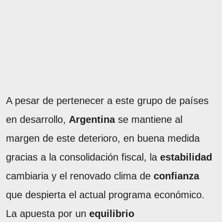
A pesar de pertenecer a este grupo de países
en desarrollo,
Argentina
se mantiene al
margen de este deterioro, en buena medida
gracias a la consolidación fiscal, la
estabilidad
cambiaria y el renovado clima de
confianza
que despierta el actual programa económico.
La apuesta por un
equilibrio