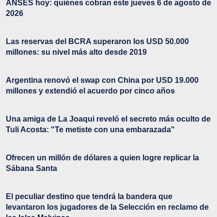
ANSES hoy: quiénes cobran este jueves 6 de agosto de
2026
Las reservas del BCRA superaron los USD 50.000
millones: su nivel más alto desde 2019
Argentina renovó el swap con China por USD 19.000
millones y extendió el acuerdo por cinco años
Una amiga de La Joaqui reveló el secreto más oculto de
Tuli Acosta: "Te metiste con una embarazada"
Ofrecen un millón de dólares a quien logre replicar la
Sábana Santa
El peculiar destino que tendrá la bandera que
levantaron los jugadores de la Selección en reclamo de