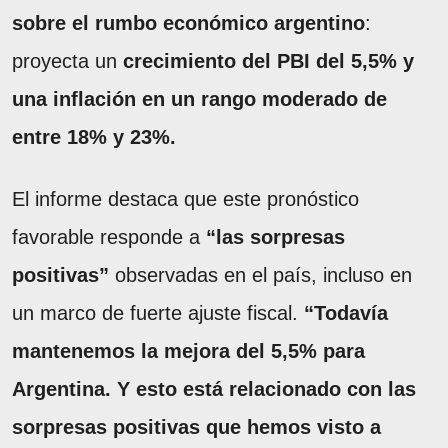
sobre el rumbo económico argentino
:
proyecta un
crecimiento del PBI del 5,5% y
una inflación en un rango moderado de
entre 18% y 23%.
El informe destaca que este pronóstico
favorable responde a
“las sorpresas
positivas”
observadas en el país, incluso en
un marco de fuerte ajuste fiscal.
“Todavía
mantenemos la mejora del 5,5% para
Argentina. Y esto está relacionado con las
sorpresas positivas que hemos visto a