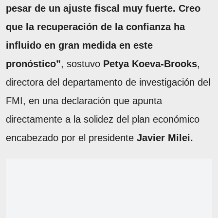
pesar de un ajuste fiscal muy fuerte. Creo
que la recuperación de la confianza ha
influido en gran medida en este
pronóstico”
, sostuvo
Petya Koeva-Brooks
,
directora del departamento de investigación del
FMI, en una declaración que apunta
directamente a la solidez del plan económico
encabezado por el presidente
Javier Milei.