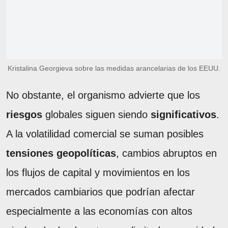
Kristalina Georgieva sobre las medidas arancelarias de los EEUU.
No obstante, el organismo advierte que los
riesgos
globales siguen siendo
significativos
.
A la volatilidad comercial se suman posibles
tensiones geopolíticas
, cambios abruptos en
los flujos de capital y movimientos en los
mercados cambiarios que podrían afectar
especialmente a las economías con altos