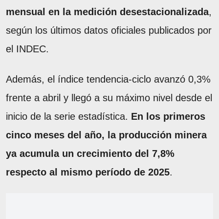
mensual en la medición desestacionalizada
,
según los últimos datos oficiales publicados por
el INDEC.
Además, el índice tendencia-ciclo avanzó 0,3%
frente a abril y llegó a su máximo nivel desde el
inicio de la serie estadística.
En los primeros
cinco meses del año, la producción minera
ya acumula un crecimiento del 7,8%
respecto al mismo período de 2025
.