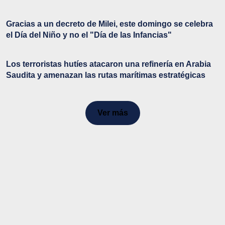
Gracias a un decreto de Milei, este domingo se celebra
el Día del Niño y no el "Día de las Infancias"
Los terroristas hutíes atacaron una refinería en Arabia
Saudita y amenazan las rutas marítimas estratégicas
Ver más