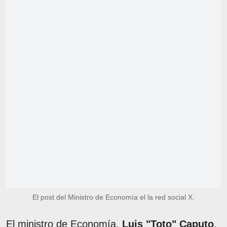
El post del Ministro de Economía el la red social X.
El ministro de Economía,
Luis "Toto" Caputo
,