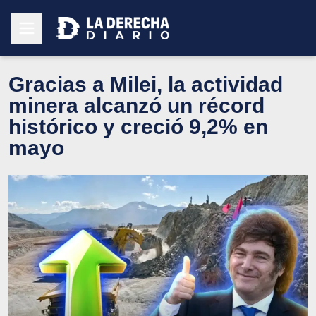
Gracias a Milei, la actividad
minera alcanzó un récord
histórico y creció 9,2% en
mayo