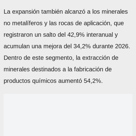
La expansión también alcanzó a los minerales
no metalíferos y las rocas de aplicación, que
registraron un salto del 42,9% interanual y
acumulan una mejora del 34,2% durante 2026.
Dentro de este segmento, la extracción de
minerales destinados a la fabricación de
productos químicos aumentó 54,2%.