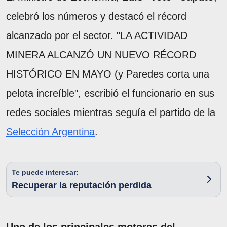
celebró los números y destacó el récord
alcanzado por el sector. "LA ACTIVIDAD
MINERA ALCANZÓ UN NUEVO RÉCORD
HISTÓRICO EN MAYO (y Paredes corta una
pelota increíble", escribió el funcionario en sus
redes sociales mientras seguía el partido de la
Selección Argentina
.
Te puede interesar:
Recuperar la reputación perdida