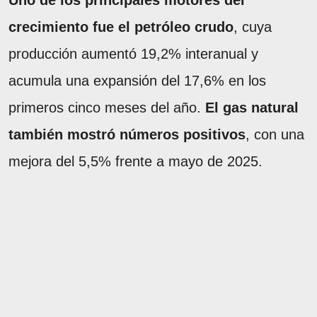
Uno de los principales motores del
crecimiento fue el petróleo crudo
, cuya
producción aumentó 19,2% interanual y
acumula una expansión del 17,6% en los
primeros cinco meses del año.
El gas natural
también mostró números positivos
, con una
mejora del 5,5% frente a mayo de 2025.