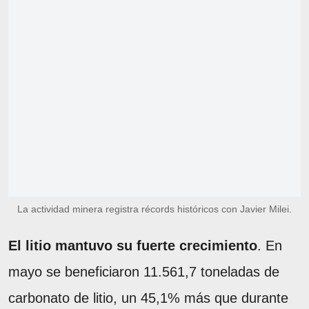
La actividad minera registra récords históricos con Javier Milei.
El litio mantuvo su fuerte crecimiento
. En
mayo se beneficiaron 11.561,7 toneladas de
carbonato de litio, un 45,1% más que durante