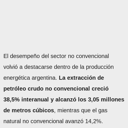
El desempeño del sector no convencional
volvió a destacarse dentro de la producción
energética argentina.
La extracción de
petróleo crudo no convencional creció
38,5% interanual y alcanzó los 3,05 millones
de metros cúbicos
, mientras que el gas
natural no convencional avanzó 14,2%.