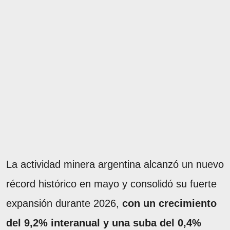
La actividad minera argentina alcanzó un nuevo
récord histórico en mayo y consolidó su fuerte
expansión durante 2026,
con un crecimiento
del 9,2% interanual y una suba del 0,4%