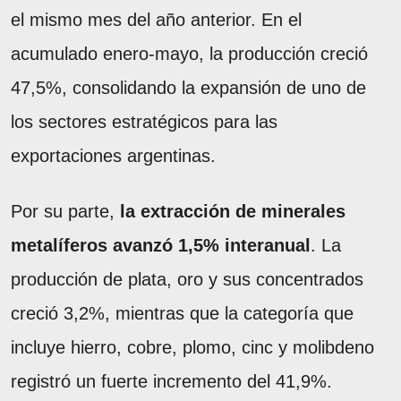
el mismo mes del año anterior. En el
acumulado enero-mayo, la producción creció
47,5%, consolidando la expansión de uno de
los sectores estratégicos para las
exportaciones argentinas.
Por su parte,
la extracción de minerales
metalíferos avanzó 1,5% interanual
. La
producción de plata, oro y sus concentrados
creció 3,2%, mientras que la categoría que
incluye hierro, cobre, plomo, cinc y molibdeno
registró un fuerte incremento del 41,9%.