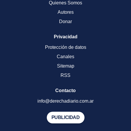
Quienes Somos
Autores
Donar
Privacidad
Protección de datos
Canales
Sitemap
RSS
Contacto
info@derechadiario.com.ar
PUBLICIDAD