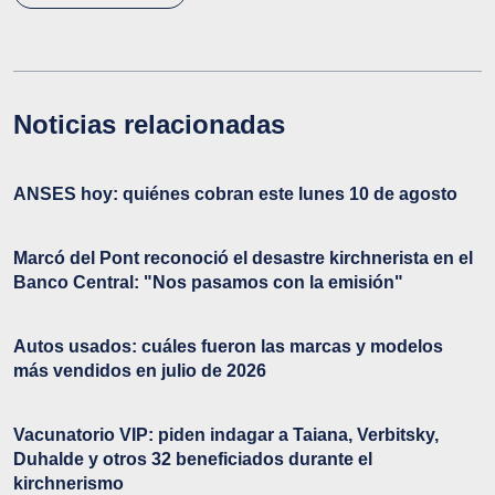
Noticias relacionadas
ANSES hoy: quiénes cobran este lunes 10 de agosto
Marcó del Pont reconoció el desastre kirchnerista en el
Banco Central: "Nos pasamos con la emisión"
Autos usados: cuáles fueron las marcas y modelos
más vendidos en julio de 2026
Vacunatorio VIP: piden indagar a Taiana, Verbitsky,
Duhalde y otros 32 beneficiados durante el
kirchnerismo