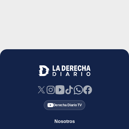
Derecha Diario TV
Nosotros