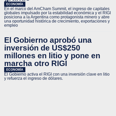
ECONOMÍA
En el marco del AmCham Summit, el ingreso de capitales
globales impulsado por la estabilidad económica y el RIGI
posiciona a la Argentina como protagonista minero y abre
una oportunidad histórica de crecimiento, exportaciones y
empleo
El Gobierno aprobó una
inversión de US$250
millones en litio y pone en
marcha otro RIGI
ECONOMÍA
El Gobierno activa el RIGI con una inversión clave en litio
y refuerza el ingreso de dólares.