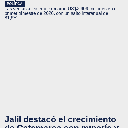
POLÍTICA
Las ventas al exterior sumaron US$2.409 millones en el
primer trimestre de 2026, con un salto interanual del
81,6%.
Jalil destacó el crecimiento
de Catamarca con minería y