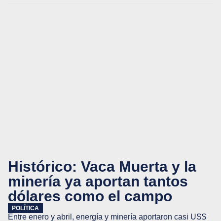
Histórico: Vaca Muerta y la
minería ya aportan tantos
dólares como el campo
POLÍTICA
Entre enero y abril, energía y minería aportaron casi US$