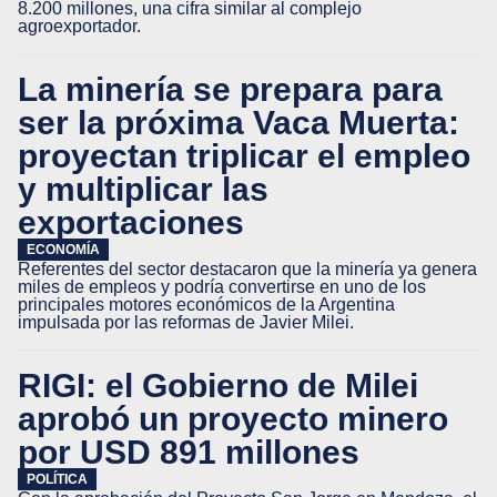
8.200 millones, una cifra similar al complejo
agroexportador.
La minería se prepara para
ser la próxima Vaca Muerta:
proyectan triplicar el empleo
y multiplicar las
exportaciones
ECONOMÍA
Referentes del sector destacaron que la minería ya genera
miles de empleos y podría convertirse en uno de los
principales motores económicos de la Argentina
impulsada por las reformas de Javier Milei.
RIGI: el Gobierno de Milei
aprobó un proyecto minero
por USD 891 millones
POLÍTICA