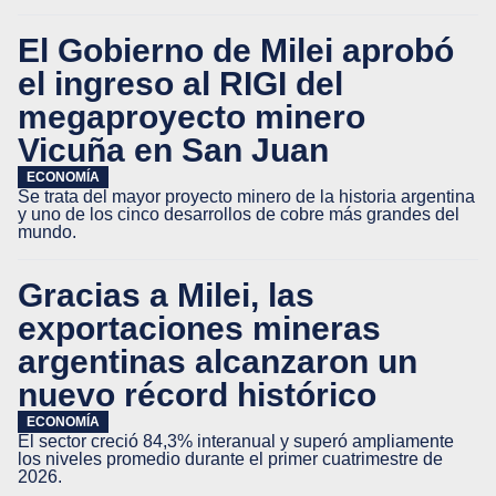
El Gobierno de Milei aprobó
el ingreso al RIGI del
megaproyecto minero
Vicuña en San Juan
ECONOMÍA
Se trata del mayor proyecto minero de la historia argentina
y uno de los cinco desarrollos de cobre más grandes del
mundo.
Gracias a Milei, las
exportaciones mineras
argentinas alcanzaron un
nuevo récord histórico
ECONOMÍA
El sector creció 84,3% interanual y superó ampliamente
los niveles promedio durante el primer cuatrimestre de
2026.