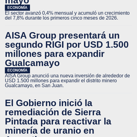
mayo
ECONOMÍA
El sector avanzó 0,4% mensual y acumuló un crecimiento
del 7,8% durante los primeros cinco meses de 2026.
AISA Group presentará un
segundo RIGI por USD 1.500
millones para expandir
Gualcamayo
ECONOMÍA
AISA Group anunció una nueva inversión de alrededor de
USD 1.500 millones para expandir el distrito minero
Gualcamayo, en San Juan.
El Gobierno inició la
remediación de Sierra
Pintada para reactivar la
minería de uranio en