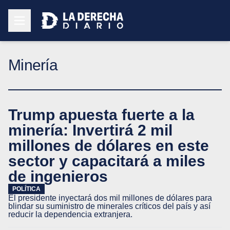
Minería
Trump apuesta fuerte a la
minería: Invertirá 2 mil
millones de dólares en este
sector y capacitará a miles
de ingenieros
POLÍTICA
El presidente inyectará dos mil millones de dólares para
blindar su suministro de minerales críticos del país y así
reducir la dependencia extranjera.