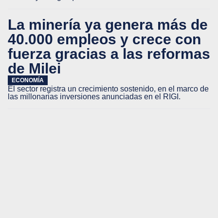
La minería ya genera más de
40.000 empleos y crece con
fuerza gracias a las reformas
de Milei
ECONOMÍA
El sector registra un crecimiento sostenido, en el marco de
las millonarias inversiones anunciadas en el RIGI.