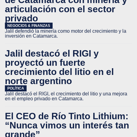
articulación con el sector
privado
NEGOCIOS & FINANZAS
Jalil defendió la minería como motor del crecimiento y la
inversión en Catamarca.
Jalil destacó el RIGI y
proyectó un fuerte
crecimiento del litio en el
norte argentino
POLÍTICA
Jalil destacó el RIGI, el crecimiento del litio y una mejora
en el empleo privado en Catamarca.
El CEO de Río Tinto Lithium:
“Nunca vimos un interés tan
grande”