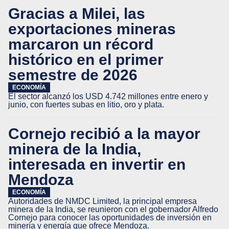
Gracias a Milei, las
exportaciones mineras
marcaron un récord
histórico en el primer
semestre de 2026
ECONOMÍA
El sector alcanzó los USD 4.742 millones entre enero y
junio, con fuertes subas en litio, oro y plata.
Cornejo recibió a la mayor
minera de la India,
interesada en invertir en
Mendoza
ECONOMÍA
Autoridades de NMDC Limited, la principal empresa
minera de la India, se reunieron con el gobernador Alfredo
Cornejo para conocer las oportunidades de inversión en
minería y energía que ofrece Mendoza.