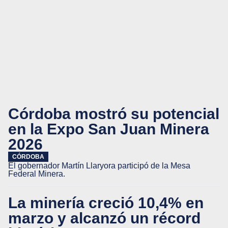
Córdoba mostró su potencial
en la Expo San Juan Minera
2026
CÓRDOBA
El gobernador Martín Llaryora participó de la Mesa
Federal Minera.
La minería creció 10,4% en
marzo y alcanzó un récord