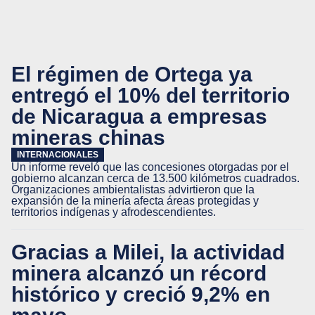
El régimen de Ortega ya
entregó el 10% del territorio
de Nicaragua a empresas
mineras chinas
INTERNACIONALES
Un informe reveló que las concesiones otorgadas por el
gobierno alcanzan cerca de 13.500 kilómetros cuadrados.
Organizaciones ambientalistas advirtieron que la
expansión de la minería afecta áreas protegidas y
territorios indígenas y afrodescendientes.
Gracias a Milei, la actividad
minera alcanzó un récord
histórico y creció 9,2% en