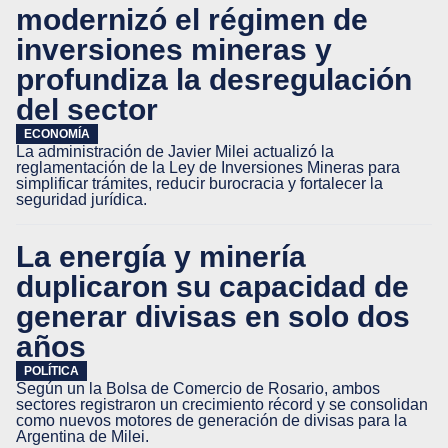
modernizó el régimen de
inversiones mineras y
profundiza la desregulación
del sector
ECONOMÍA
La administración de Javier Milei actualizó la
reglamentación de la Ley de Inversiones Mineras para
simplificar trámites, reducir burocracia y fortalecer la
seguridad jurídica.
La energía y minería
duplicaron su capacidad de
generar divisas en solo dos
años
POLÍTICA
Según un la Bolsa de Comercio de Rosario, ambos
sectores registraron un crecimiento récord y se consolidan
como nuevos motores de generación de divisas para la
Argentina de Milei.