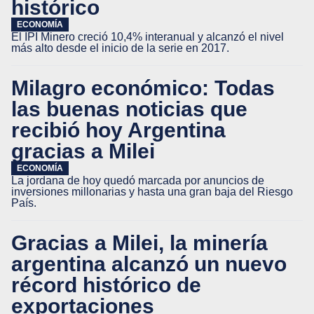
histórico
ECONOMÍA
El IPI Minero creció 10,4% interanual y alcanzó el nivel
más alto desde el inicio de la serie en 2017.
Milagro económico: Todas
las buenas noticias que
recibió hoy Argentina
gracias a Milei
ECONOMÍA
La jordana de hoy quedó marcada por anuncios de
inversiones millonarias y hasta una gran baja del Riesgo
País.
Gracias a Milei, la minería
argentina alcanzó un nuevo
récord histórico de
exportaciones