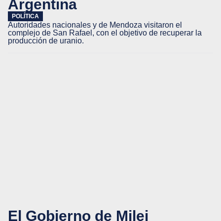
Argentina
POLÍTICA
Autoridades nacionales y de Mendoza visitaron el
complejo de San Rafael, con el objetivo de recuperar la
producción de uranio.
El Gobierno de Milei