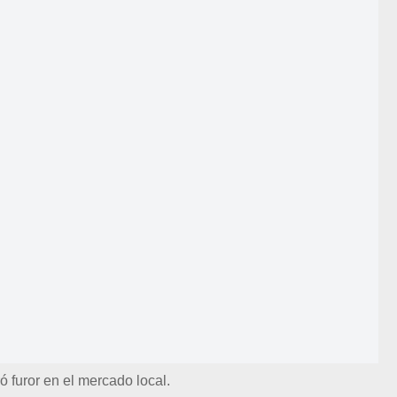
ó furor en el mercado local.