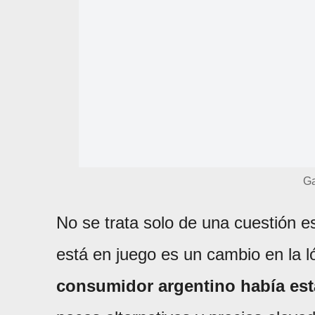
Ga
No se trata solo de una cuestión e
está en juego es un cambio en la 
consumidor argentino había est