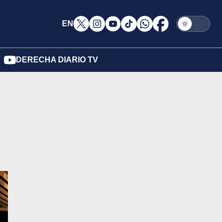
EN
DERECHA DIARIO TV