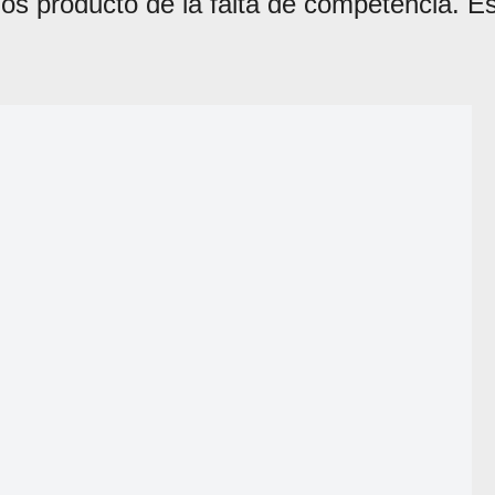
dos producto de la falta de competencia. E