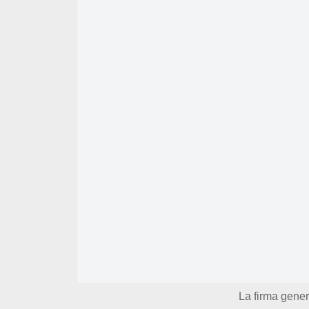
La firma gener