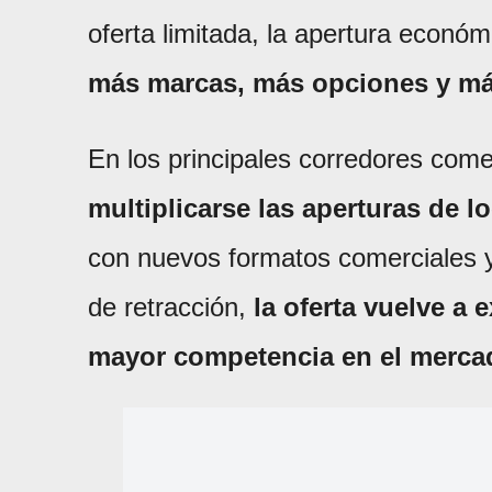
oferta limitada, la apertura económ
más marcas, más opciones y m
En los principales corredores come
multiplicarse las aperturas de l
con nuevos formatos comerciales y
de retracción,
la oferta vuelve a 
mayor competencia en el merca