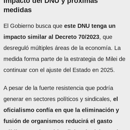
Impacto del DNU y próximas
medidas
El Gobierno busca que
este DNU tenga un
impacto similar al Decreto 70/2023
, que
desreguló múltiples áreas de la economía. La
medida forma parte de la estrategia de Milei de
continuar con el ajuste del Estado en 2025.
A pesar de la fuerte resistencia que podría
generar en sectores políticos y sindicales,
el
oficialismo confía en que la eliminación y
fusión de organismos reducirá el gasto