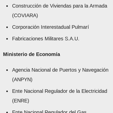
Construcción de Viviendas para la Armada
(COVIARA)
Corporación Interestadual Pulmarí
Fabricaciones Militares S.A.U.
Ministerio de Economía
Agencia Nacional de Puertos y Navegación
(ANPYN)
Ente Nacional Regulador de la Electricidad
(ENRE)
Ente Nacional Regulador del Gas