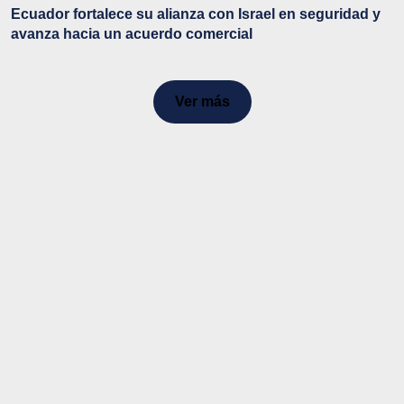
Ecuador fortalece su alianza con Israel en seguridad y
avanza hacia un acuerdo comercial
Ver más