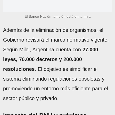
El Banco Nación también está en la mira
Además de la eliminación de organismos, el
Gobierno revisará el marco normativo vigente.
Según Milei, Argentina cuenta con
27.000
leyes, 70.000 decretos y 200.000
resoluciones
. El objetivo es simplificar el
sistema eliminando regulaciones obsoletas y
promoviendo un entorno más eficiente para el
sector público y privado.