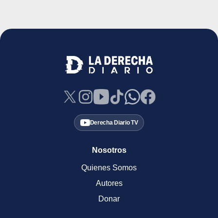
Derecha Diario TV
Nosotros
Quienes Somos
Autores
Donar