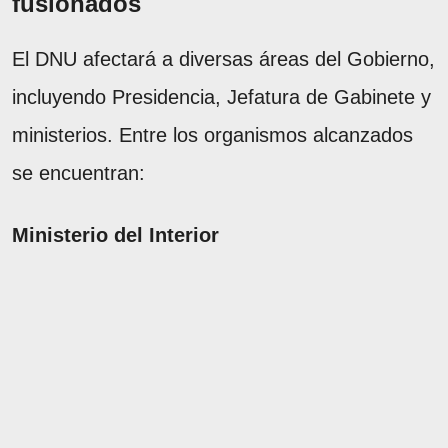
fusionados
El DNU afectará a diversas áreas del Gobierno,
incluyendo Presidencia, Jefatura de Gabinete y
ministerios. Entre los organismos alcanzados
se encuentran:
Ministerio del Interior