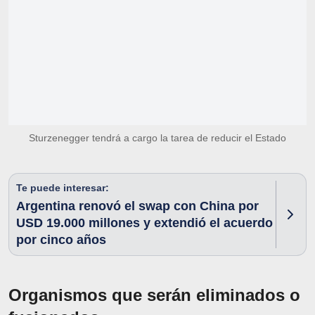
Sturzenegger tendrá a cargo la tarea de reducir el Estado
Te puede interesar:
Argentina renovó el swap con China por
USD 19.000 millones y extendió el acuerdo
por cinco años
Organismos que serán eliminados o