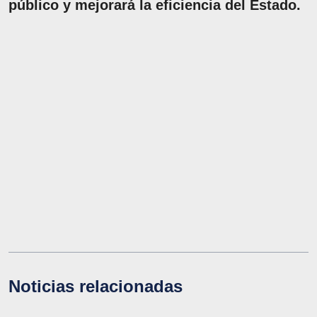
público y mejorará la eficiencia del Estado.
Noticias relacionadas