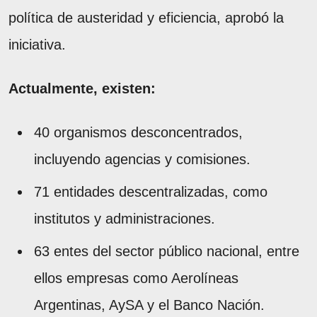
política de austeridad y eficiencia, aprobó la
iniciativa.
Actualmente, existen:
40 organismos desconcentrados,
incluyendo agencias y comisiones.
71 entidades descentralizadas, como
institutos y administraciones.
63 entes del sector público nacional, entre
ellos empresas como Aerolíneas
Argentinas, AySA y el Banco Nación.