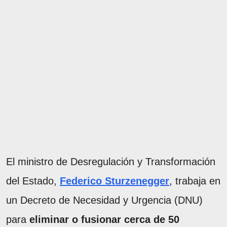
El ministro de Desregulación y Transformación
del Estado,
Federico Sturzenegger
, trabaja en
un Decreto de Necesidad y Urgencia (DNU)
para
eliminar o fusionar cerca de 50