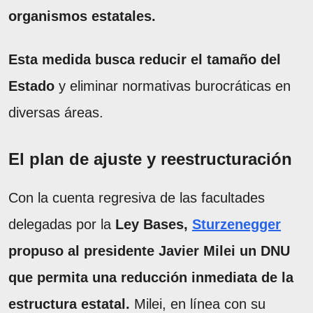
organismos estatales.
Esta medida busca reducir el tamaño del
Estado
y eliminar normativas burocráticas en
diversas áreas.
El plan de ajuste y reestructuración
Con la cuenta regresiva de las facultades
delegadas por la
Ley Bases,
Sturzenegger
propuso al presidente Javier Milei un DNU
que permita una reducción inmediata de la
estructura estatal.
Milei, en línea con su