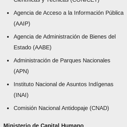
Agencia de Acceso a la Información Pública
(AAIP)
Agencia de Administración de Bienes del
Estado (AABE)
Administración de Parques Nacionales
(APN)
Instituto Nacional de Asuntos Indígenas
(INAI)
Comisión Nacional Antidopaje (CNAD)
Ministerio de Capital Humano