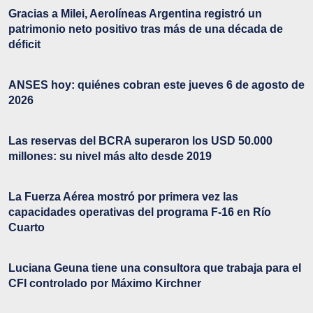
Gracias a Milei, Aerolíneas Argentina registró un
patrimonio neto positivo tras más de una década de
déficit
ANSES hoy: quiénes cobran este jueves 6 de agosto de
2026
Las reservas del BCRA superaron los USD 50.000
millones: su nivel más alto desde 2019
La Fuerza Aérea mostró por primera vez las
capacidades operativas del programa F-16 en Río
Cuarto
Luciana Geuna tiene una consultora que trabaja para el
CFI controlado por Máximo Kirchner