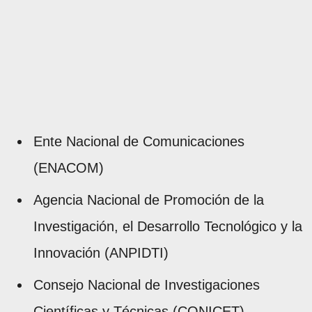
Ente Nacional de Comunicaciones
(ENACOM)
Agencia Nacional de Promoción de la
Investigación, el Desarrollo Tecnológico y la
Innovación (ANPIDTI)
Consejo Nacional de Investigaciones
Científicas y Técnicas (CONICET)