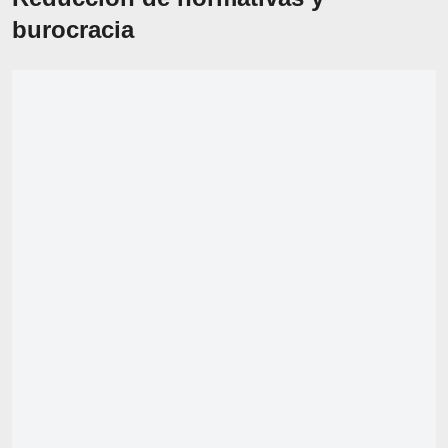
burocracia