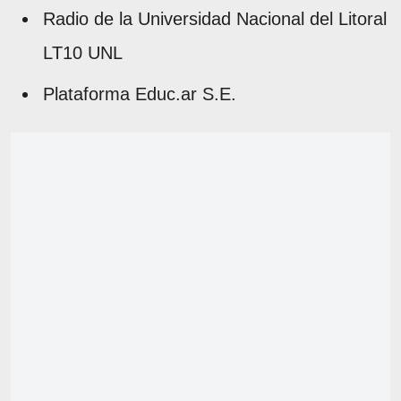
Radio de la Universidad Nacional del Litoral
LT10 UNL
Plataforma Educ.ar S.E.