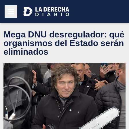
Mega DNU desregulador: qué
organismos del Estado serán
eliminados