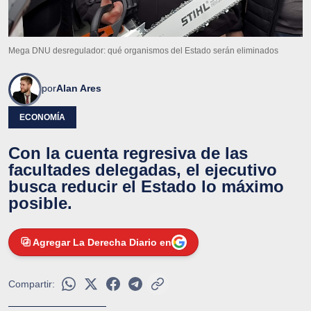
Mega DNU desregulador: qué organismos del Estado serán eliminados
por
Alan Ares
ECONOMÍA
Con la cuenta regresiva de las
facultades delegadas, el ejecutivo
busca reducir el Estado lo máximo
posible.
Agregar La Derecha Diario en
Compartir: