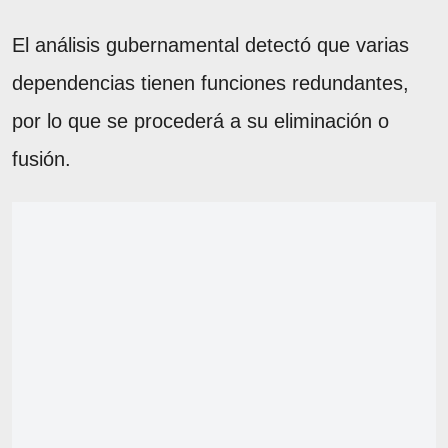
El análisis gubernamental detectó que varias
dependencias tienen funciones redundantes,
por lo que se procederá a su eliminación o
fusión.