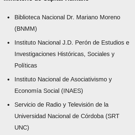
Biblioteca Nacional Dr. Mariano Moreno
(BNMM)
Instituto Nacional J.D. Perón de Estudios e
Investigaciones Históricas, Sociales y
Políticas
Instituto Nacional de Asociativismo y
Economía Social (INAES)
Servicio de Radio y Televisión de la
Universidad Nacional de Córdoba (SRT
UNC)