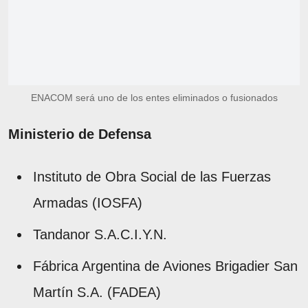
ENACOM será uno de los entes eliminados o fusionados
Ministerio de Defensa
Instituto de Obra Social de las Fuerzas
Armadas (IOSFA)
Tandanor S.A.C.I.Y.N.
Fábrica Argentina de Aviones Brigadier San
Martín S.A. (FADEA)