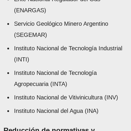
(ENARGAS)
Servicio Geológico Minero Argentino
(SEGEMAR)
Instituto Nacional de Tecnología Industrial
(INTI)
Instituto Nacional de Tecnología
Agropecuaria (INTA)
Instituto Nacional de Vitivinicultura (INV)
Instituto Nacional del Agua (INA)
Reducción de normativas y