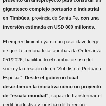
gigantesco complejo portuario e industrial
en Timbúes
, provincia de Santa Fe,
con una
inversión estimada en USD 800 millones
.
El emprendimiento ya dio un paso clave luego
de que la comuna local aprobara la Ordenanza
051/2026, habilitando el cambio de uso del
suelo y la creación de un “Subdistrito Portuario
Especial”.
Desde el gobierno local
describieron la iniciativa como un proyecto
de “escala mundial”
, capaz de transformar el
perfil productivo y logístico de la región.