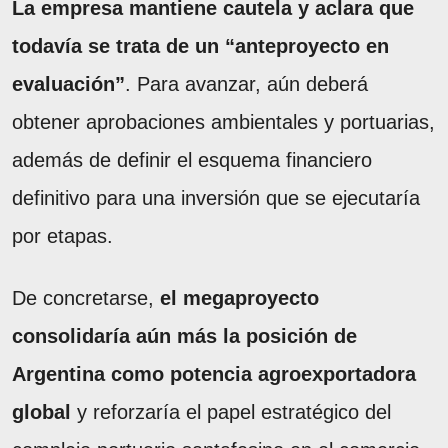
La empresa mantiene cautela y aclara que
todavía se trata de un “anteproyecto en
evaluación”
. Para avanzar, aún deberá
obtener aprobaciones ambientales y portuarias,
además de definir el esquema financiero
definitivo para una inversión que se ejecutaría
por etapas.
De concretarse,
el megaproyecto
consolidaría aún más la posición de
Argentina como potencia agroexportadora
global
y reforzaría el papel estratégico del