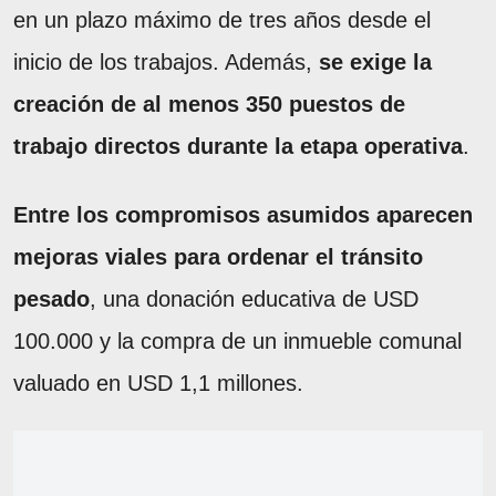
en un plazo máximo de tres años desde el
inicio de los trabajos. Además,
se exige la
creación de al menos 350 puestos de
trabajo directos durante la etapa operativa
.
Entre los compromisos asumidos aparecen
mejoras viales para ordenar el tránsito
pesado
, una donación educativa de USD
100.000 y la compra de un inmueble comunal
valuado en USD 1,1 millones.