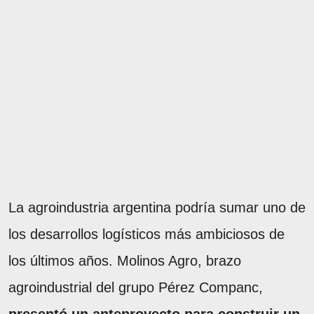
La agroindustria argentina podría sumar uno de
los desarrollos logísticos más ambiciosos de
los últimos años. Molinos Agro, brazo
agroindustrial del grupo Pérez Companc,
presentó un anteproyecto para construir un