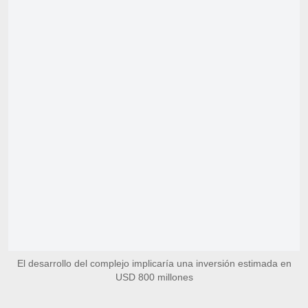
El desarrollo del complejo implicaría una inversión estimada en
USD 800 millones