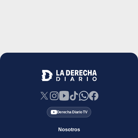
Derecha Diario TV
Nosotros