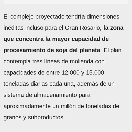
El complejo proyectado tendría dimensiones
inéditas incluso para el Gran Rosario,
la zona
que concentra la mayor capacidad de
procesamiento de soja del planeta
. El plan
contempla tres líneas de molienda con
capacidades de entre 12.000 y 15.000
toneladas diarias cada una, además de un
sistema de almacenamiento para
aproximadamente un millón de toneladas de
granos y subproductos.