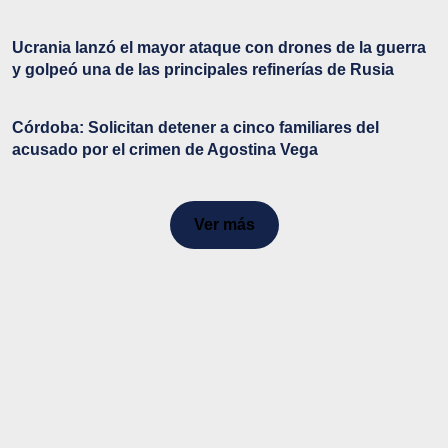
Ucrania lanzó el mayor ataque con drones de la guerra
y golpeó una de las principales refinerías de Rusia
Córdoba: Solicitan detener a cinco familiares del
acusado por el crimen de Agostina Vega
Ver más