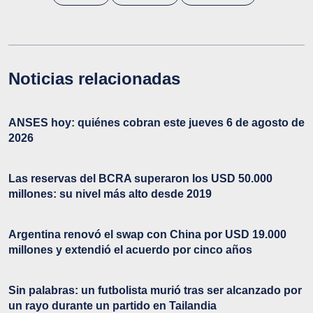
Noticias relacionadas
ANSES hoy: quiénes cobran este jueves 6 de agosto de
2026
Las reservas del BCRA superaron los USD 50.000
millones: su nivel más alto desde 2019
Argentina renovó el swap con China por USD 19.000
millones y extendió el acuerdo por cinco años
Sin palabras: un futbolista murió tras ser alcanzado por
un rayo durante un partido en Tailandia