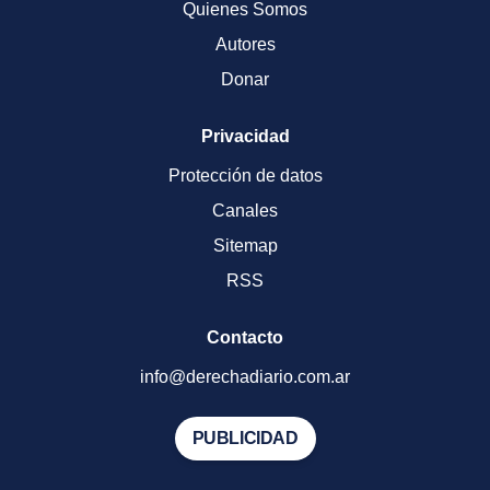
Quienes Somos
Autores
Donar
Privacidad
Protección de datos
Canales
Sitemap
RSS
Contacto
info@derechadiario.com.ar
PUBLICIDAD