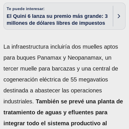
Te puede interesar:
El Quini 6 lanza su premio más grande: 3
millones de dólares libres de impuestos
La infraestructura incluiría dos muelles aptos
para buques Panamax y Neopanamax, un
tercer muelle para barcazas y una central de
cogeneración eléctrica de 55 megavatios
destinada a abastecer las operaciones
industriales.
También se prevé una planta de
tratamiento de aguas y efluentes para
integrar todo el sistema productivo al