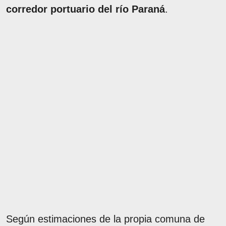
corredor portuario del río Paraná
.
Según estimaciones de la propia comuna de