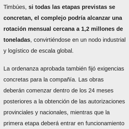
Timbúes,
si todas las etapas previstas se
concretan, el complejo podría alcanzar una
rotación mensual cercana a 1,2 millones de
toneladas
, convirtiéndose en un nodo industrial
y logístico de escala global.
La ordenanza aprobada también fijó exigencias
concretas para la compañía. Las obras
deberán comenzar dentro de los 24 meses
posteriores a la obtención de las autorizaciones
provinciales y nacionales, mientras que la
primera etapa deberá entrar en funcionamiento