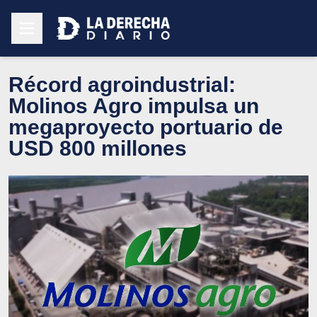
Récord agroindustrial:
Molinos Agro impulsa un
megaproyecto portuario de
USD 800 millones