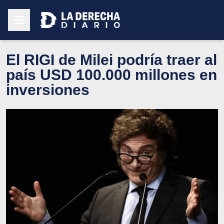
El RIGI de Milei podría traer al
país USD 100.000 millones en
inversiones