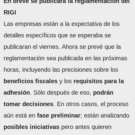
En breve se publicará la reglamentación del
RIGI
Las empresas están a la expectativa de los
detalles específicos que se esperaba se
publicaran el viernes. Ahora se prevé que la
reglamentación sea publicada en las próximas
horas, incluyendo las precisiones sobre los
beneficios fiscales
y los
requisitos para la
adhesión
. Sólo después de eso,
podrán
tomar decisiones
. En otros casos, el proceso
aún está en
fase preliminar
; están analizando
posibles iniciativas
pero antes quieren