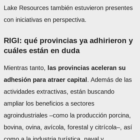
Lake Resources también estuvieron presentes
con iniciativas en perspectiva.
RIGI: qué provincias ya adhirieron y
cuáles están en duda
Mientras tanto,
las provincias aceleran su
adhesión para atraer capital
. Además de las
actividades extractivas, están buscando
ampliar los beneficios a sectores
agroindustriales –como la producción porcina,
bovina, ovina, avícola, forestal y citrícola–, así
como a la industria turística, naval y