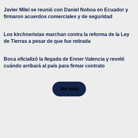
Javier Milei se reunió con Daniel Noboa en Ecuador y
firmaron acuerdos comerciales y de seguridad
Los kirchneristas marchan contra la reforma de la Ley
de Tierras a pesar de que fue retirada
Boca oficializó la llegada de Enner Valencia y reveló
cuándo arribará al país para firmar contrato
Ver más