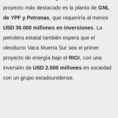
proyecto más destacado es la planta de
GNL
de YPF y Petronas
, que requeriría al menos
USD 30.000 millones en inversiones
. La
petrolera estatal también espera que el
oleoducto Vaca Muerta Sur sea el primer
proyecto de energía bajo el
RIGI
, con una
inversión de
USD 2.500 millones
en sociedad
con un grupo estadounidense.