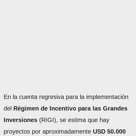
En la cuenta regresiva para la implementación
del
Régimen de Incentivo para las Grandes
Inversiones
(RIGI), se estima que hay
proyectos por aproximadamente
USD 50.000