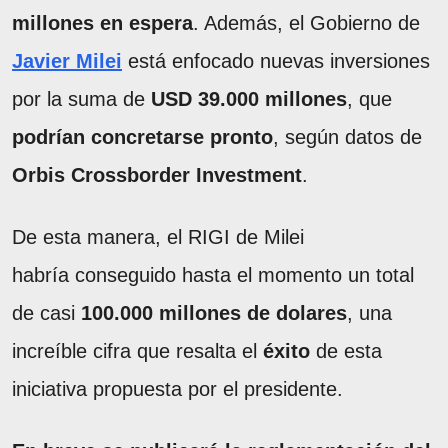
millones en espera
. Además, el Gobierno de
Javier Milei
está enfocado nuevas inversiones
por la suma de
USD 39.000 millones
, que
podrían concretarse pronto
, según datos de
Orbis Crossborder Investment
.
De esta manera, el RIGI de Milei
habría conseguido hasta el momento un total
de casi
100.000 millones de dolares
, una
increíble cifra que resalta el
éxito
de esta
iniciativa propuesta por el presidente.