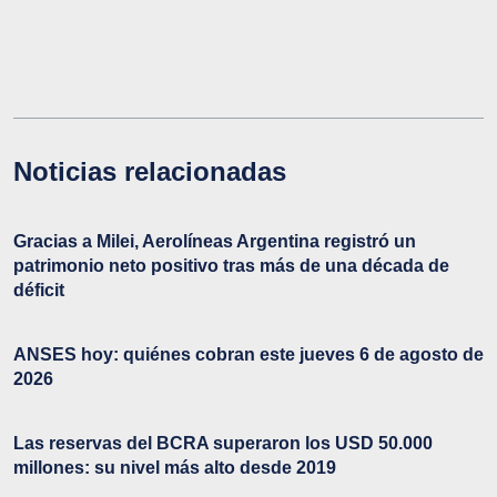
Noticias relacionadas
Gracias a Milei, Aerolíneas Argentina registró un
patrimonio neto positivo tras más de una década de
déficit
ANSES hoy: quiénes cobran este jueves 6 de agosto de
2026
Las reservas del BCRA superaron los USD 50.000
millones: su nivel más alto desde 2019