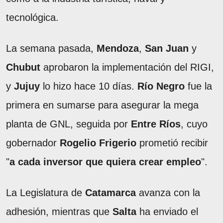
tecnológica.
La semana pasada,
Mendoza
,
San Juan
y
Chubut
aprobaron la implementación del RIGI,
y
Jujuy
lo hizo hace 10 días.
Río Negro
fue la
primera en sumarse para asegurar la mega
planta de GNL, seguida por
Entre Ríos
, cuyo
gobernador
Rogelio Frigerio
prometió recibir
"
a cada inversor que quiera crear empleo
".
La Legislatura de
Catamarca
avanza con la
adhesión, mientras que
Salta
ha enviado el