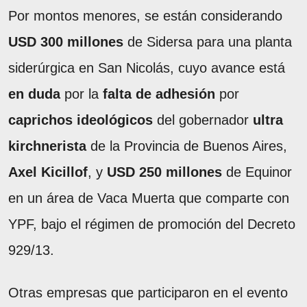
Por montos menores, se están considerando
USD 300 millones
de Sidersa para una planta
siderúrgica en San Nicolás, cuyo avance está
en duda
por la
falta de adhesión
por
caprichos ideológicos
del gobernador
ultra
kirchnerista
de la Provincia de Buenos Aires,
Axel
Kicillof
, y
USD 250 millones
de Equinor
en un área de Vaca Muerta que comparte con
YPF, bajo el régimen de promoción del Decreto
929/13.
Otras empresas que participaron en el evento