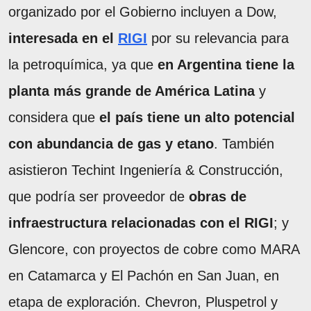
organizado por el Gobierno incluyen a Dow,
interesada en el
RIGI
por su relevancia para
la petroquímica, ya que
en Argentina tiene la
planta más grande de América Latina
y
considera que
el país tiene un alto potencial
con abundancia de gas y etano
. También
asistieron Techint Ingeniería & Construcción,
que podría ser proveedor de
obras de
infraestructura
relacionadas con el RIGI
; y
Glencore, con proyectos de cobre como MARA
en Catamarca y El Pachón en San Juan, en
etapa de exploración. Chevron, Pluspetrol y