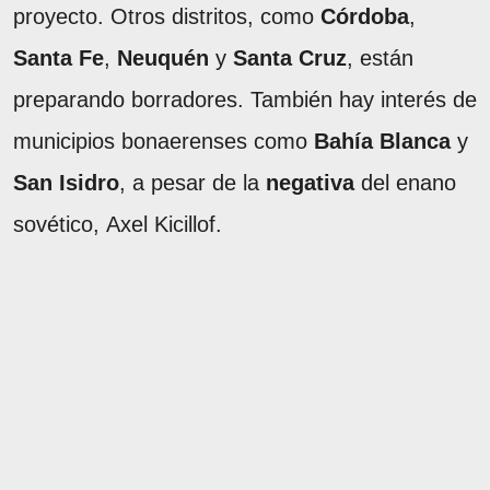
proyecto. Otros distritos, como
Córdoba
,
Santa
Fe
,
Neuquén
y
Santa Cruz
, están
preparando borradores. También hay interés de
municipios bonaerenses como
Bahía Blanca
y
San Isidro
, a pesar de la
negativa
del enano
sovético, Axel Kicillof.