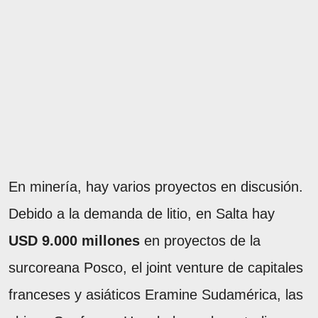
En minería, hay varios proyectos en discusión.
Debido a la demanda de litio, en Salta hay
USD 9.000 millones
en proyectos de la
surcoreana Posco, el joint venture de capitales
franceses y asiáticos Eramine Sudamérica, las