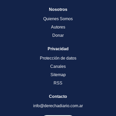
Nosotros
Quienes Somos
Autores
Donar
Privacidad
Protección de datos
Canales
Sitemap
RSS
Contacto
info@derechadiario.com.ar