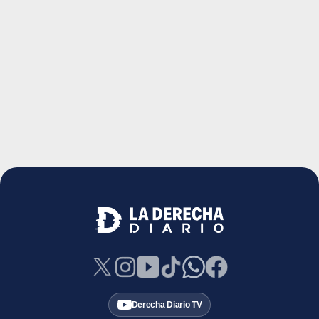
Derecha Diario TV