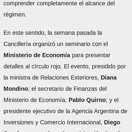
comprender completamente el alcance del
régimen.
En este sentido, la semana pasada la
Cancillería organizó un seminario con el
Ministerio de Economía
para presentar
detalles al círculo rojo. El evento, presidido por
la ministra de Relaciones Exteriores,
Diana
Mondino
; el secretario de Finanzas del
Ministerio de Economía,
Pablo Quirno
; y el
presidente ejecutivo de la Agencia Argentina de
Inversiones y Comercio Internacional,
Diego