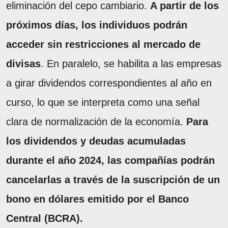
eliminación del cepo cambiario.
A partir de los
próximos días, los individuos podrán
acceder sin restricciones al mercado de
divisas
. En paralelo, se habilita a las empresas
a girar dividendos correspondientes al año en
curso, lo que se interpreta como una señal
clara de normalización de la economía.
Para
los dividendos y deudas acumuladas
durante el año 2024, las compañías podrán
cancelarlas a través de la suscripción de un
bono en dólares emitido por el Banco
Central (BCRA).