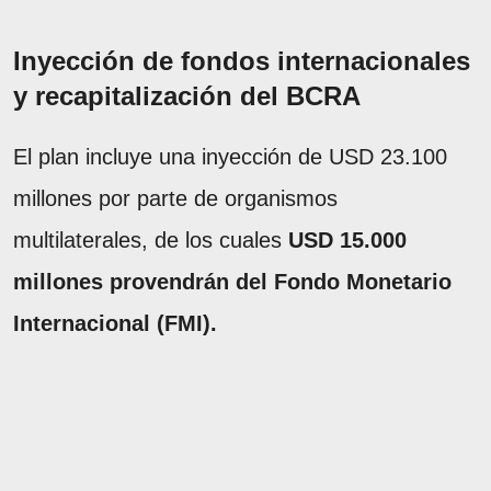
Inyección de fondos internacionales
y recapitalización del BCRA
El plan incluye una inyección de USD 23.100
millones por parte de organismos
multilaterales, de los cuales
USD 15.000
millones provendrán del Fondo Monetario
Internacional (FMI).