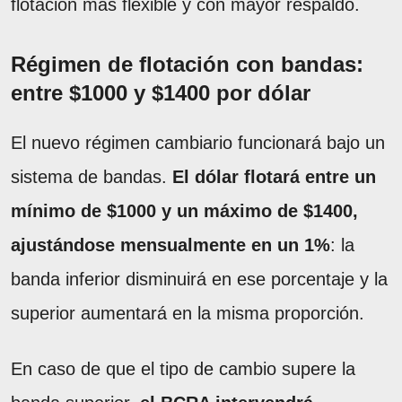
flotación más flexible y con mayor respaldo.
Régimen de flotación con bandas:
entre $1000 y $1400 por dólar
El nuevo régimen cambiario funcionará bajo un
sistema de bandas.
El dólar flotará entre un
mínimo de $1000 y un máximo de $1400,
ajustándose mensualmente en un 1%
: la
banda inferior disminuirá en ese porcentaje y la
superior aumentará en la misma proporción.
En caso de que el tipo de cambio supere la