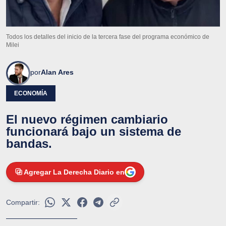
Todos los detalles del inicio de la tercera fase del programa económico de
Milei
por
Alan Ares
ECONOMÍA
El nuevo régimen cambiario
funcionará bajo un sistema de
bandas.
Agregar La Derecha Diario en
Compartir: