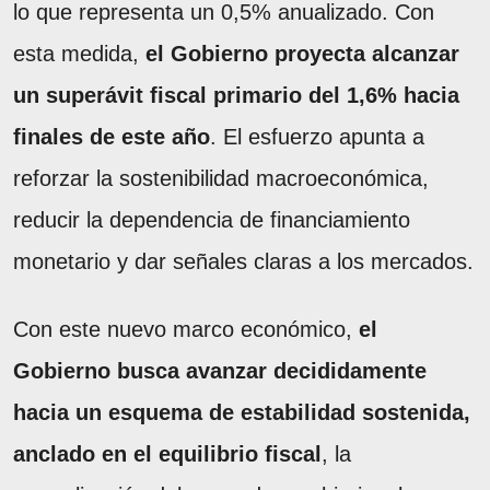
lo que representa un 0,5% anualizado. Con
esta medida,
el Gobierno proyecta alcanzar
un superávit fiscal primario del 1,6% hacia
finales de este año
. El esfuerzo apunta a
reforzar la sostenibilidad macroeconómica,
reducir la dependencia de financiamiento
monetario y dar señales claras a los mercados.
Con este nuevo marco económico,
el
Gobierno busca avanzar decididamente
hacia un esquema de estabilidad sostenida,
anclado en el equilibrio fiscal
, la