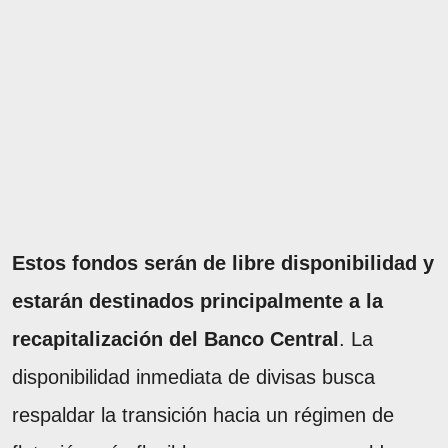
Estos fondos serán de libre disponibilidad y
estarán destinados principalmente a la
recapitalización del Banco Central
. La
disponibilidad inmediata de divisas busca
respaldar la transición hacia un régimen de