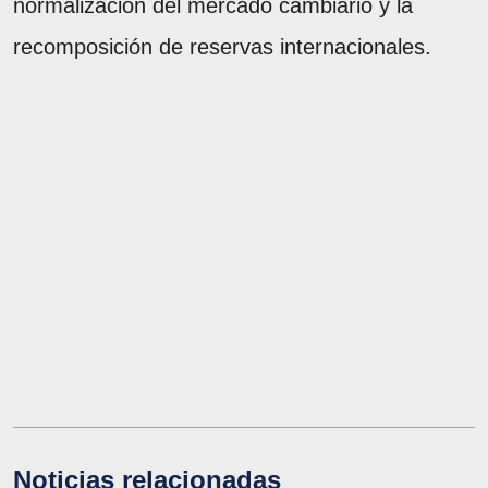
normalización del mercado cambiario y la
recomposición de reservas internacionales.
Noticias relacionadas