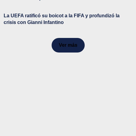
La UEFA ratificó su boicot a la FIFA y profundizó la
crisis con Gianni Infantino
Ver más