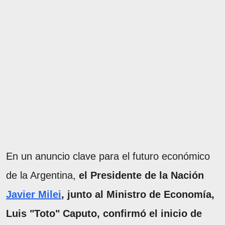
En un anuncio clave para el futuro económico
de la Argentina,
el Presidente de la Nación
Javier Milei
, junto al Ministro de Economía,
Luis "Toto" Caputo, confirmó el inicio de