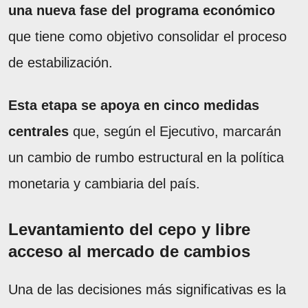
una nueva fase del programa económico
que tiene como objetivo consolidar el proceso
de estabilización.
Esta etapa se apoya en cinco medidas
centrales
que, según el Ejecutivo, marcarán
un cambio de rumbo estructural en la política
monetaria y cambiaria del país.
Levantamiento del cepo y libre
acceso al mercado de cambios
Una de las decisiones más significativas es la