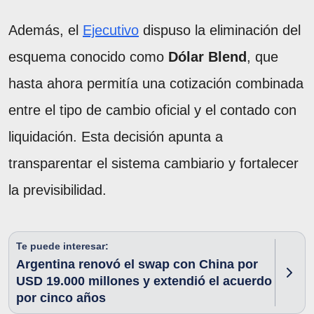
Además, el
Ejecutivo
dispuso la eliminación del
esquema conocido como
Dólar Blend
, que
hasta ahora permitía una cotización combinada
entre el tipo de cambio oficial y el contado con
liquidación. Esta decisión apunta a
transparentar el sistema cambiario y fortalecer
la previsibilidad.
Te puede interesar:
Argentina renovó el swap con China por
USD 19.000 millones y extendió el acuerdo
por cinco años