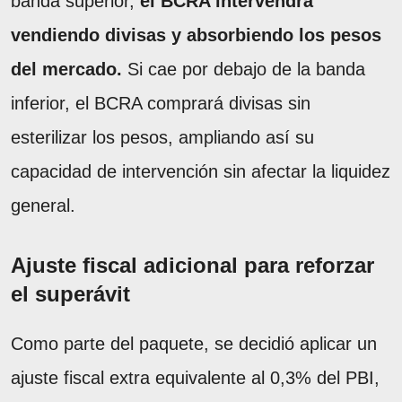
banda superior,
el BCRA intervendrá
vendiendo divisas y absorbiendo los pesos
del mercado.
Si cae por debajo de la banda
inferior, el BCRA comprará divisas sin
esterilizar los pesos, ampliando así su
capacidad de intervención sin afectar la liquidez
general.
Ajuste fiscal adicional para reforzar
el superávit
Como parte del paquete, se decidió aplicar un
ajuste fiscal extra equivalente al 0,3% del PBI,