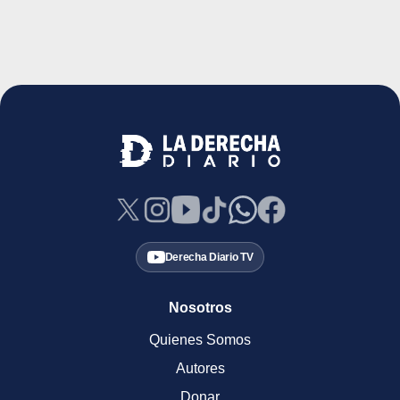
Derecha Diario TV
Nosotros
Quienes Somos
Autores
Donar