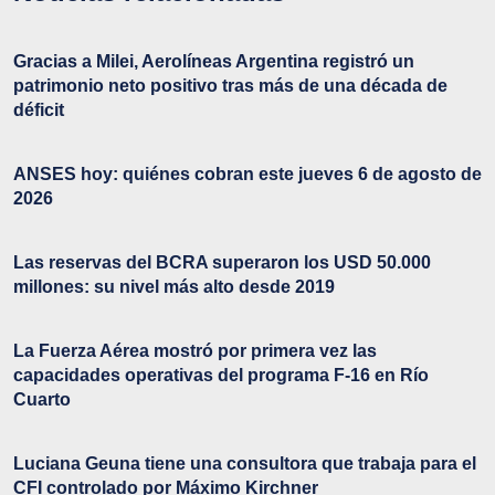
Gracias a Milei, Aerolíneas Argentina registró un
patrimonio neto positivo tras más de una década de
déficit
ANSES hoy: quiénes cobran este jueves 6 de agosto de
2026
Las reservas del BCRA superaron los USD 50.000
millones: su nivel más alto desde 2019
La Fuerza Aérea mostró por primera vez las
capacidades operativas del programa F-16 en Río
Cuarto
Luciana Geuna tiene una consultora que trabaja para el
CFI controlado por Máximo Kirchner