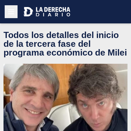
Todos los detalles del inicio
de la tercera fase del
programa económico de Milei