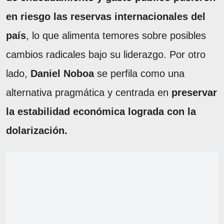
en riesgo las reservas internacionales del
país
, lo que alimenta temores sobre posibles
cambios radicales bajo su liderazgo. Por otro
lado,
Daniel Noboa
se perfila como una
alternativa pragmática y centrada en
preservar
la estabilidad económica lograda con la
dolarización.