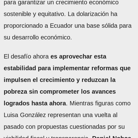
para garantizar un crecimiento económico
sostenible y equitativo. La dolarización ha
proporcionado a Ecuador una base sólida para
su desarrollo económico.
El desafío ahora
es aprovechar esta
estabilidad para implementar reformas que
impulsen el crecimiento y reduzcan la
pobreza sin comprometer los avances
logrados hasta ahora
. Mientras figuras como
Luisa González representan una vuelta al
pasado con propuestas cuestionadas por su