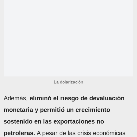
La dolarización
Además,
eliminó el riesgo de devaluación
monetaria y permitió un crecimiento
sostenido en las exportaciones no
petroleras.
A pesar de las crisis económicas