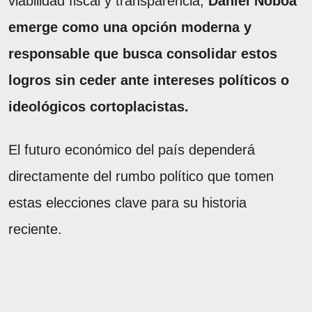
viabilidad fiscal y transparencia,
Daniel Noboa
emerge como una opción moderna y
responsable que busca consolidar estos
logros sin ceder ante intereses políticos o
ideológicos cortoplacistas.
El futuro económico del país dependerá
directamente del rumbo político que tomen
estas elecciones clave para su historia
reciente.