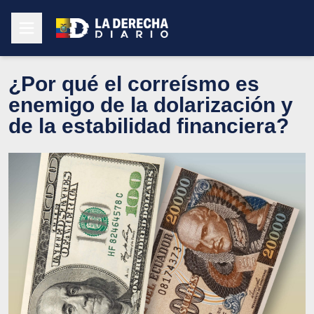
¿Por qué el correísmo es
enemigo de la dolarización y
de la estabilidad financiera?