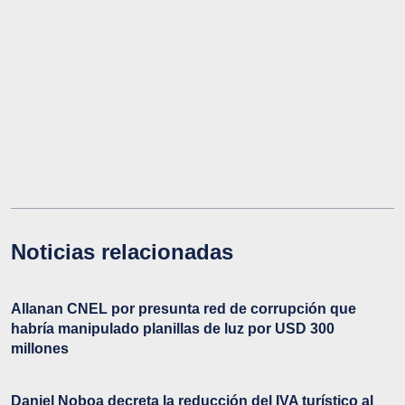
Noticias relacionadas
Allanan CNEL por presunta red de corrupción que
habría manipulado planillas de luz por USD 300
millones
Daniel Noboa decreta la reducción del IVA turístico al