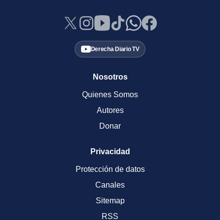
Derecha Diario TV
Nosotros
Quienes Somos
Autores
Donar
Privacidad
Protección de datos
Canales
Sitemap
RSS