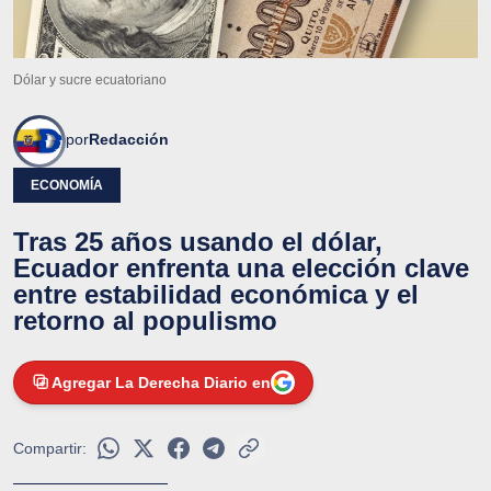
Dólar y sucre ecuatoriano
por
Redacción
ECONOMÍA
Tras 25 años usando el dólar,
Ecuador enfrenta una elección clave
entre estabilidad económica y el
retorno al populismo
Agregar La Derecha Diario en
Compartir: