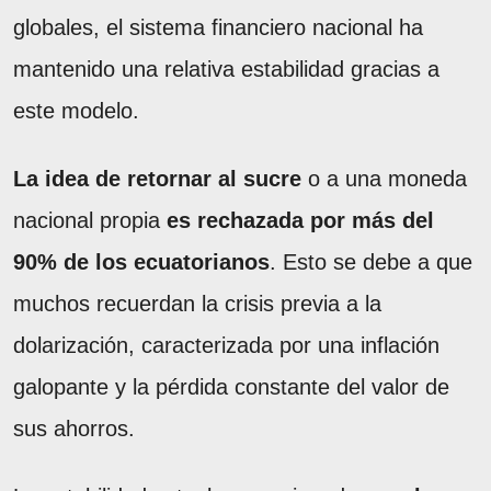
globales, el sistema financiero nacional ha
mantenido una relativa estabilidad gracias a
este modelo.
La idea de retornar al sucre
o a una moneda
nacional propia
es rechazada por más del
90% de los ecuatorianos
. Esto se debe a que
muchos recuerdan la crisis previa a la
dolarización, caracterizada por una inflación
galopante y la pérdida constante del valor de
sus ahorros.