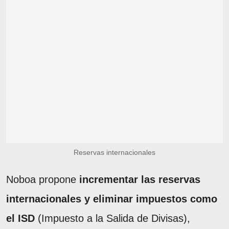
Reservas internacionales
Noboa propone
incrementar las reservas
internacionales y eliminar impuestos como
el ISD
(Impuesto a la Salida de Divisas),