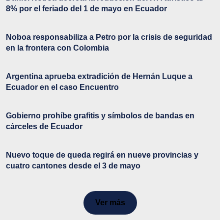
8% por el feriado del 1 de mayo en Ecuador
Noboa responsabiliza a Petro por la crisis de seguridad
en la frontera con Colombia
Argentina aprueba extradición de Hernán Luque a
Ecuador en el caso Encuentro
Gobierno prohíbe grafitis y símbolos de bandas en
cárceles de Ecuador
Nuevo toque de queda regirá en nueve provincias y
cuatro cantones desde el 3 de mayo
Ver más