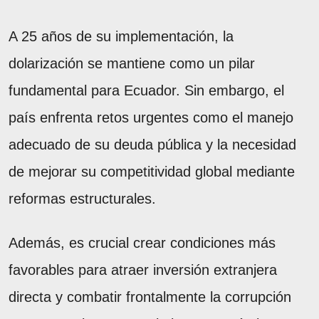
A 25 años de su implementación, la
dolarización se mantiene como un pilar
fundamental para Ecuador. Sin embargo, el
país enfrenta retos urgentes como el manejo
adecuado de su deuda pública y la necesidad
de mejorar su competitividad global mediante
reformas estructurales.
Además, es crucial crear condiciones más
favorables para atraer inversión extranjera
directa y combatir frontalmente la corrupción