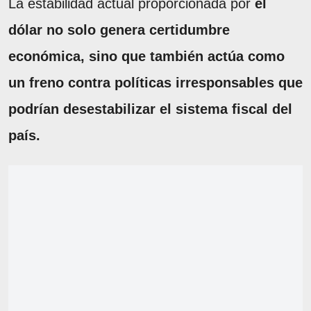
La estabilidad actual proporcionada por
el
dólar no solo genera certidumbre
económica, sino que también actúa como
un freno contra políticas irresponsables que
podrían desestabilizar el sistema fiscal del
país.