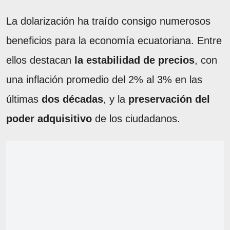
La dolarización ha traído consigo numerosos
beneficios para la economía ecuatoriana. Entre
ellos destacan
la estabilidad de precios
, con
una inflación promedio del 2% al 3% en las
últimas
dos décadas
, y la
preservación del
poder adquisitivo
de los ciudadanos.