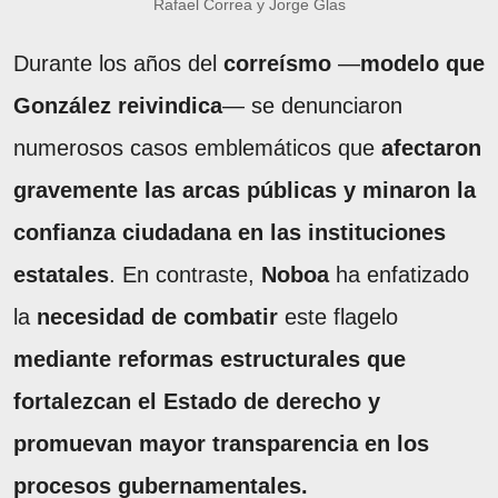
Rafael Correa y Jorge Glas
Durante los años del
correísmo
—
modelo que
González reivindica
— se denunciaron
numerosos casos emblemáticos que
afectaron
gravemente las arcas públicas y minaron la
confianza ciudadana en las instituciones
estatales
. En contraste,
Noboa
ha enfatizado
la
necesidad de combatir
este flagelo
mediante reformas estructurales que
fortalezcan el Estado de derecho y
promuevan mayor transparencia en los
procesos gubernamentales.