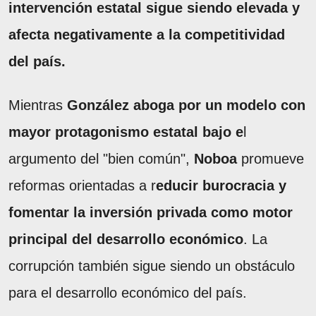
intervención estatal sigue siendo elevada y
afecta negativamente a la competitividad
del país.
Mientras
González aboga por un modelo con
mayor protagonismo estatal bajo e
l
argumento del "bien común",
Noboa
promueve
reformas orientadas a r
educir burocracia y
fomentar la inversión privada como motor
principal del desarrollo económico
. La
corrupción también sigue siendo un obstáculo
para el desarrollo económico del país.