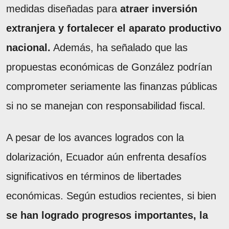
medidas diseñadas para
atraer inversión
extranjera y fortalecer el aparato productivo
nacional.
Además, ha señalado que las
propuestas económicas de González podrían
comprometer seriamente las finanzas públicas
si no se manejan con responsabilidad fiscal.
A pesar de los avances logrados con la
dolarización, Ecuador aún enfrenta desafíos
significativos en términos de libertades
económicas. Según estudios recientes, si bien
se han logrado progresos importantes, la