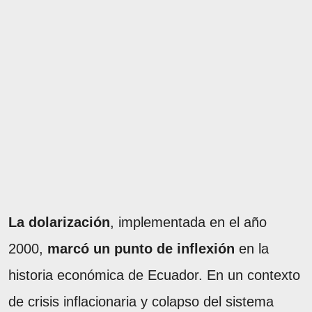
La dolarización
, implementada en el año
2000,
marcó un punto de inflexión
en la
historia económica de Ecuador. En un contexto
de crisis inflacionaria y colapso del sistema