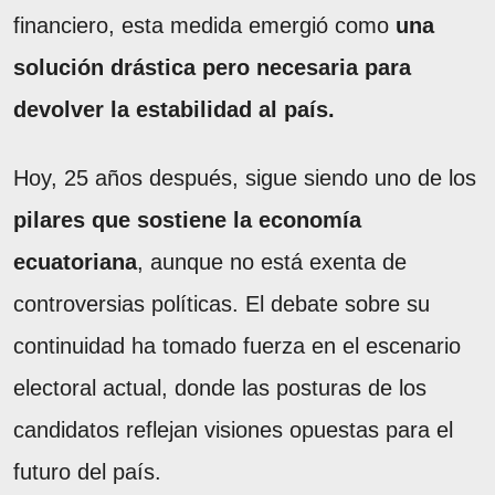
financiero, esta medida emergió como
una
solución drástica pero necesaria para
devolver la estabilidad al país.
Hoy, 25 años después, sigue siendo uno de los
pilares que sostiene la economía
ecuatoriana
, aunque no está exenta de
controversias políticas. El debate sobre su
continuidad ha tomado fuerza en el escenario
electoral actual, donde las posturas de los
candidatos reflejan visiones opuestas para el
futuro del país.