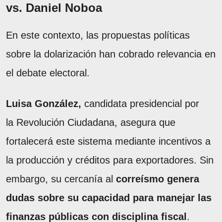
vs. Daniel Noboa
En este contexto, las propuestas políticas
sobre la dolarización han cobrado relevancia en
el debate electoral.
Luisa González,
candidata presidencial por
la Revolución Ciudadana, asegura que
fortalecerá este sistema mediante incentivos a
la producción y créditos para exportadores. Sin
embargo, su cercanía al
correísmo genera
dudas sobre su capacidad para manejar las
finanzas públicas con disciplina fiscal
.