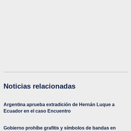
Noticias relacionadas
Argentina aprueba extradición de Hernán Luque a
Ecuador en el caso Encuentro
Gobierno prohíbe grafitis y símbolos de bandas en