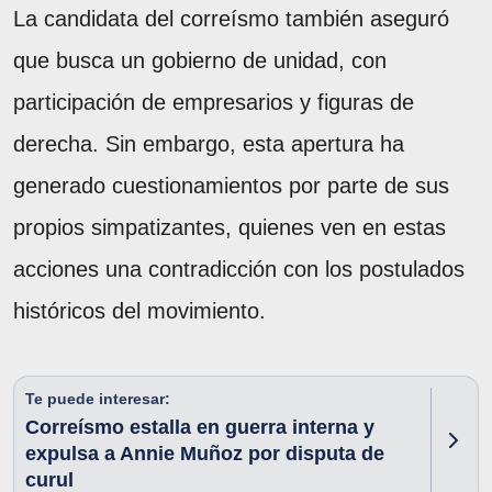
La candidata del correísmo también aseguró
que busca un gobierno de unidad, con
participación de empresarios y figuras de
derecha. Sin embargo, esta apertura ha
generado cuestionamientos por parte de sus
propios simpatizantes, quienes ven en estas
acciones una contradicción con los postulados
históricos del movimiento.
Te puede interesar:
Correísmo estalla en guerra interna y
expulsa a Annie Muñoz por disputa de
curul