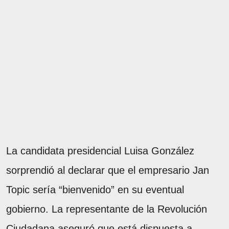
La candidata presidencial Luisa González
sorprendió al declarar que el empresario Jan
Topic sería “bienvenido” en su eventual
gobierno. La representante de la Revolución
Ciudadana aseguró que está dispuesta a