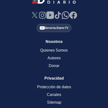
Derecha Diario TV
Nosotros
Quienes Somos
Autores
Donar
Privacidad
Protección de datos
Canales
Sitemap