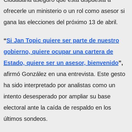
ofrecerle un ministerio o un rol como asesor si
gana las elecciones del próximo 13 de abril.
“
Si Jan Topic quiere ser parte de nuestro
gobierno, quiere ocupar una cartera de
Estado, quiere ser un asesor, bienvenido
”,
afirmó González en una entrevista. Este gesto
ha sido interpretado por analistas como un
intento desesperado por ampliar su base
electoral ante la caída de respaldo en los
últimos sondeos.