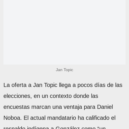
Jan Topic
La oferta a Jan Topic llega a pocos días de las
elecciones, en un contexto donde las
encuestas marcan una ventaja para Daniel
Noboa. El actual mandatario ha calificado el
respaldo indígena a González como “un