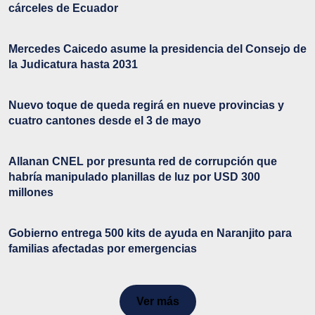
cárceles de Ecuador
Mercedes Caicedo asume la presidencia del Consejo de
la Judicatura hasta 2031
Nuevo toque de queda regirá en nueve provincias y
cuatro cantones desde el 3 de mayo
Allanan CNEL por presunta red de corrupción que
habría manipulado planillas de luz por USD 300
millones
Gobierno entrega 500 kits de ayuda en Naranjito para
familias afectadas por emergencias
Ver más