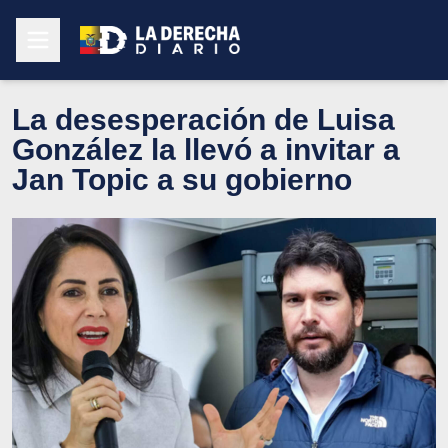
La desesperación de Luisa
González la llevó a invitar a
Jan Topic a su gobierno