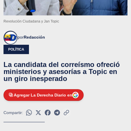
Revolución Ciudadana y Jan Topic
por
Redacción
POLÍTICA
La candidata del correísmo ofreció
ministerios y asesorías a Topic en
un giro inesperado
Agregar La Derecha Diario en
Compartir: