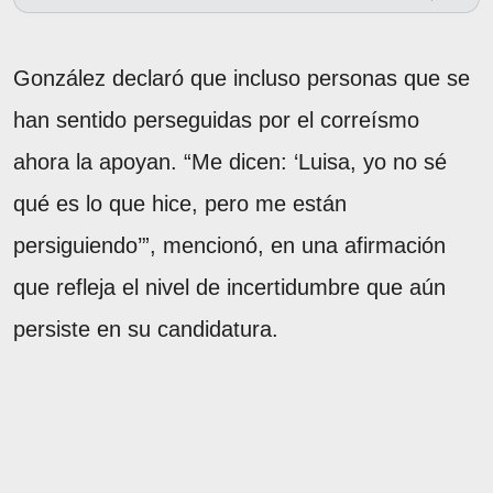
González declaró que incluso personas que se
han sentido perseguidas por el correísmo
ahora la apoyan. “Me dicen: ‘Luisa, yo no sé
qué es lo que hice, pero me están
persiguiendo’”, mencionó, en una afirmación
que refleja el nivel de incertidumbre que aún
persiste en su candidatura.