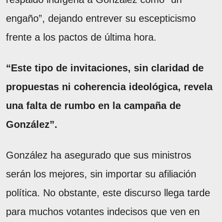
engaño”, dejando entrever su escepticismo
frente a los pactos de última hora.
“Este tipo de invitaciones, sin claridad de
propuestas ni coherencia ideológica, revela
una falta de rumbo en la campaña de
González”.
González ha asegurado que sus ministros
serán los mejores, sin importar su afiliación
política. No obstante, este discurso llega tarde
para muchos votantes indecisos que ven en