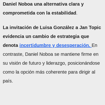
Daniel Noboa una alternativa clara y
comprometida con la estabilidad
.
La invitación de Luisa González a Jan Topic
evidencia un cambio de estrategia que
denota
incertidumbre y desesperación
.
En
contraste, Daniel Noboa se mantiene firme en
su visión de futuro y liderazgo, posicionándose
como la opción más coherente para dirigir al
país.