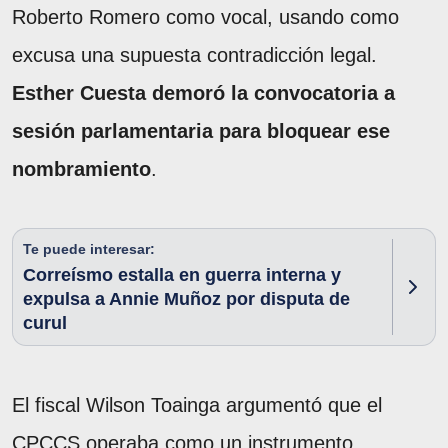
Roberto Romero como vocal, usando como
excusa una supuesta contradicción legal.
Esther Cuesta demoró la convocatoria a
sesión parlamentaria para bloquear ese
nombramiento
.
Te puede interesar:
Correísmo estalla en guerra interna y
expulsa a Annie Muñoz por disputa de
curul
El fiscal Wilson Toainga argumentó que el
CPCCS operaba como un instrumento