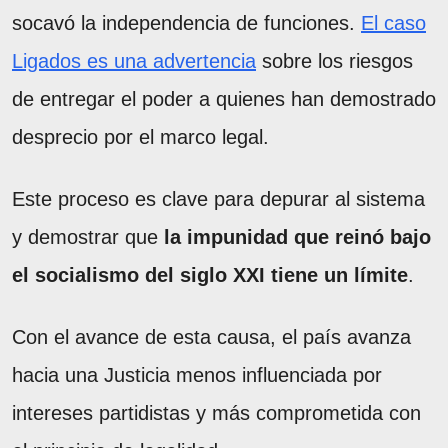
socavó la independencia de funciones.
El caso
Ligados es una advertencia
sobre los riesgos
de entregar el poder a quienes han demostrado
desprecio por el marco legal.
Este proceso es clave para depurar al sistema
y demostrar que
la impunidad que reinó bajo
el socialismo del siglo XXI tiene un límite
.
Con el avance de esta causa, el país avanza
hacia una Justicia menos influenciada por
intereses partidistas y más comprometida con