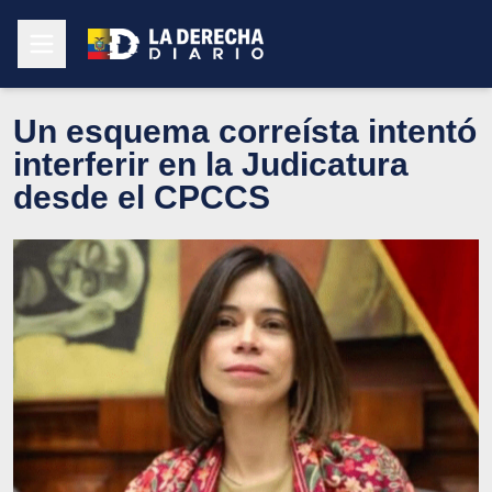
Un esquema correísta intentó
interferir en la Judicatura
desde el CPCCS