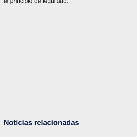
el principio de legalidad.
Noticias relacionadas