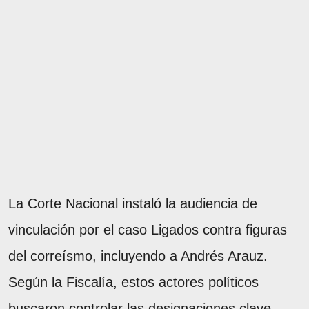
La Corte Nacional instaló la audiencia de
vinculación por el caso Ligados contra figuras
del correísmo, incluyendo a Andrés Arauz.
Según la Fiscalía, estos actores políticos
buscaron controlar las designaciones clave