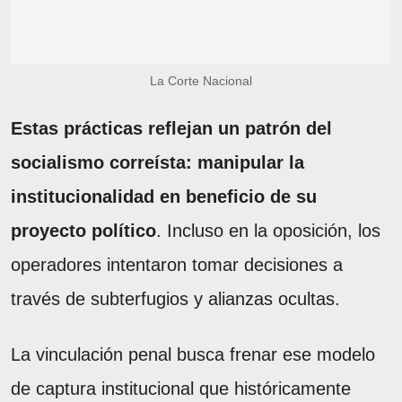
La Corte Nacional
Estas prácticas reflejan un patrón del
socialismo correísta: manipular la
institucionalidad en beneficio de su
proyecto político
. Incluso en la oposición, los
operadores intentaron tomar decisiones a
través de subterfugios y alianzas ocultas.
La vinculación penal busca frenar ese modelo
de captura institucional que históricamente