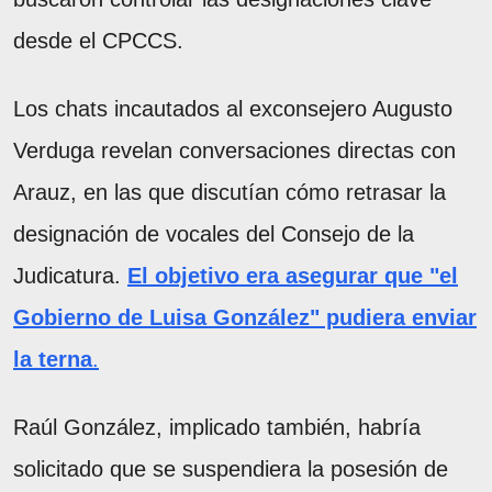
desde el CPCCS.
Los chats incautados al exconsejero Augusto
Verduga revelan conversaciones directas con
Arauz, en las que discutían cómo retrasar la
designación de vocales del Consejo de la
Judicatura.
El objetivo era asegurar que "el
Gobierno de Luisa González" pudiera enviar
la terna
.
Raúl González, implicado también, habría
solicitado que se suspendiera la posesión de