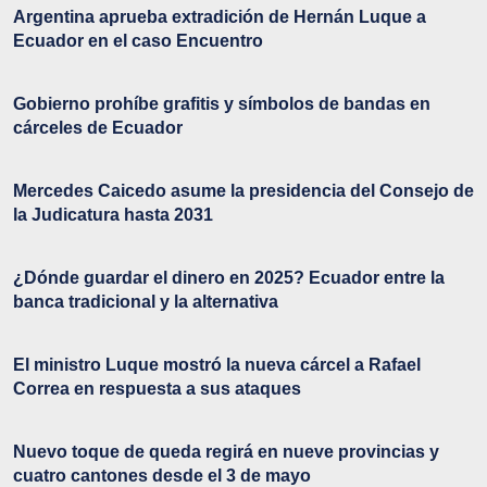
Argentina aprueba extradición de Hernán Luque a
Ecuador en el caso Encuentro
Gobierno prohíbe grafitis y símbolos de bandas en
cárceles de Ecuador
Mercedes Caicedo asume la presidencia del Consejo de
la Judicatura hasta 2031
¿Dónde guardar el dinero en 2025? Ecuador entre la
banca tradicional y la alternativa
El ministro Luque mostró la nueva cárcel a Rafael
Correa en respuesta a sus ataques
Nuevo toque de queda regirá en nueve provincias y
cuatro cantones desde el 3 de mayo