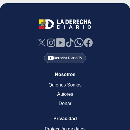
Derecha Diario TV
Nosotros
Quienes Somos
Autores
Donar
Privacidad
Protección de datos