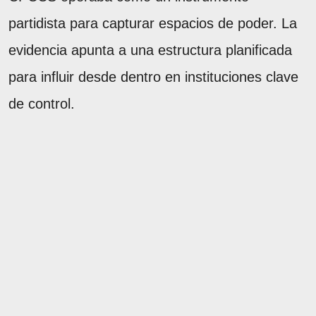
partidista para capturar espacios de poder. La
evidencia apunta a una estructura planificada
para influir desde dentro en instituciones clave
de control.