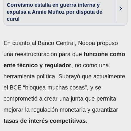
Correísmo estalla en guerra interna y
expulsa a Annie Muñoz por disputa de
curul
En cuanto al Banco Central, Noboa propuso
una reestructuración para que
funcione como
ente técnico y regulador
, no como una
herramienta política. Subrayó que actualmente
el BCE “bloquea muchas cosas”, y se
comprometió a crear una junta que permita
mejorar la regulación monetaria y garantizar
tasas de interés competitivas
.