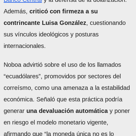
Además,
criticó con firmeza a su
contrincante Luisa González
, cuestionando
sus vínculos ideológicos y posturas
internacionales.
Noboa advirtió sobre el uso de los llamados
“ecuadólares”, promovidos por sectores del
correísmo, como una amenaza a la estabilidad
económica. Señaló que esta práctica podría
generar
una devaluación automática
y poner
en riesgo el modelo monetario vigente,
afirmando que “la moneda única no es lo