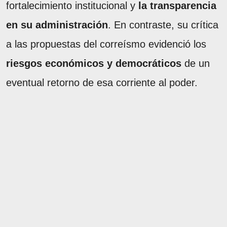
fortalecimiento institucional y
la transparencia
en su administración
. En contraste, su crítica
a las propuestas del correísmo evidenció los
riesgos económicos y democráticos
de un
eventual retorno de esa corriente al poder.