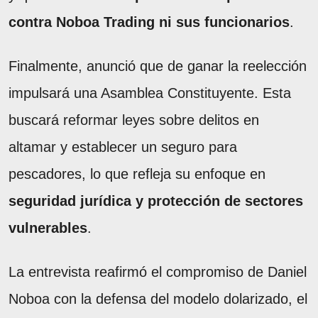
contra Noboa Trading ni sus funcionarios
.
Finalmente, anunció que de ganar la reelección
impulsará una Asamblea Constituyente. Esta
buscará reformar leyes sobre delitos en
altamar y establecer un seguro para
pescadores, lo que refleja su enfoque en
seguridad jurídica y protección de sectores
vulnerables
.
La entrevista reafirmó el compromiso de Daniel
Noboa con la defensa del modelo dolarizado, el