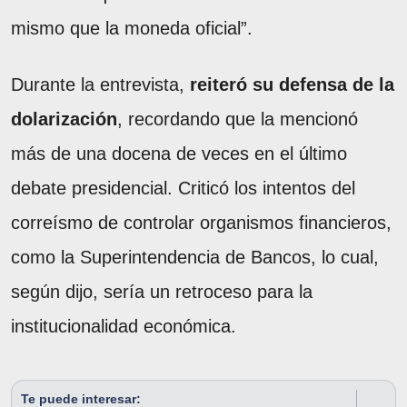
mismo que la moneda oficial”.
Durante la entrevista,
reiteró su defensa de la
dolarización
, recordando que la mencionó
más de una docena de veces en el último
debate presidencial. Criticó los intentos del
correísmo de controlar organismos financieros,
como la Superintendencia de Bancos, lo cual,
según dijo, sería un retroceso para la
institucionalidad económica.
Te puede interesar: