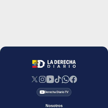
Derecha Diario TV
Nosotros