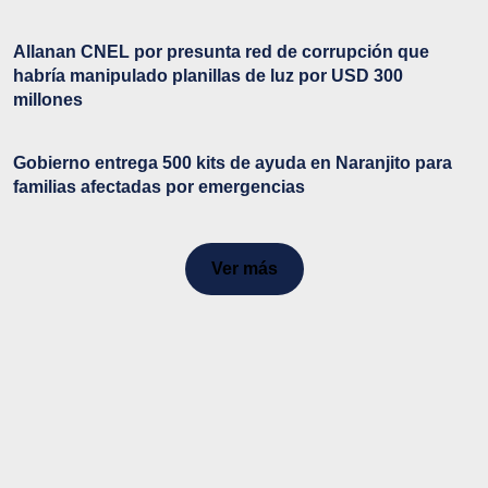
Allanan CNEL por presunta red de corrupción que
habría manipulado planillas de luz por USD 300
millones
Gobierno entrega 500 kits de ayuda en Naranjito para
familias afectadas por emergencias
Ver más