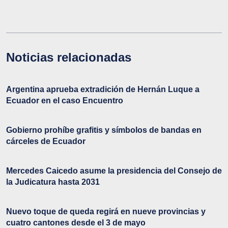
Noticias relacionadas
Argentina aprueba extradición de Hernán Luque a
Ecuador en el caso Encuentro
Gobierno prohíbe grafitis y símbolos de bandas en
cárceles de Ecuador
Mercedes Caicedo asume la presidencia del Consejo de
la Judicatura hasta 2031
Nuevo toque de queda regirá en nueve provincias y
cuatro cantones desde el 3 de mayo