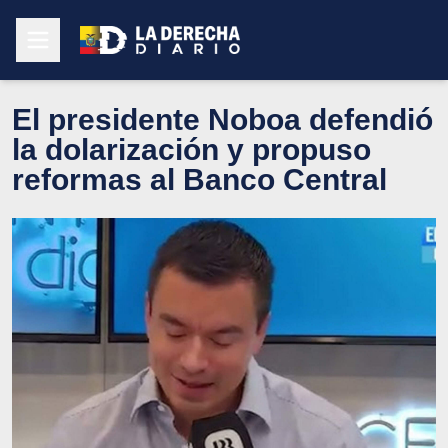
El presidente Noboa defendió
la dolarización y propuso
reformas al Banco Central