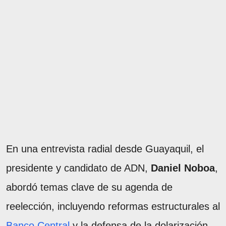
En una entrevista radial desde Guayaquil, el
presidente y candidato de ADN,
Daniel Noboa
,
abordó temas clave de su agenda de
reelección, incluyendo reformas estructurales al
Banco Central
y la defensa de la dolarización.