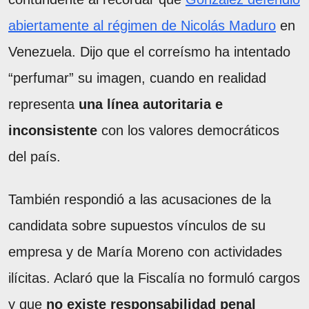
abiertamente al régimen de Nicolás Maduro
en
Venezuela. Dijo que el correísmo ha intentado
“perfumar” su imagen, cuando en realidad
representa
una línea autoritaria e
inconsistente
con los valores democráticos
del país.
También respondió a las acusaciones de la
candidata sobre supuestos vínculos de su
empresa y de María Moreno con actividades
ilícitas. Aclaró que la Fiscalía no formuló cargos
y que
no existe responsabilidad penal