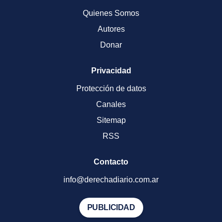
Quienes Somos
Autores
Donar
Privacidad
Protección de datos
Canales
Sitemap
RSS
Contacto
info@derechadiario.com.ar
PUBLICIDAD