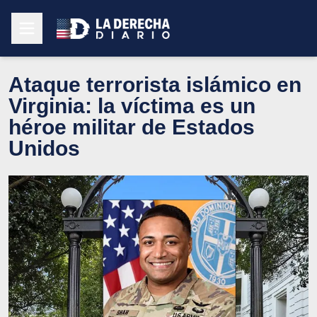
Ataque terrorista islámico en
Virginia: la víctima es un
héroe militar de Estados
Unidos