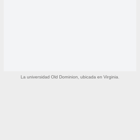
La universidad Old Dominion, ubicada en Virginia.