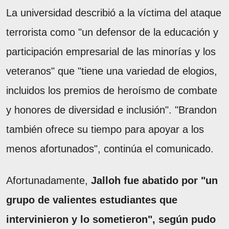
La universidad describió a la víctima del ataque
terrorista como "un defensor de la educación y
participación empresarial de las minorías y los
veteranos" que "tiene una variedad de elogios,
incluidos los premios de heroísmo de combate
y honores de diversidad e inclusión". "Brandon
también ofrece su tiempo para apoyar a los
menos afortunados", continúa el comunicado.
Afortunadamente,
Jalloh fue abatido por "un
grupo de valientes estudiantes que
intervinieron y lo sometieron", según pudo