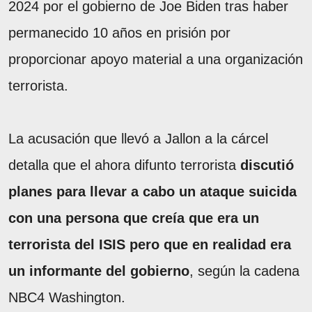
2024 por el gobierno de Joe Biden tras haber
permanecido 10 años en prisión por
proporcionar apoyo material a una organización
terrorista.
La acusación que llevó a Jallon a la cárcel
detalla que el ahora difunto terrorista
discutió
planes para llevar a cabo un ataque suicida
con una persona que creía que era un
terrorista del ISIS pero que en realidad era
un informante del gobierno
, según la cadena
NBC4 Washington.