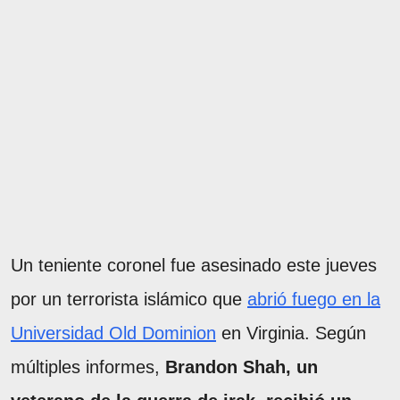
Un teniente coronel fue asesinado este jueves
por un terrorista islámico que
abrió fuego en la
Universidad Old Dominion
en Virginia. Según
múltiples informes,
Brandon Shah, un