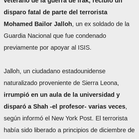
veterano de la guerra de irak, recibió un
disparo fatal de parte del terrorista
Mohamed Bailor Jalloh
, un ex soldado de la
Guardia Nacional que fue condenado
previamente por apoyar al ISIS.
Jalloh, un ciudadano estadounidense
naturalizado proveniente de Sierra Leona,
irrumpió en un aula de la universidad y
disparó a Shah -el profesor- varias veces
,
según informó el New York Post. El terrorista
había sido liberado a principios de diciembre de