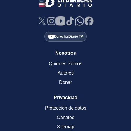
Derecha Diario TV
Nosotros
Quienes Somos
Autores
Donar
Privacidad
Protección de datos
Canales
Sitemap