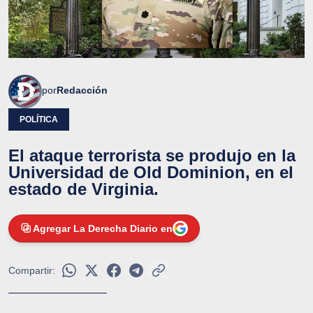
por
Redacción
POLÍTICA
El ataque terrorista se produjo en la
Universidad de Old Dominion, en el
estado de Virginia.
Agregar La Derecha Diario en
Compartir: