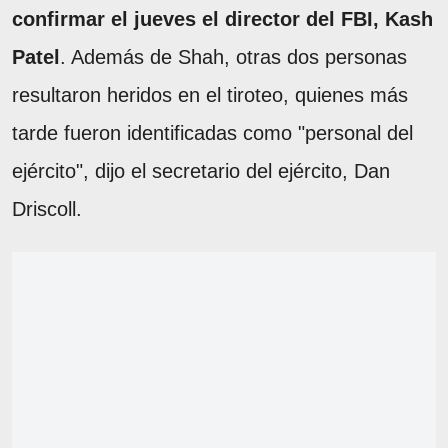
confirmar el jueves el director del FBI, Kash
Patel
. Además de Shah, otras dos personas
resultaron heridos en el tiroteo, quienes más
tarde fueron identificadas como "personal del
ejército", dijo el secretario del ejército, Dan
Driscoll.