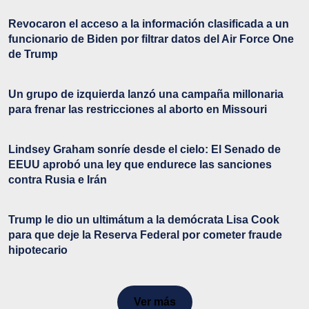
Revocaron el acceso a la información clasificada a un
funcionario de Biden por filtrar datos del Air Force One
de Trump
Un grupo de izquierda lanzó una campaña millonaria
para frenar las restricciones al aborto en Missouri
Lindsey Graham sonríe desde el cielo: El Senado de
EEUU aprobó una ley que endurece las sanciones
contra Rusia e Irán
Trump le dio un ultimátum a la demócrata Lisa Cook
para que deje la Reserva Federal por cometer fraude
hipotecario
Ver más