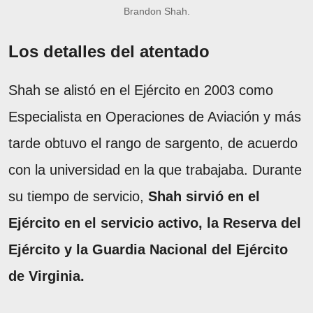
Brandon Shah.
Los detalles del atentado
Shah se alistó en el Ejército en 2003 como
Especialista en Operaciones de Aviación y más
tarde obtuvo el rango de sargento, de acuerdo
con la universidad en la que trabajaba. Durante
su tiempo de servicio,
Shah sirvió en el
Ejército en el servicio activo, la Reserva del
Ejército y la Guardia Nacional del Ejército
de Virginia.