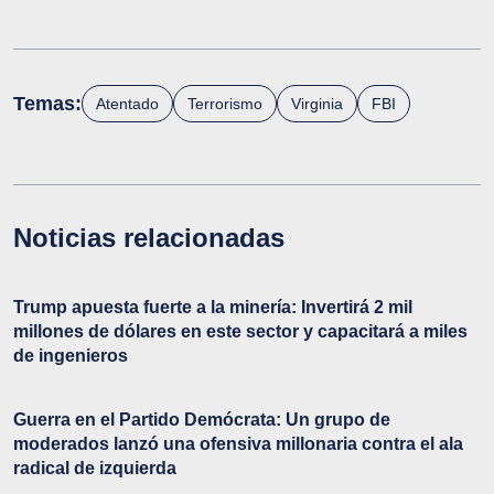
Temas:
Atentado
Terrorismo
Virginia
FBI
Noticias relacionadas
Trump apuesta fuerte a la minería: Invertirá 2 mil
millones de dólares en este sector y capacitará a miles
de ingenieros
Guerra en el Partido Demócrata: Un grupo de
moderados lanzó una ofensiva millonaria contra el ala
radical de izquierda