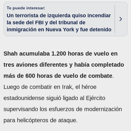
Te puede interesar:
Un terrorista de izquierda quiso incendiar
la sede del FBI y del tribunal de
inmigración en Nueva York y fue detenido
Shah acumulaba 1.200 horas de vuelo en
tres aviones diferentes y había completado
más de 600 horas de vuelo de combate
.
Luego de combatir en Irak, el héroe
estadounidense siguió ligado al Ejército
supervisando los esfuerzos de modernización
para helicópteros de ataque.