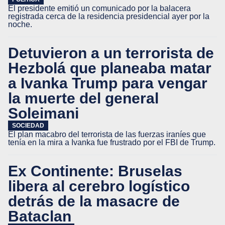
El presidente emitió un comunicado por la balacera
registrada cerca de la residencia presidencial ayer por la
noche.
Detuvieron a un terrorista de
Hezbolá que planeaba matar
a Ivanka Trump para vengar
la muerte del general
Soleimani
SOCIEDAD
El plan macabro del terrorista de las fuerzas iraníes que
tenía en la mira a Ivanka fue frustrado por el FBI de Trump.
Ex Continente: Bruselas
libera al cerebro logístico
detrás de la masacre de
Bataclan