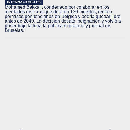
INTERNACIONALES
Mohamed Bakkali, condenado por colaborar en los
atentados de París que dejaron 130 muertos, recibió
permisos penitenciarios en Bélgica y podría quedar libre
antes de 2040. La decisión desató indignación y volvió a
poner bajo la lupa la política migratoria y judicial de
Bruselas.