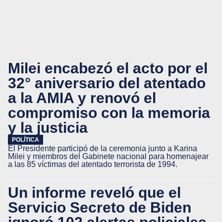
Milei encabezó el acto por el
32° aniversario del atentado
a la AMIA y renovó el
compromiso con la memoria
y la justicia
POLÍTICA
El Presidente participó de la ceremonia junto a Karina
Milei y miembros del Gabinete nacional para homenajear
a las 85 víctimas del atentado terrorista de 1994.
Un informe reveló que el
Servicio Secreto de Biden