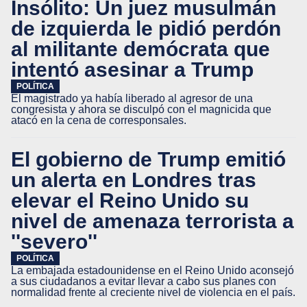
Insólito: Un juez musulmán
de izquierda le pidió perdón
al militante demócrata que
intentó asesinar a Trump
POLÍTICA
El magistrado ya había liberado al agresor de una
congresista y ahora se disculpó con el magnicida que
atacó en la cena de corresponsales.
El gobierno de Trump emitió
un alerta en Londres tras
elevar el Reino Unido su
nivel de amenaza terrorista a
''severo''
POLÍTICA
La embajada estadounidense en el Reino Unido aconsejó
a sus ciudadanos a evitar llevar a cabo sus planes con
normalidad frente al creciente nivel de violencia en el país.