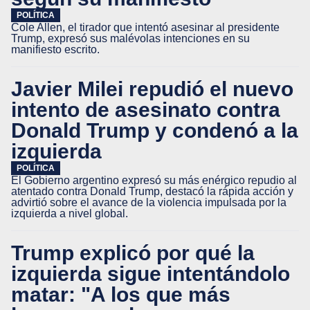
POLÍTICA
Cole Allen, el tirador que intentó asesinar al presidente
Trump, expresó sus malévolas intenciones en su
manifiesto escrito.
Javier Milei repudió el nuevo
intento de asesinato contra
Donald Trump y condenó a la
izquierda
POLÍTICA
El Gobierno argentino expresó su más enérgico repudio al
atentado contra Donald Trump, destacó la rápida acción y
advirtió sobre el avance de la violencia impulsada por la
izquierda a nivel global.
Trump explicó por qué la
izquierda sigue intentándolo
matar: "A los que más