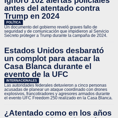
ignoró 102 alertas policiales
antes del atentado contra
Trump en 2024
POLÍTICA
Un documento del gobierno reveló graves fallo de
seguridad y de comunicación que impidieron al Servicio
Secreto proteger a Trump durante la campaña de 2024.
Estados Unidos desbarató
un complot para atacar la
Casa Blanca durante el
evento de la UFC
INTERNACIONALES
Las autoridades federales detuvieron a cinco personas
acusadas de planear un ataque coordinado con drones
explosivos, francotiradores y agresores armados durante
el evento UFC Freedom 250 realizado en la Casa Blanca.
¿Atentado como en los años