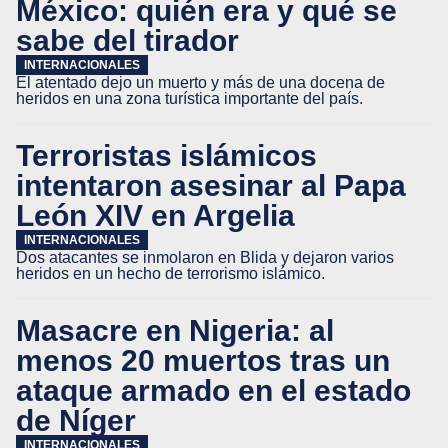
México: quién era y qué se
sabe del tirador
INTERNACIONALES
El atentado dejo un muerto y más de una docena de
heridos en una zona turística importante del país.
Terroristas islámicos
intentaron asesinar al Papa
León XIV en Argelia
INTERNACIONALES
Dos atacantes se inmolaron en Blida y dejaron varios
heridos en un hecho de terrorismo islámico.
Masacre en Nigeria: al
menos 20 muertos tras un
ataque armado en el estado
de Níger
INTERNACIONALES