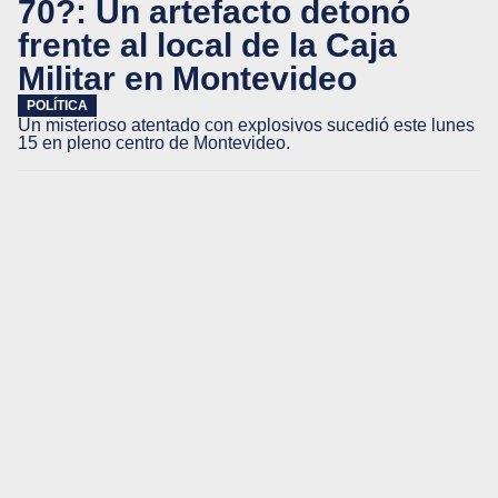
70?: Un artefacto detonó
frente al local de la Caja
Militar en Montevideo
POLÍTICA
Un misterioso atentado con explosivos sucedió este lunes
15 en pleno centro de Montevideo.