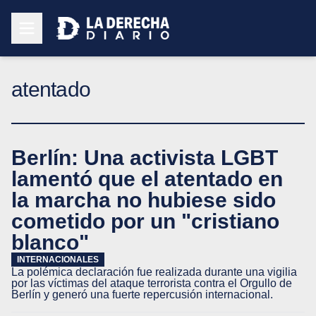
atentado
Berlín: Una activista LGBT
lamentó que el atentado en
la marcha no hubiese sido
cometido por un "cristiano
blanco"
INTERNACIONALES
La polémica declaración fue realizada durante una vigilia
por las víctimas del ataque terrorista contra el Orgullo de
Berlín y generó una fuerte repercusión internacional.