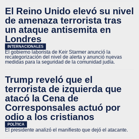
El Reino Unido elevó su nivel
de amenaza terrorista tras
un ataque antisemita en
Londres
INTERNACIONALES
El gobierno laborista de Keir Starmer anunció la
recategorización del nivel de alerta y anunció nuevas
medidas para la seguridad de la comunidad judía.
Trump reveló que el
terrorista de izquierda que
atacó la Cena de
Corresponsales actuó por
odio a los cristianos
POLÍTICA
El presidente analizó el manifiesto que dejó el atacante.