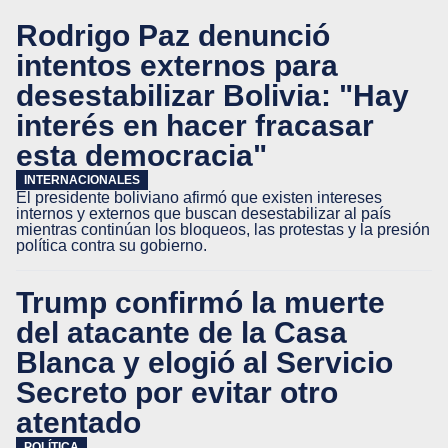
Rodrigo Paz denunció
intentos externos para
desestabilizar Bolivia: "Hay
interés en hacer fracasar
esta democracia"
INTERNACIONALES
El presidente boliviano afirmó que existen intereses
internos y externos que buscan desestabilizar al país
mientras continúan los bloqueos, las protestas y la presión
política contra su gobierno.
Trump confirmó la muerte
del atacante de la Casa
Blanca y elogió al Servicio
Secreto por evitar otro
atentado
POLÍTICA