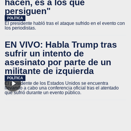
hacen, es a los que
persiguen"
POLÍTICA
El presidente habló tras el ataque sufrido en el evento con
los periodistas.
EN VIVO: Habla Trump tras
sufrir un intento de
asesinato por parte de un
militante de izquierda
POLÍTICA
El presidente de los Estados Unidos se encuentra
llevando a cabo una conferencia oficial tras el atentado
que sufrió durante un evento público.