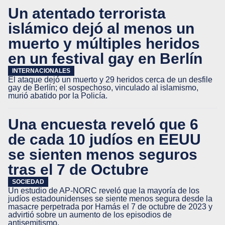
Un atentado terrorista
islámico dejó al menos un
muerto y múltiples heridos
en un festival gay en Berlín
INTERNACIONALES
El ataque dejó un muerto y 29 heridos cerca de un desfile
gay de Berlín; el sospechoso, vinculado al islamismo,
murió abatido por la Policía.
Una encuesta reveló que 6
de cada 10 judíos en EEUU
se sienten menos seguros
tras el 7 de Octubre
SOCIEDAD
Un estudio de AP-NORC reveló que la mayoría de los
judíos estadounidenses se siente menos segura desde la
masacre perpetrada por Hamás el 7 de octubre de 2023 y
advirtió sobre un aumento de los episodios de
antisemitismo.