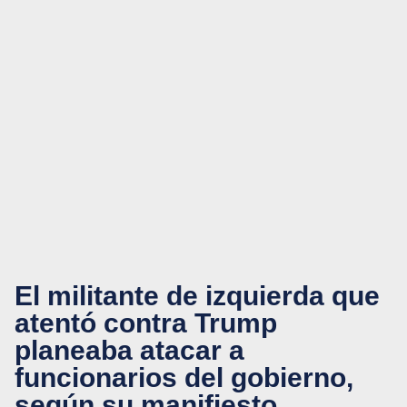
El militante de izquierda que
atentó contra Trump
planeaba atacar a
funcionarios del gobierno,
según su manifiesto