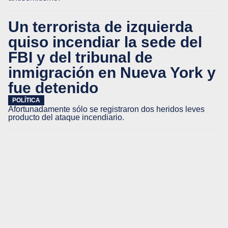
Un terrorista de izquierda
quiso incendiar la sede del
FBI y del tribunal de
inmigración en Nueva York y
fue detenido
POLÍTICA
Afortunadamente sólo se registraron dos heridos leves
producto del ataque incendiario.