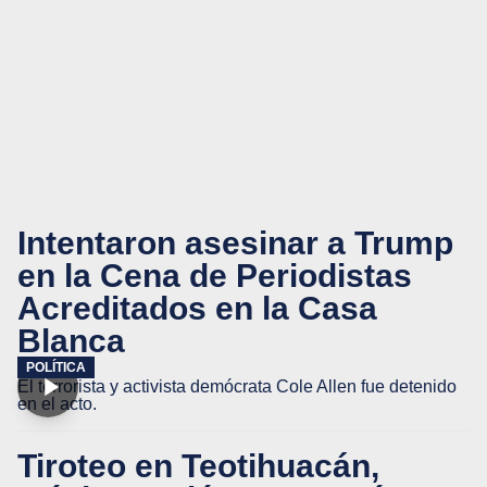
Intentaron asesinar a Trump
en la Cena de Periodistas
Acreditados en la Casa
Blanca
POLÍTICA
El terrorista y activista demócrata Cole Allen fue detenido
en el acto.
Tiroteo en Teotihuacán,