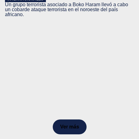
Un grupo terrorista asociado a Boko Haram llevó a cabo
un cobarde ataque terrorista en el noroeste del país
africano.
Ver más