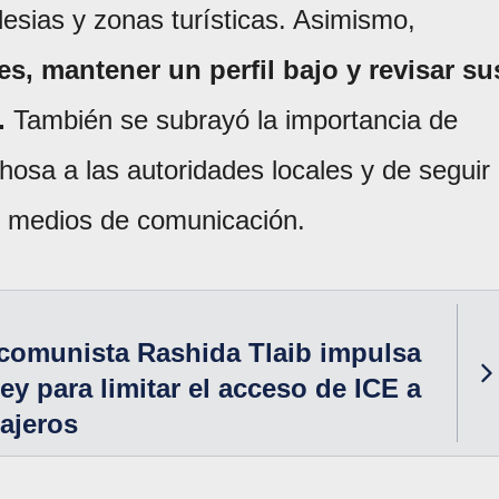
glesias y zonas turísticas. Asimismo,
es, mantener un perfil bajo y revisar su
.
También se subrayó la importancia de
hosa a las autoridades locales y de seguir
los medios de comunicación.
comunista Rashida Tlaib impulsa
ey para limitar el acceso de ICE a
ajeros