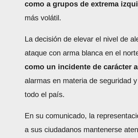
como a grupos de extrema izqui
más volátil.
La decisión de elevar el nivel de a
ataque con arma blanca en el norte
como un incidente de carácter a
alarmas en materia de seguridad y 
todo el país.
En su comunicado, la representac
a sus ciudadanos mantenerse aten