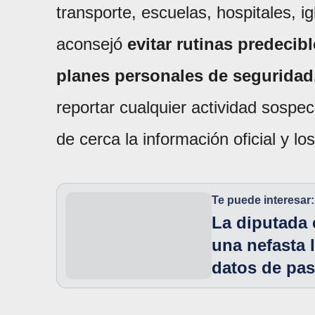
transporte, escuelas, hospitales, i
aconsejó
evitar rutinas predecibl
planes personales de seguridad
reportar cualquier actividad sospec
de cerca la información oficial y 
Te puede interesar:
La diputada 
una nefasta l
datos de pas