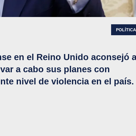
POLÍTIC
se en el Reino Unido aconsejó 
evar a cabo sus planes con
nte nivel de violencia en el país.