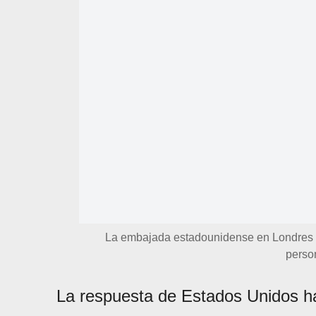
La embajada estadounidense en Londres re
perso
La respuesta de Estados Unidos h