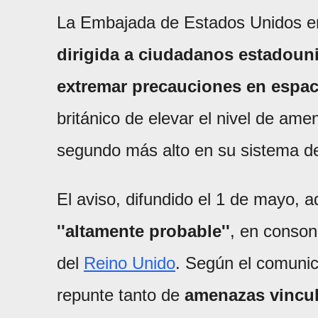
La Embajada de Estados Unidos 
dirigida a ciudadanos estadoun
extremar precauciones en espac
británico de elevar el nivel de amen
segundo más alto en su sistema de 
El aviso, difundido el 1 de mayo, 
''altamente probable''
, en conson
del
Reino Unido
. Según el comunic
repunte tanto de
amenazas vincul